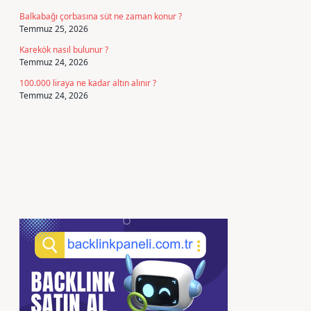
Balkabağı çorbasına süt ne zaman konur ?
Temmuz 25, 2026
Karekök nasıl bulunur ?
Temmuz 24, 2026
100.000 liraya ne kadar altın alınır ?
Temmuz 24, 2026