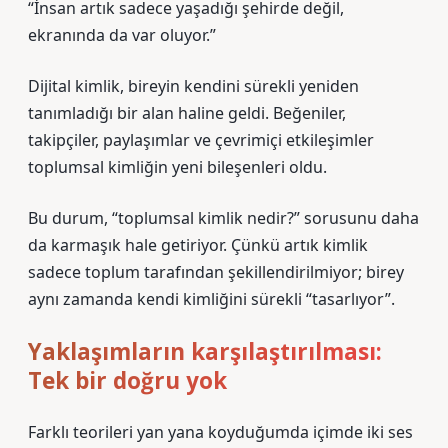
“İnsan artık sadece yaşadığı şehirde değil,
ekranında da var oluyor.”
Dijital kimlik, bireyin kendini sürekli yeniden
tanımladığı bir alan haline geldi. Beğeniler,
takipçiler, paylaşımlar ve çevrimiçi etkileşimler
toplumsal kimliğin yeni bileşenleri oldu.
Bu durum, “toplumsal kimlik nedir?” sorusunu daha
da karmaşık hale getiriyor. Çünkü artık kimlik
sadece toplum tarafından şekillendirilmiyor; birey
aynı zamanda kendi kimliğini sürekli “tasarlıyor”.
Yaklaşımların karşılaştırılması:
Tek bir doğru yok
Farklı teorileri yan yana koyduğumda içimde iki ses