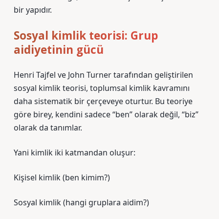
bir yapıdır.
Sosyal kimlik teorisi: Grup
aidiyetinin gücü
Henri Tajfel ve John Turner tarafından geliştirilen
sosyal kimlik teorisi, toplumsal kimlik kavramını
daha sistematik bir çerçeveye oturtur. Bu teoriye
göre birey, kendini sadece “ben” olarak değil, “biz”
olarak da tanımlar.
Yani kimlik iki katmandan oluşur:
Kişisel kimlik (ben kimim?)
Sosyal kimlik (hangi gruplara aidim?)