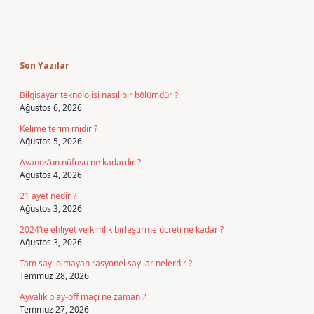
Sidebar
Son Yazılar
Bilgisayar teknolojisi nasıl bir bölümdür ?
Ağustos 6, 2026
Kelime terim midir ?
Ağustos 5, 2026
Avanos’un nüfusu ne kadardır ?
Ağustos 4, 2026
21 ayet nedir ?
Ağustos 3, 2026
2024’te ehliyet ve kimlik birleştirme ücreti ne kadar ?
Ağustos 3, 2026
Tam sayı olmayan rasyonel sayılar nelerdir ?
Temmuz 28, 2026
Ayvalık play-off maçı ne zaman ?
Temmuz 27, 2026