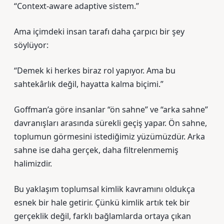
“Context-aware adaptive sistem.”
Ama içimdeki insan tarafı daha çarpıcı bir şey
söylüyor:
“Demek ki herkes biraz rol yapıyor. Ama bu
sahtekârlık değil, hayatta kalma biçimi.”
Goffman’a göre insanlar “ön sahne” ve “arka sahne”
davranışları arasında sürekli geçiş yapar. Ön sahne,
toplumun görmesini istediğimiz yüzümüzdür. Arka
sahne ise daha gerçek, daha filtrelenmemiş
halimizdir.
Bu yaklaşım toplumsal kimlik kavramını oldukça
esnek bir hale getirir. Çünkü kimlik artık tek bir
gerçeklik değil, farklı bağlamlarda ortaya çıkan