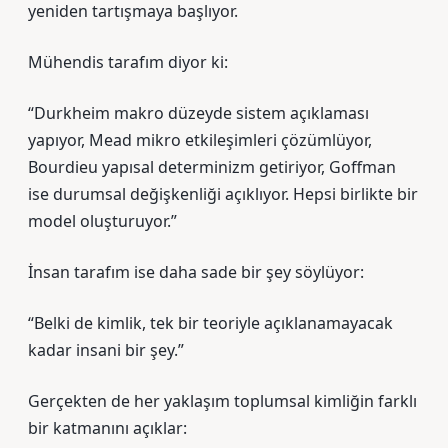
yeniden tartışmaya başlıyor.
Mühendis tarafım diyor ki:
“Durkheim makro düzeyde sistem açıklaması
yapıyor, Mead mikro etkileşimleri çözümlüyor,
Bourdieu yapısal determinizm getiriyor, Goffman
ise durumsal değişkenliği açıklıyor. Hepsi birlikte bir
model oluşturuyor.”
İnsan tarafım ise daha sade bir şey söylüyor:
“Belki de kimlik, tek bir teoriyle açıklanamayacak
kadar insani bir şey.”
Gerçekten de her yaklaşım toplumsal kimliğin farklı
bir katmanını açıklar: