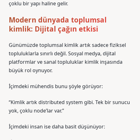
çoklu bir yapı haline gelir.
Modern dünyada toplumsal
kimlik: Dijital çağın etkisi
Günümüzde toplumsal kimlik artık sadece fiziksel
topluluklarla sınırlı değil. Sosyal medya, dijital
platformlar ve sanal topluluklar kimlik inşasında
büyük rol oynuyor.
İçimdeki mühendis bunu şöyle görüyor:
“Kimlik artık distributed system gibi. Tek bir sunucu
yok, çoklu node’lar var.”
İçimdeki insan ise daha basit düşünüyor: