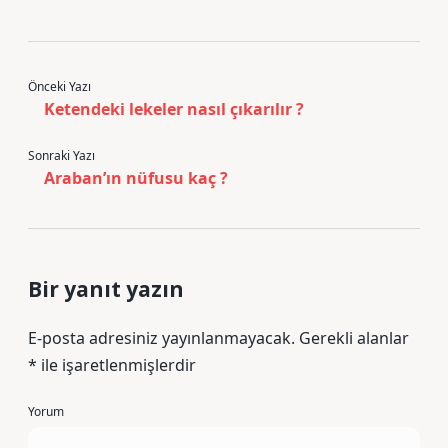
Önceki Yazı
Ketendeki lekeler nasıl çıkarılır ?
Sonraki Yazı
Araban’ın nüfusu kaç ?
Bir yanıt yazın
E-posta adresiniz yayınlanmayacak.
Gerekli alanlar
*
ile işaretlenmişlerdir
Yorum