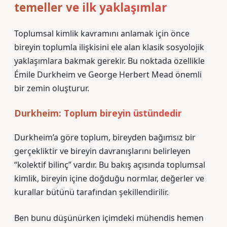
temeller ve ilk yaklaşımlar
Toplumsal kimlik kavramını anlamak için önce
bireyin toplumla ilişkisini ele alan klasik sosyolojik
yaklaşımlara bakmak gerekir. Bu noktada özellikle
Émile Durkheim ve George Herbert Mead önemli
bir zemin oluşturur.
Durkheim: Toplum bireyin üstündedir
Durkheim’a göre toplum, bireyden bağımsız bir
gerçekliktir ve bireyin davranışlarını belirleyen
“kolektif bilinç” vardır. Bu bakış açısında toplumsal
kimlik, bireyin içine doğduğu normlar, değerler ve
kurallar bütünü tarafından şekillendirilir.
Ben bunu düşünürken içimdeki mühendis hemen