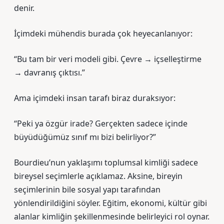
denir.
İçimdeki mühendis burada çok heyecanlanıyor:
“Bu tam bir veri modeli gibi. Çevre → içselleştirme
→ davranış çıktısı.”
Ama içimdeki insan tarafı biraz duraksıyor:
“Peki ya özgür irade? Gerçekten sadece içinde
büyüdüğümüz sınıf mı bizi belirliyor?”
Bourdieu’nun yaklaşımı toplumsal kimliği sadece
bireysel seçimlerle açıklamaz. Aksine, bireyin
seçimlerinin bile sosyal yapı tarafından
yönlendirildiğini söyler. Eğitim, ekonomi, kültür gibi
alanlar kimliğin şekillenmesinde belirleyici rol oynar.