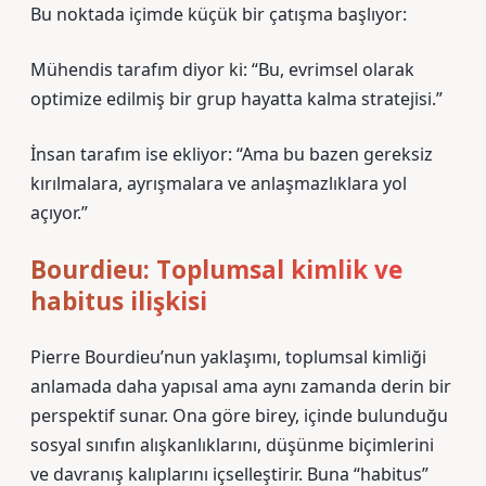
Bu noktada içimde küçük bir çatışma başlıyor:
Mühendis tarafım diyor ki: “Bu, evrimsel olarak
optimize edilmiş bir grup hayatta kalma stratejisi.”
İnsan tarafım ise ekliyor: “Ama bu bazen gereksiz
kırılmalara, ayrışmalara ve anlaşmazlıklara yol
açıyor.”
Bourdieu: Toplumsal kimlik ve
habitus ilişkisi
Pierre Bourdieu’nun yaklaşımı, toplumsal kimliği
anlamada daha yapısal ama aynı zamanda derin bir
perspektif sunar. Ona göre birey, içinde bulunduğu
sosyal sınıfın alışkanlıklarını, düşünme biçimlerini
ve davranış kalıplarını içselleştirir. Buna “habitus”