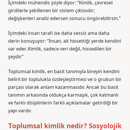
İçimdeki mühendis şöyle diyor: “Kimlik, çevresel
girdilerle şekillenen bir sistem çıktısıdır;
değişkenleri analiz edersen sonucu öngörebilirsin.”
İçimdeki insan tarafı ise daha sessiz ama daha
derin konuşuyor: “İnsan, ait hissettiği yerde kendini
var eder. Kimlik, sadece veri değil, hissedilen bir
şeydir.”
Toplumsal kimlik, en basit tanımıyla bireyin kendini
belirli bir toplulukla özdeşleştirmesi ve o grubun bir
parçası olarak anlam kazanmasıdır. Ancak bu basit
tanımın arkasında oldukça karmaşık, çok katmanlı
ve farklı disiplinlerin farklı açıklamalar getirdiği bir
yapı vardır.
Toplumsal kimlik nedir? Sosyolojik