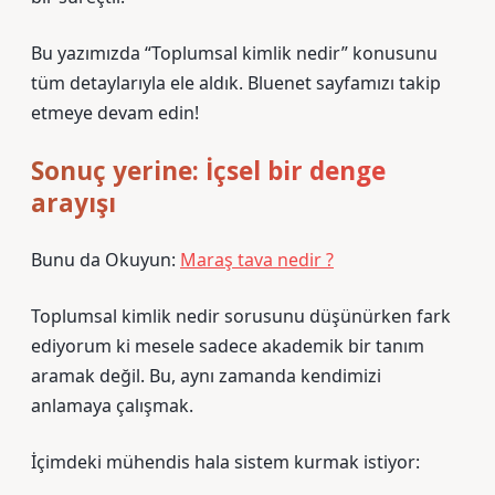
Bu yazımızda “Toplumsal kimlik nedir” konusunu
tüm detaylarıyla ele aldık. Bluenet sayfamızı takip
etmeye devam edin!
Sonuç yerine: İçsel bir denge
arayışı
Bunu da Okuyun:
Maraş tava nedir ?
Toplumsal kimlik nedir sorusunu düşünürken fark
ediyorum ki mesele sadece akademik bir tanım
aramak değil. Bu, aynı zamanda kendimizi
anlamaya çalışmak.
İçimdeki mühendis hala sistem kurmak istiyor: