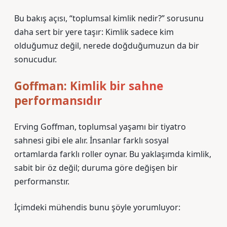
Bu bakış açısı, “toplumsal kimlik nedir?” sorusunu
daha sert bir yere taşır: Kimlik sadece kim
olduğumuz değil, nerede doğduğumuzun da bir
sonucudur.
Goffman: Kimlik bir sahne
performansıdır
Erving Goffman, toplumsal yaşamı bir tiyatro
sahnesi gibi ele alır. İnsanlar farklı sosyal
ortamlarda farklı roller oynar. Bu yaklaşımda kimlik,
sabit bir öz değil; duruma göre değişen bir
performanstır.
İçimdeki mühendis bunu şöyle yorumluyor: