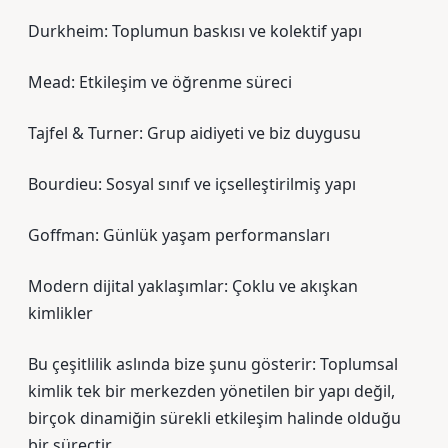
Durkheim: Toplumun baskısı ve kolektif yapı
Mead: Etkileşim ve öğrenme süreci
Tajfel & Turner: Grup aidiyeti ve biz duygusu
Bourdieu: Sosyal sınıf ve içselleştirilmiş yapı
Goffman: Günlük yaşam performansları
Modern dijital yaklaşımlar: Çoklu ve akışkan
kimlikler
Bu çeşitlilik aslında bize şunu gösterir: Toplumsal
kimlik tek bir merkezden yönetilen bir yapı değil,
birçok dinamiğin sürekli etkileşim halinde olduğu
bir süreçtir.