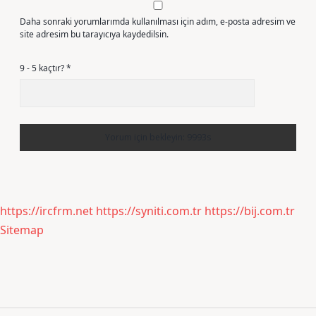
Daha sonraki yorumlarımda kullanılması için adım, e-posta adresim ve
site adresim bu tarayıcıya kaydedilsin.
9 - 5 kaçtır?
*
https://ircfrm.net
https://syniti.com.tr
https://bij.com.tr
Sitemap