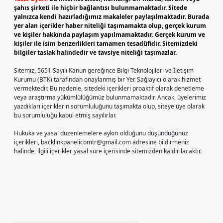
şahıs şirketi ile hiçbir bağlantısı bulunmamaktadır. Sitede
yalnızca kendi hazırladığımız makaleler paylaşılmaktadır. Burada
yer alan içerikler haber niteliği taşımamakta olup, gerçek kurum
ve kişiler hakkında paylaşım yapılmamaktadır. Gerçek kurum ve
kişiler ile isim benzerlikleri tamamen tesadüfidir. Sitemizdeki
bilgiler taslak halindedir ve tavsiye niteliği taşımazlar.
Sitemiz, 5651 Sayılı Kanun gereğince Bilgi Teknolojileri ve İletişim
Kurumu (BTK) tarafından onaylanmış bir Yer Sağlayıcı olarak hizmet
vermektedir. Bu nedenle, sitedeki içerikleri proaktif olarak denetleme
veya araştırma yükümlülüğümüz bulunmamaktadır. Ancak, üyelerimiz
yazdıkları içeriklerin sorumluluğunu taşımakta olup, siteye üye olarak
bu sorumluluğu kabul etmiş sayılırlar.
Hukuka ve yasal düzenlemelere aykırı olduğunu düşündüğünüz
içerikleri,
backlinkpanelicomtr@gmail.com
adresine bildirmeniz
halinde, ilgili içerikler yasal süre içerisinde sitemizden kaldırılacaktır.