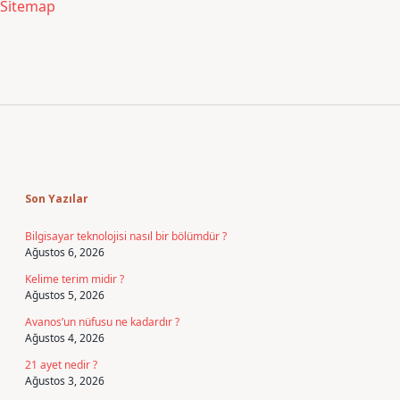
Sitemap
Sidebar
Son Yazılar
Bilgisayar teknolojisi nasıl bir bölümdür ?
Ağustos 6, 2026
Kelime terim midir ?
Ağustos 5, 2026
Avanos’un nüfusu ne kadardır ?
Ağustos 4, 2026
21 ayet nedir ?
Ağustos 3, 2026