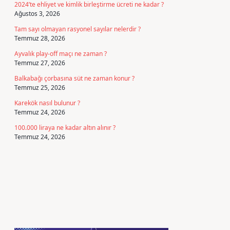
2024’te ehliyet ve kimlik birleştirme ücreti ne kadar ?
Ağustos 3, 2026
Tam sayı olmayan rasyonel sayılar nelerdir ?
Temmuz 28, 2026
Ayvalık play-off maçı ne zaman ?
Temmuz 27, 2026
Balkabağı çorbasına süt ne zaman konur ?
Temmuz 25, 2026
Karekök nasıl bulunur ?
Temmuz 24, 2026
100.000 liraya ne kadar altın alınır ?
Temmuz 24, 2026