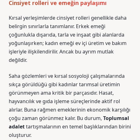
Cinsiyet rolleri ve emeğin paylaşımı
Kırsal yerleşimlerde cinsiyet rolleri genellikle daha
belirgin sınırlarla tanımlanır. Erkek emeği
çoğunlukla dışarıda, tarla ve inşaat gibi alanlarda
yoğunlaşırken; kadın emeği ev içi üretim ve bakım
işleriyle ilişkilendirilir. Ancak bu ayrım mutlak
değildir.
Saha gözlemleri ve kırsal sosyoloji çalışmalarında
sıkça görüldüğü gibi kadınlar tarımsal üretimin
görünmeyen ama kritik bir parçasıdır. Hasat,
hayvancılık ve gıda işleme süreçlerinde aktif rol
alırlar. Buna rağmen emeklerinin ekonomik karşılığı
çoğu zaman görünmez kalır. Bu durum,
Toplumsal
adalet
tartışmalarının en temel başlıklarından birini
oluşturur.