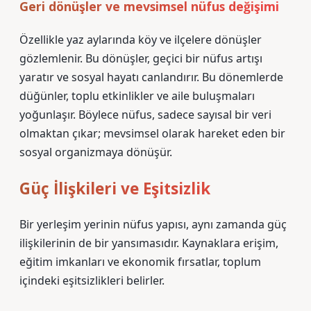
Geri dönüşler ve mevsimsel nüfus değişimi
Özellikle yaz aylarında köy ve ilçelere dönüşler
gözlemlenir. Bu dönüşler, geçici bir nüfus artışı
yaratır ve sosyal hayatı canlandırır. Bu dönemlerde
düğünler, toplu etkinlikler ve aile buluşmaları
yoğunlaşır. Böylece nüfus, sadece sayısal bir veri
olmaktan çıkar; mevsimsel olarak hareket eden bir
sosyal organizmaya dönüşür.
Güç İlişkileri ve Eşitsizlik
Bir yerleşim yerinin nüfus yapısı, aynı zamanda güç
ilişkilerinin de bir yansımasıdır. Kaynaklara erişim,
eğitim imkanları ve ekonomik fırsatlar, toplum
içindeki eşitsizlikleri belirler.