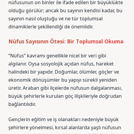
nüfusunun on binler ile ifade edilen bir büyüklükte
olduğu görülür; ancak bu sayının kendisi kadar, bu
sayının nasıl oluştuğu ve ne tür toplumsal
dinamiklerle şekillendiği de önemlidir.
Nüfus Sayısının Ötesi: Bir Toplumsal Okuma
“Nüfus” kavramı genellikle nicel bir veri gibi
algılanır. Oysa sosyolojik açıdan nüfus, hareket
halindeki bir yapıdır. Doğumlar, ölümler, göçler ve
ekonomik dönüşümler bu yapıyı sürekli yeniden
üretir. Araban gibi ilçelerde nüfusun dalgalanması,
büyük şehirlerle kurulan göç ilişkileriyle doğrudan
bağlantılıdır.
Gençlerin eğitim ve iş olanakları nedeniyle büyük
şehirlere yönelmesi, kırsal alanlarda yaşlı nüfusun