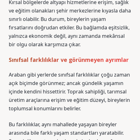
Kırsal bölgelerde altyapı hizmetlerine erişim, sağlık
ve eğitim olanakları şehir merkezlerine kıyasla daha
sınırlı olabilir. Bu durum, bireylerin yaşam
fırsatlarını doğrudan etkiler. Bu bağlamda
eşitsizlik
,
yalnızca ekonomik değil, aynı zamanda mekânsal
bir olgu olarak karşımıza çıkar.
Sınıfsal farklılıklar ve görünmeyen ayrımlar
Araban gibi yerlerde sınıfsal farklılıklar çoğu zaman
açık biçimde görünmez; ancak gündelik yaşamın
içinde kendini hissettirir. Toprak sahipliği, tarımsal
üretim araçlarına erişim ve eğitim düzeyi, bireylerin
toplumsal konumlarını belirler.
Bu farklılıklar, aynı mahallede yaşayan bireyler
arasında bile farklı yaşam standartları yaratabilir.