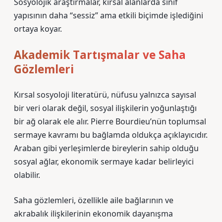
Sosyolojik araştırmalar, kırsal alanlarda sınıf
yapısının daha “sessiz” ama etkili biçimde işlediğini
ortaya koyar.
Akademik Tartışmalar ve Saha
Gözlemleri
Kırsal sosyoloji literatürü, nüfusu yalnızca sayısal
bir veri olarak değil, sosyal ilişkilerin yoğunlaştığı
bir ağ olarak ele alır. Pierre Bourdieu’nün toplumsal
sermaye kavramı bu bağlamda oldukça açıklayıcıdır.
Araban gibi yerleşimlerde bireylerin sahip olduğu
sosyal ağlar, ekonomik sermaye kadar belirleyici
olabilir.
Saha gözlemleri, özellikle aile bağlarının ve
akrabalık ilişkilerinin ekonomik dayanışma