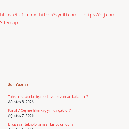
https://ircfrm.net
https://syniti.com.tr
https://bij.com.tr
Sitemap
Sidebar
Son Yazılar
Tahsil muhasebe fişi nedir ve ne zaman kullanılır ?
Ağustos 8, 2026
Kanal 7 Çeşme filmi kaç yılında çekildi ?
Ağustos 7, 2026
Bilgisayar teknolojisi nasıl bir bölümdür ?