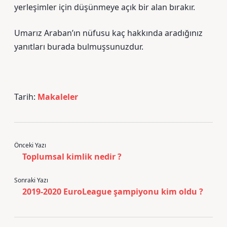
yerleşimler için düşünmeye açık bir alan bırakır.
Umarız Araban’ın nüfusu kaç hakkında aradığınız
yanıtları burada bulmuşsunuzdur.
Tarih:
Makaleler
Önceki Yazı
Toplumsal kimlik nedir ?
Sonraki Yazı
2019-2020 EuroLeague şampiyonu kim oldu ?