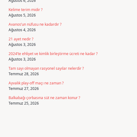
Ağustos 6, 2026
Kelime terim midir ?
Ağustos 5, 2026
Avanos’un nüfusu ne kadardır ?
Ağustos 4, 2026
21 ayet nedir ?
Ağustos 3, 2026
2024’te ehliyet ve kimlik birleştirme ücreti ne kadar ?
Ağustos 3, 2026
Tam sayı olmayan rasyonel sayılar nelerdir ?
Temmuz 28, 2026
Ayvalık play-off maçı ne zaman ?
Temmuz 27, 2026
Balkabağı çorbasına süt ne zaman konur ?
Temmuz 25, 2026