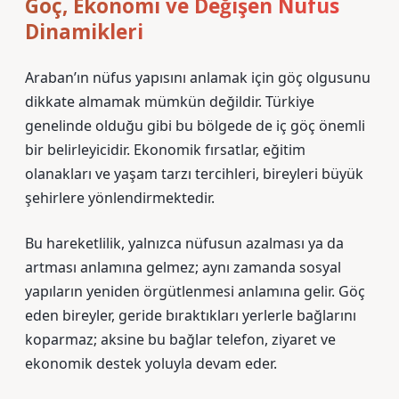
Göç, Ekonomi ve Değişen Nüfus
Dinamikleri
Araban’ın nüfus yapısını anlamak için göç olgusunu
dikkate almamak mümkün değildir. Türkiye
genelinde olduğu gibi bu bölgede de iç göç önemli
bir belirleyicidir. Ekonomik fırsatlar, eğitim
olanakları ve yaşam tarzı tercihleri, bireyleri büyük
şehirlere yönlendirmektedir.
Bu hareketlilik, yalnızca nüfusun azalması ya da
artması anlamına gelmez; aynı zamanda sosyal
yapıların yeniden örgütlenmesi anlamına gelir. Göç
eden bireyler, geride bıraktıkları yerlerle bağlarını
koparmaz; aksine bu bağlar telefon, ziyaret ve
ekonomik destek yoluyla devam eder.