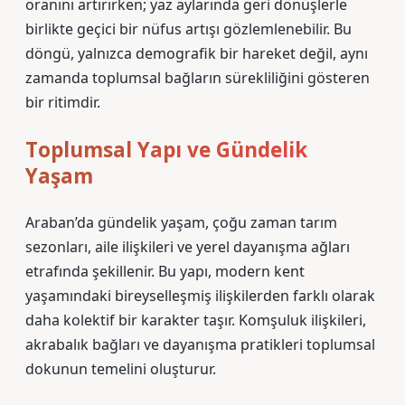
oranını artırırken; yaz aylarında geri dönüşlerle
birlikte geçici bir nüfus artışı gözlemlenebilir. Bu
döngü, yalnızca demografik bir hareket değil, aynı
zamanda toplumsal bağların sürekliliğini gösteren
bir ritimdir.
Toplumsal Yapı ve Gündelik
Yaşam
Araban’da gündelik yaşam, çoğu zaman tarım
sezonları, aile ilişkileri ve yerel dayanışma ağları
etrafında şekillenir. Bu yapı, modern kent
yaşamındaki bireyselleşmiş ilişkilerden farklı olarak
daha kolektif bir karakter taşır. Komşuluk ilişkileri,
akrabalık bağları ve dayanışma pratikleri toplumsal
dokunun temelini oluşturur.