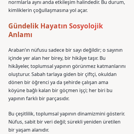
normlarla aynı anda etkileşim halindedir. Bu durum,
kimliklerin çoğullaşmasına yol açar.
Gündelik Hayatın Sosyolojik
Anlamı
Araban’ın nüfusu sadece bir sayı değildir; o sayının
içinde yer alan her birey, bir hikâye taşır. Bu
hikâyeler, toplumsal yapının görünmez katmanlarını
oluşturur. Sabah tarlaya giden bir çiftçi, okuldan
dönen bir öğrenci ya da şehirde çalışan ama
köyüne bağlı kalan bir göçmen işçi; her biri bu
yapının farklı bir parçasıdır.
Bu çeşitlilik, toplumsal yapının dinamizmini gösterir.
Nüfus, sabit bir veri değil; sürekli yeniden üretilen
bir yaşam alanıdır.