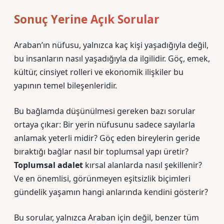
Sonuç Yerine Açık Sorular
Araban’ın nüfusu, yalnızca kaç kişi yaşadığıyla değil,
bu insanların nasıl yaşadığıyla da ilgilidir. Göç, emek,
kültür, cinsiyet rolleri ve ekonomik ilişkiler bu
yapının temel bileşenleridir.
Bu bağlamda düşünülmesi gereken bazı sorular
ortaya çıkar: Bir yerin nüfusunu sadece sayılarla
anlamak yeterli midir? Göç eden bireylerin geride
bıraktığı bağlar nasıl bir toplumsal yapı üretir?
Toplumsal adalet
kırsal alanlarda nasıl şekillenir?
Ve en önemlisi, görünmeyen
eşitsizlik
biçimleri
gündelik yaşamın hangi anlarında kendini gösterir?
Bu sorular, yalnızca Araban için değil, benzer tüm