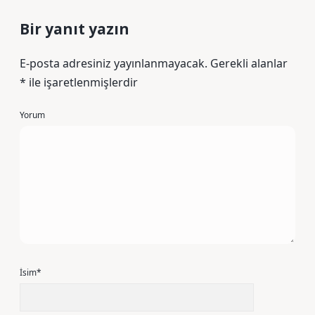
Bir yanıt yazın
E-posta adresiniz yayınlanmayacak.
Gerekli alanlar
*
ile işaretlenmişlerdir
Yorum
İsim*