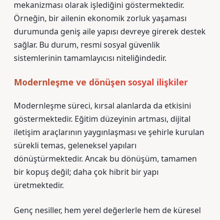
mekanizması olarak işlediğini göstermektedir.
Örneğin, bir ailenin ekonomik zorluk yaşaması
durumunda geniş aile yapısı devreye girerek destek
sağlar. Bu durum, resmi sosyal güvenlik
sistemlerinin tamamlayıcısı niteliğindedir.
Modernleşme ve dönüşen sosyal ilişkiler
Modernleşme süreci, kırsal alanlarda da etkisini
göstermektedir. Eğitim düzeyinin artması, dijital
iletişim araçlarının yaygınlaşması ve şehirle kurulan
sürekli temas, geleneksel yapıları
dönüştürmektedir. Ancak bu dönüşüm, tamamen
bir kopuş değil; daha çok hibrit bir yapı
üretmektedir.
Genç nesiller, hem yerel değerlerle hem de küresel