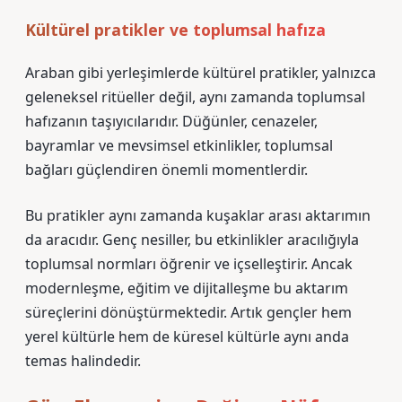
Kültürel pratikler ve toplumsal hafıza
Araban gibi yerleşimlerde kültürel pratikler, yalnızca
geleneksel ritüeller değil, aynı zamanda toplumsal
hafızanın taşıyıcılarıdır. Düğünler, cenazeler,
bayramlar ve mevsimsel etkinlikler, toplumsal
bağları güçlendiren önemli momentlerdir.
Bu pratikler aynı zamanda kuşaklar arası aktarımın
da aracıdır. Genç nesiller, bu etkinlikler aracılığıyla
toplumsal normları öğrenir ve içselleştirir. Ancak
modernleşme, eğitim ve dijitalleşme bu aktarım
süreçlerini dönüştürmektedir. Artık gençler hem
yerel kültürle hem de küresel kültürle aynı anda
temas halindedir.