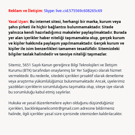
Reklam ve İletişim:
Skype: live:.cid.575569c608265c69
Yasal Uyarı:
Bu internet sitesi, herhangi bir marka, kurum veya
şahıs şirketi ile hiçbir bağlantısı bulunmamaktadır. Sitede
yalnızca kendi hazırladığımız makaleler paylaşılmaktadır. Burada
yer alan içerikler haber niteliği taşımamakta olup, gerçek kurum
ve kişiler hakkında paylaşım yapılmamaktadır. Gerçek kurum ve
kişiler ile isim benzerlikleri tamamen tesadüfidir. Sitemizdeki
bilgiler taslak halindedir ve tavsiye niteliği taşımazlar.
Sitemiz, 5651 Sayılı Kanun gereğince Bilgi Teknolojileri ve İletişim
Kurumu (BTK) tarafından onaylanmış bir Yer Sağlayıcı olarak hizmet
vermektedir. Bu nedenle, sitedeki içerikleri proaktif olarak denetleme
veya araştırma yükümlülüğümüz bulunmamaktadır. Ancak, üyelerimiz
yazdıkları içeriklerin sorumluluğunu taşımakta olup, siteye üye olarak
bu sorumluluğu kabul etmiş sayılırlar.
Hukuka ve yasal düzenlemelere aykırı olduğunu düşündüğünüz
içerikleri,
backlinkpanelicomtr@gmail.com
adresine bildirmeniz
halinde, ilgili içerikler yasal süre içerisinde sitemizden kaldırılacaktır.