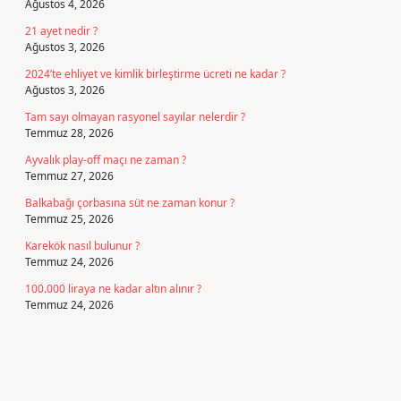
Ağustos 4, 2026
21 ayet nedir ?
Ağustos 3, 2026
2024’te ehliyet ve kimlik birleştirme ücreti ne kadar ?
Ağustos 3, 2026
Tam sayı olmayan rasyonel sayılar nelerdir ?
Temmuz 28, 2026
Ayvalık play-off maçı ne zaman ?
Temmuz 27, 2026
Balkabağı çorbasına süt ne zaman konur ?
Temmuz 25, 2026
Karekök nasıl bulunur ?
Temmuz 24, 2026
100.000 liraya ne kadar altın alınır ?
Temmuz 24, 2026