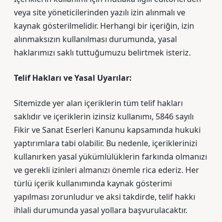
veya site yöneticilerinden yazılı izin alınmalı ve
kaynak gösterilmelidir. Herhangi bir içeriğin, izin
alınmaksızın kullanılması durumunda, yasal
haklarımızı saklı tuttuğumuzu belirtmek isteriz.
Telif Hakları ve Yasal Uyarılar:
Sitemizde yer alan içeriklerin tüm telif hakları
saklıdır ve içeriklerin izinsiz kullanımı, 5846 sayılı
Fikir ve Sanat Eserleri Kanunu kapsamında hukuki
yaptırımlara tabi olabilir. Bu nedenle, içeriklerinizi
kullanırken yasal yükümlülüklerin farkında olmanızı
ve gerekli izinleri almanızı önemle rica ederiz. Her
türlü içerik kullanımında kaynak gösterimi
yapılması zorunludur ve aksi takdirde, telif hakkı
ihlali durumunda yasal yollara başvurulacaktır.