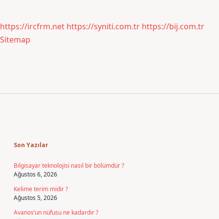
https://ircfrm.net
https://syniti.com.tr
https://bij.com.tr
Sitemap
Sidebar
Son Yazılar
Bilgisayar teknolojisi nasıl bir bölümdür ?
Ağustos 6, 2026
Kelime terim midir ?
Ağustos 5, 2026
Avanos’un nüfusu ne kadardır ?