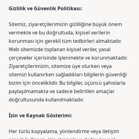
Gizlilik ve Güvenlik Politikası:
Sitemiz, ziyaretçilerimizin gizliliğine büyük önem
vermekte ve bu doğrultuda, kişisel verilerin
korunması için gerekli tüm tedbirleri almaktadır.
Web sitemizde toplanan kişisel veriler, yasal
çerçeveler içerisinde işlenmekte ve korunmaktadır.
Ziyaretçilerimizin, sitemize üye olurken veya
sitemizi kullanırken sağladıkları bilgilerin güvenliği
bizim için önceliklidir. Bu bilgiler, üçüncü şahıslarla
paylaşılmamakta ve sadece belirtilen amaçlar
doğrultusunda kullanılmaktadır.
İzin ve Kaynak Gösterimi:
Her türlü kopyalama, yönlendirme veya iletişim