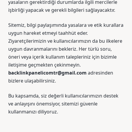
yasaların gerektirdiği durumlarda ilgili mercilerle
işbirliği yapacak ve gerekli bilgileri sağlayacaktır.
Sitemiz, bilgi paylaşımında yasalara ve etik kurallara
uygun hareket etmeyi taahhüt eder.
Ziyaretçilerimizin ve kullanıcılarımızın da bu ilkelere
uygun davranmalarını bekleriz. Her türlü soru,
öneri veya içerik kullanım talepleriniz için bizimle
iletişime geçmekten çekinmeyin.
backlinkpanelicomtr@gmail.com
adresinden
bizlere ulaşabilirsiniz.
Bu kapsamda, siz değerli kullanıcılarımızın destek
ve anlayışını önemsiyor, sitemizi güvenle
kullanmanızı diliyoruz.