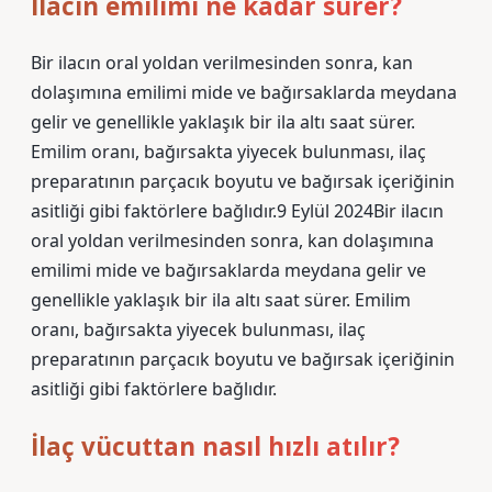
İlacın emilimi ne kadar sürer?
Bir ilacın oral yoldan verilmesinden sonra, kan
dolaşımına emilimi mide ve bağırsaklarda meydana
gelir ve genellikle yaklaşık bir ila altı saat sürer.
Emilim oranı, bağırsakta yiyecek bulunması, ilaç
preparatının parçacık boyutu ve bağırsak içeriğinin
asitliği gibi faktörlere bağlıdır.9 Eylül 2024Bir ilacın
oral yoldan verilmesinden sonra, kan dolaşımına
emilimi mide ve bağırsaklarda meydana gelir ve
genellikle yaklaşık bir ila altı saat sürer. Emilim
oranı, bağırsakta yiyecek bulunması, ilaç
preparatının parçacık boyutu ve bağırsak içeriğinin
asitliği gibi faktörlere bağlıdır.
İlaç vücuttan nasıl hızlı atılır?