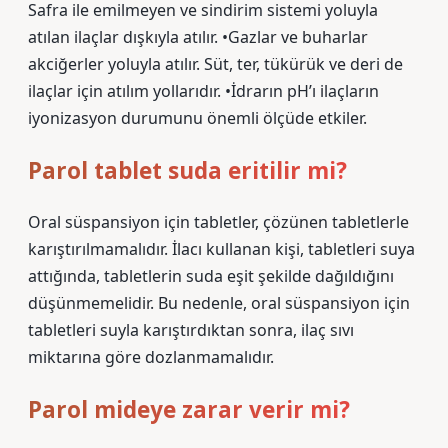
Safra ile emilmeyen ve sindirim sistemi yoluyla
atılan ilaçlar dışkıyla atılır. •Gazlar ve buharlar
akciğerler yoluyla atılır. Süt, ter, tükürük ve deri de
ilaçlar için atılım yollarıdır. •İdrarın pH’ı ilaçların
iyonizasyon durumunu önemli ölçüde etkiler.
Parol tablet suda eritilir mi?
Oral süspansiyon için tabletler, çözünen tabletlerle
karıştırılmamalıdır. İlacı kullanan kişi, tabletleri suya
attığında, tabletlerin suda eşit şekilde dağıldığını
düşünmemelidir. Bu nedenle, oral süspansiyon için
tabletleri suyla karıştırdıktan sonra, ilaç sıvı
miktarına göre dozlanmamalıdır.
Parol mideye zarar verir mi?