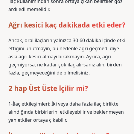
ilaç kullanımından sonra ortaya çıkan belirtiler göz
ardı edilmemelidir.
Ağrı kesici kaç dakikada etki eder?
Ancak, oral ilaçların yalnızca 30-60 dakika içinde etki
ettiğini unutmayın, bu nedenle ağrı geçmedi diye
asla ağrı kesici almayı bırakmayın. Ayrıca, ağrı
geçmiyorsa, ne kadar çok ilaç alırsanız alın, birden
fazla, geçmeyeceğini de bilmelisiniz.
2 hap Üst Üste İçilir mi?
1-İlaç etkileşimleri: İki veya daha fazla ilaç birlikte
alındığında birbirlerini etkileyebilir ve beklenmeyen
yan etkiler ortaya çıkabilir.