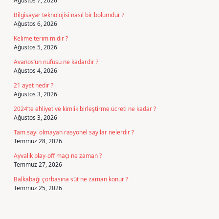
Ağustos 7, 2026
Bilgisayar teknolojisi nasıl bir bölümdür ?
Ağustos 6, 2026
Kelime terim midir ?
Ağustos 5, 2026
Avanos’un nüfusu ne kadardır ?
Ağustos 4, 2026
21 ayet nedir ?
Ağustos 3, 2026
2024’te ehliyet ve kimlik birleştirme ücreti ne kadar ?
Ağustos 3, 2026
Tam sayı olmayan rasyonel sayılar nelerdir ?
Temmuz 28, 2026
Ayvalık play-off maçı ne zaman ?
Temmuz 27, 2026
Balkabağı çorbasına süt ne zaman konur ?
Temmuz 25, 2026