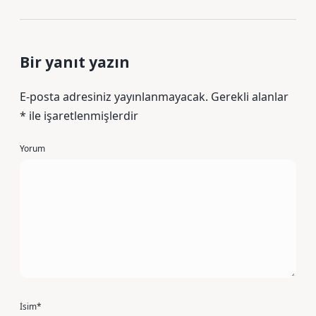
Bir yanıt yazın
E-posta adresiniz yayınlanmayacak.
Gerekli alanlar
*
ile işaretlenmişlerdir
Yorum
İsim*