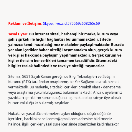
Reklam ve İletişim:
Skype: live:.cid.575569c608265c69
Yasal Uyarı:
Bu internet sitesi, herhangi bir marka, kurum veya
şahıs şirketi ile hiçbir bağlantısı bulunmamaktadır. Sitede
yalnızca kendi hazırladığımız makaleler paylaşılmaktadır. Burada
yer alan içerikler haber niteliği taşımamakta olup, gerçek kurum
ve kişiler hakkında paylaşım yapılmamaktadır. Gerçek kurum ve
kişiler ile isim benzerlikleri tamamen tesadüfidir. Sitemizdeki
bilgiler taslak halindedir ve tavsiye niteliği taşımazlar.
Sitemiz, 5651 Sayılı Kanun gereğince Bilgi Teknolojileri ve İletişim
Kurumu (BTK) tarafından onaylanmış bir Yer Sağlayıcı olarak hizmet
vermektedir. Bu nedenle, sitedeki içerikleri proaktif olarak denetleme
veya araştırma yükümlülüğümüz bulunmamaktadır. Ancak, üyelerimiz
yazdıkları içeriklerin sorumluluğunu taşımakta olup, siteye üye olarak
bu sorumluluğu kabul etmiş sayılırlar.
Hukuka ve yasal düzenlemelere aykırı olduğunu düşündüğünüz
içerikleri,
backlinkpanelicomtr@gmail.com
adresine bildirmeniz
halinde, ilgili içerikler yasal süre içerisinde sitemizden kaldırılacaktır.