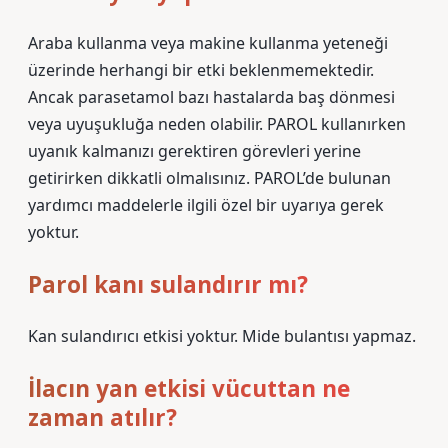
Araba kullanma veya makine kullanma yeteneği
üzerinde herhangi bir etki beklenmemektedir.
Ancak parasetamol bazı hastalarda baş dönmesi
veya uyuşukluğa neden olabilir. PAROL kullanırken
uyanık kalmanızı gerektiren görevleri yerine
getirirken dikkatli olmalısınız. PAROL’de bulunan
yardımcı maddelerle ilgili özel bir uyarıya gerek
yoktur.
Parol kanı sulandırır mı?
Kan sulandırıcı etkisi yoktur. Mide bulantısı yapmaz.
İlacın yan etkisi vücuttan ne
zaman atılır?