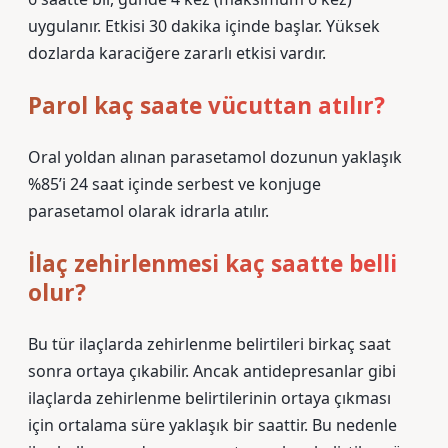
uygulanır. Etkisi 30 dakika içinde başlar. Yüksek
dozlarda karaciğere zararlı etkisi vardır.
Parol kaç saate vücuttan atılır?
Oral yoldan alınan parasetamol dozunun yaklaşık
%85’i 24 saat içinde serbest ve konjuge
parasetamol olarak idrarla atılır.
İlaç zehirlenmesi kaç saatte belli
olur?
Bu tür ilaçlarda zehirlenme belirtileri birkaç saat
sonra ortaya çıkabilir. Ancak antidepresanlar gibi
ilaçlarda zehirlenme belirtilerinin ortaya çıkması
için ortalama süre yaklaşık bir saattir. Bu nedenle