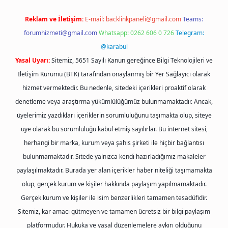
Reklam ve İletişim:
E-mail:
backlinkpaneli@gmail.com
Teams:
forumhizmeti@gmail.com
Whatsapp: 0262 606 0 726
Telegram:
@karabul
Yasal Uyarı:
Sitemiz, 5651 Sayılı Kanun gereğince Bilgi Teknolojileri ve
İletişim Kurumu (BTK) tarafından onaylanmış bir Yer Sağlayıcı olarak
hizmet vermektedir. Bu nedenle, sitedeki içerikleri proaktif olarak
denetleme veya araştırma yükümlülüğümüz bulunmamaktadır. Ancak,
üyelerimiz yazdıkları içeriklerin sorumluluğunu taşımakta olup, siteye
üye olarak bu sorumluluğu kabul etmiş sayılırlar. Bu internet sitesi,
herhangi bir marka, kurum veya şahıs şirketi ile hiçbir bağlantısı
bulunmamaktadır. Sitede yalnızca kendi hazırladığımız makaleler
paylaşılmaktadır. Burada yer alan içerikler haber niteliği taşımamakta
olup, gerçek kurum ve kişiler hakkında paylaşım yapılmamaktadır.
Gerçek kurum ve kişiler ile isim benzerlikleri tamamen tesadüfidir.
Sitemiz, kar amacı gütmeyen ve tamamen ücretsiz bir bilgi paylaşım
platformudur. Hukuka ve yasal düzenlemelere aykırı olduğunu