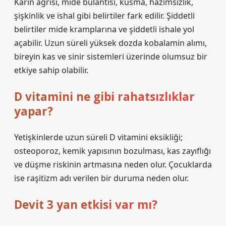
Karın ağrısı, mide bulantısı, kusma, hazımsızlık,
şişkinlik ve ishal gibi belirtiler fark edilir. Şiddetli
belirtiler mide kramplarına ve şiddetli ishale yol
açabilir. Uzun süreli yüksek dozda kobalamin alımı,
bireyin kas ve sinir sistemleri üzerinde olumsuz bir
etkiye sahip olabilir.
D vitamini ne gibi rahatsızlıklar
yapar?
Yetişkinlerde uzun süreli D vitamini eksikliği;
osteoporoz, kemik yapısının bozulması, kas zayıflığı
ve düşme riskinin artmasına neden olur. Çocuklarda
ise raşitizm adı verilen bir duruma neden olur.
Devit 3 yan etkisi var mı?