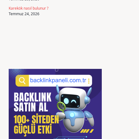
Karekök nasıl bulunur ?
Temmuz 24, 2026