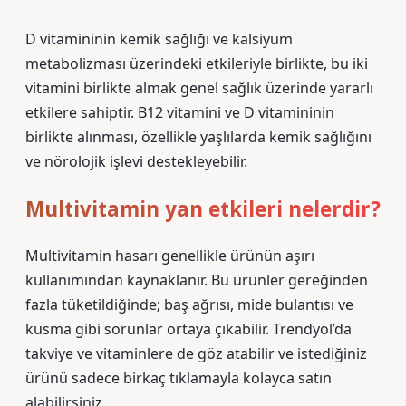
D vitamininin kemik sağlığı ve kalsiyum
metabolizması üzerindeki etkileriyle birlikte, bu iki
vitamini birlikte almak genel sağlık üzerinde yararlı
etkilere sahiptir. B12 vitamini ve D vitamininin
birlikte alınması, özellikle yaşlılarda kemik sağlığını
ve nörolojik işlevi destekleyebilir.
Multivitamin yan etkileri nelerdir?
Multivitamin hasarı genellikle ürünün aşırı
kullanımından kaynaklanır. Bu ürünler gereğinden
fazla tüketildiğinde; baş ağrısı, mide bulantısı ve
kusma gibi sorunlar ortaya çıkabilir. Trendyol’da
takviye ve vitaminlere de göz atabilir ve istediğiniz
ürünü sadece birkaç tıklamayla kolayca satın
alabilirsiniz.