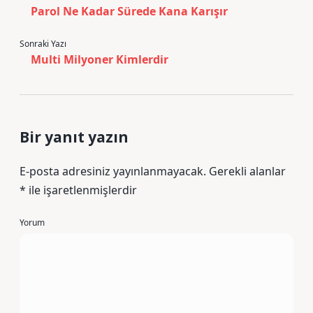
Parol Ne Kadar Sürede Kana Karışır
Sonraki Yazı
Multi Milyoner Kimlerdir
Bir yanıt yazın
E-posta adresiniz yayınlanmayacak.
Gerekli alanlar
*
ile işaretlenmişlerdir
Yorum