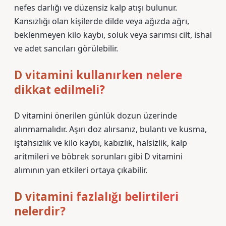
nefes darlığı ve düzensiz kalp atışı bulunur.
Kansızlığı olan kişilerde dilde veya ağızda ağrı,
beklenmeyen kilo kaybı, soluk veya sarımsı cilt, ishal
ve adet sancıları görülebilir.
D vitamini kullanırken nelere
dikkat edilmeli?
D vitamini önerilen günlük dozun üzerinde
alınmamalıdır. Aşırı doz alırsanız, bulantı ve kusma,
iştahsızlık ve kilo kaybı, kabızlık, halsizlik, kalp
aritmileri ve böbrek sorunları gibi D vitamini
alımının yan etkileri ortaya çıkabilir.
D vitamini fazlalığı belirtileri
nelerdir?