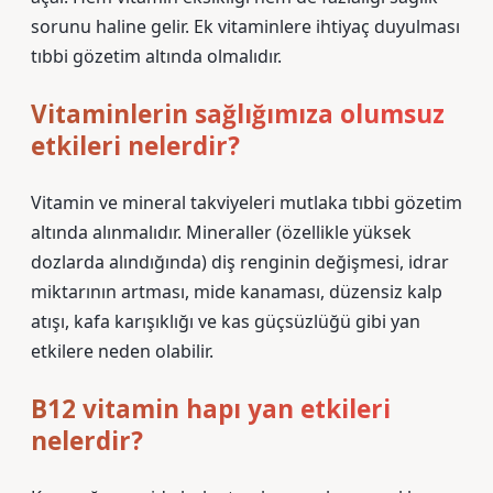
sorunu haline gelir. Ek vitaminlere ihtiyaç duyulması
tıbbi gözetim altında olmalıdır.
Vitaminlerin sağlığımıza olumsuz
etkileri nelerdir?
Vitamin ve mineral takviyeleri mutlaka tıbbi gözetim
altında alınmalıdır. Mineraller (özellikle yüksek
dozlarda alındığında) diş renginin değişmesi, idrar
miktarının artması, mide kanaması, düzensiz kalp
atışı, kafa karışıklığı ve kas güçsüzlüğü gibi yan
etkilere neden olabilir.
B12 vitamin hapı yan etkileri
nelerdir?