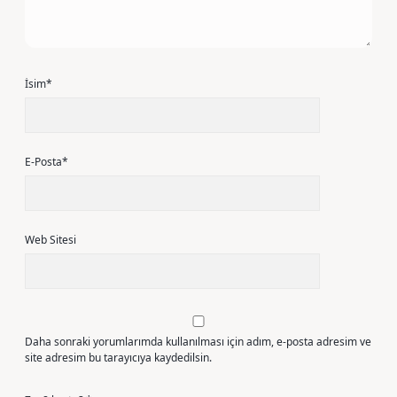
İsim*
E-Posta*
Web Sitesi
Daha sonraki yorumlarımda kullanılması için adım, e-posta adresim ve
site adresim bu tarayıcıya kaydedilsin.