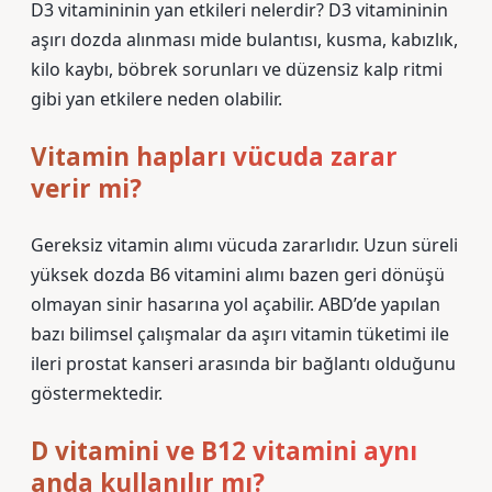
D3 vitamininin yan etkileri nelerdir? D3 vitamininin
aşırı dozda alınması mide bulantısı, kusma, kabızlık,
kilo kaybı, böbrek sorunları ve düzensiz kalp ritmi
gibi yan etkilere neden olabilir.
Vitamin hapları vücuda zarar
verir mi?
Gereksiz vitamin alımı vücuda zararlıdır. Uzun süreli
yüksek dozda B6 vitamini alımı bazen geri dönüşü
olmayan sinir hasarına yol açabilir. ABD’de yapılan
bazı bilimsel çalışmalar da aşırı vitamin tüketimi ile
ileri prostat kanseri arasında bir bağlantı olduğunu
göstermektedir.
D vitamini ve B12 vitamini aynı
anda kullanılır mı?