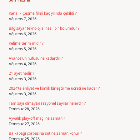
Son Yazılar
Kanal 7 Çeşme filmi kaç yılında çekildi ?
Ağustos 7, 2026
Bilgisayar teknolojisi nasıl bir bölümdür ?
Ağustos 6, 2026
Kelime terim midir ?
Ağustos 5, 2026
Avanos’un nüfusu ne kadardır ?
Ağustos 4, 2026
21 ayet nedir ?
Ağustos 3, 2026
2024’te ehliyet ve kimlik birleştirme ücreti ne kadar ?
Ağustos 3, 2026
Tam sayı olmayan rasyonel sayılar nelerdir ?
Temmuz 28, 2026
Ayvalık play-off maçı ne zaman ?
Temmuz 27, 2026
Balkabağı çorbasına süt ne zaman konur ?
Temmuz 25, 2026