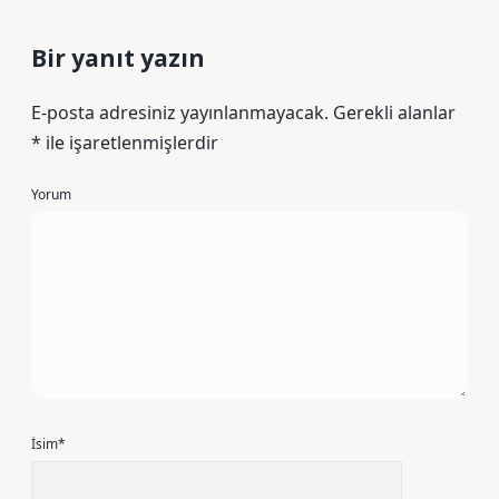
Bir yanıt yazın
E-posta adresiniz yayınlanmayacak.
Gerekli alanlar
*
ile işaretlenmişlerdir
Yorum
İsim*