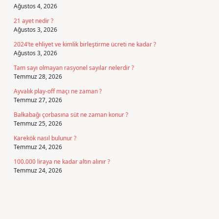
Ağustos 4, 2026
21 ayet nedir ?
Ağustos 3, 2026
2024’te ehliyet ve kimlik birleştirme ücreti ne kadar ?
Ağustos 3, 2026
Tam sayı olmayan rasyonel sayılar nelerdir ?
Temmuz 28, 2026
Ayvalık play-off maçı ne zaman ?
Temmuz 27, 2026
Balkabağı çorbasına süt ne zaman konur ?
Temmuz 25, 2026
Karekök nasıl bulunur ?
Temmuz 24, 2026
100.000 liraya ne kadar altın alınır ?
Temmuz 24, 2026