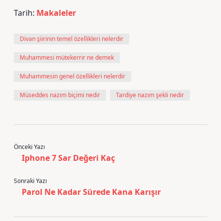
Tarih:
Makaleler
Divan şiirinin temel özellikleri nelerdir
Muhammesi mütekerrir ne demek
Muhammesin genel özellikleri nelerdir
Müseddes nazım biçimi nedir
Tardiye nazım şekli nedir
Önceki Yazı
Iphone 7 Sar Değeri Kaç
Sonraki Yazı
Parol Ne Kadar Sürede Kana Karışır