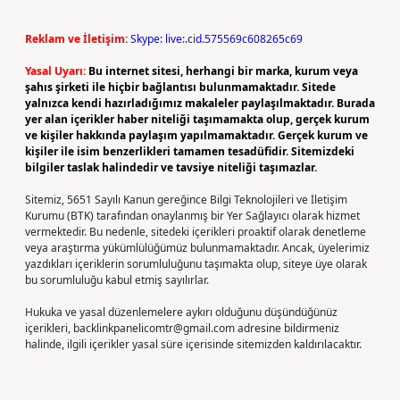
Reklam ve İletişim:
Skype: live:.cid.575569c608265c69
Yasal Uyarı:
Bu internet sitesi, herhangi bir marka, kurum veya
şahıs şirketi ile hiçbir bağlantısı bulunmamaktadır. Sitede
yalnızca kendi hazırladığımız makaleler paylaşılmaktadır. Burada
yer alan içerikler haber niteliği taşımamakta olup, gerçek kurum
ve kişiler hakkında paylaşım yapılmamaktadır. Gerçek kurum ve
kişiler ile isim benzerlikleri tamamen tesadüfidir. Sitemizdeki
bilgiler taslak halindedir ve tavsiye niteliği taşımazlar.
Sitemiz, 5651 Sayılı Kanun gereğince Bilgi Teknolojileri ve İletişim
Kurumu (BTK) tarafından onaylanmış bir Yer Sağlayıcı olarak hizmet
vermektedir. Bu nedenle, sitedeki içerikleri proaktif olarak denetleme
veya araştırma yükümlülüğümüz bulunmamaktadır. Ancak, üyelerimiz
yazdıkları içeriklerin sorumluluğunu taşımakta olup, siteye üye olarak
bu sorumluluğu kabul etmiş sayılırlar.
Hukuka ve yasal düzenlemelere aykırı olduğunu düşündüğünüz
içerikleri,
backlinkpanelicomtr@gmail.com
adresine bildirmeniz
halinde, ilgili içerikler yasal süre içerisinde sitemizden kaldırılacaktır.