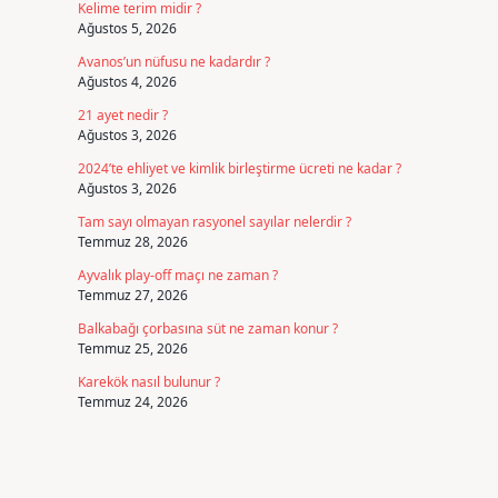
Kelime terim midir ?
Ağustos 5, 2026
Avanos’un nüfusu ne kadardır ?
Ağustos 4, 2026
21 ayet nedir ?
Ağustos 3, 2026
2024’te ehliyet ve kimlik birleştirme ücreti ne kadar ?
Ağustos 3, 2026
Tam sayı olmayan rasyonel sayılar nelerdir ?
Temmuz 28, 2026
Ayvalık play-off maçı ne zaman ?
Temmuz 27, 2026
Balkabağı çorbasına süt ne zaman konur ?
Temmuz 25, 2026
Karekök nasıl bulunur ?
Temmuz 24, 2026