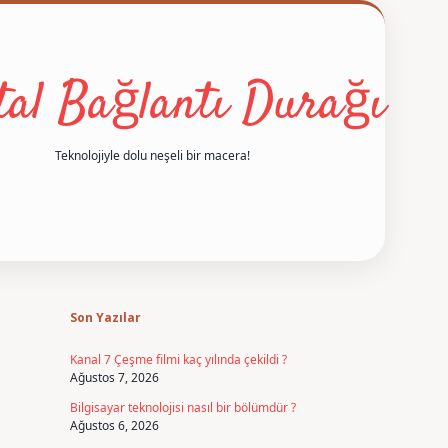
ital Bağlantı Durağı
Teknolojiyle dolu neşeli bir macera!
Sidebar
betexper
Son Yazılar
Kanal 7 Çeşme filmi kaç yılında çekildi ?
Ağustos 7, 2026
Bilgisayar teknolojisi nasıl bir bölümdür ?
Ağustos 6, 2026