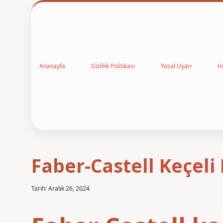
Anasayfa
Gizlilik Politikası
Yasal Uyarı
H
Faber-Castell Keçel
Tarih: Aralık 26, 2024