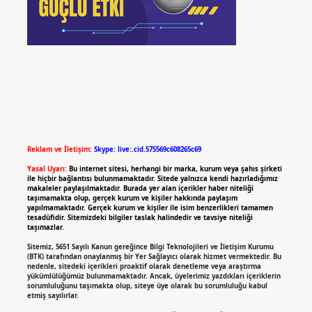
Reklam ve İletişim:
Skype: live:.cid.575569c608265c69
Yasal Uyarı:
Bu internet sitesi, herhangi bir marka, kurum veya şahıs şirketi
ile hiçbir bağlantısı bulunmamaktadır. Sitede yalnızca kendi hazırladığımız
makaleler paylaşılmaktadır. Burada yer alan içerikler haber niteliği
taşımamakta olup, gerçek kurum ve kişiler hakkında paylaşım
yapılmamaktadır. Gerçek kurum ve kişiler ile isim benzerlikleri tamamen
tesadüfidir. Sitemizdeki bilgiler taslak halindedir ve tavsiye niteliği
taşımazlar.
Sitemiz, 5651 Sayılı Kanun gereğince Bilgi Teknolojileri ve İletişim Kurumu
(BTK) tarafından onaylanmış bir Yer Sağlayıcı olarak hizmet vermektedir. Bu
nedenle, sitedeki içerikleri proaktif olarak denetleme veya araştırma
yükümlülüğümüz bulunmamaktadır. Ancak, üyelerimiz yazdıkları içeriklerin
sorumluluğunu taşımakta olup, siteye üye olarak bu sorumluluğu kabul
etmiş sayılırlar.