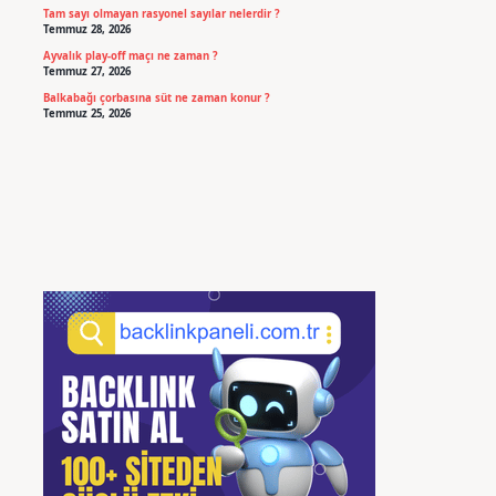
Tam sayı olmayan rasyonel sayılar nelerdir ?
Temmuz 28, 2026
Ayvalık play-off maçı ne zaman ?
Temmuz 27, 2026
Balkabağı çorbasına süt ne zaman konur ?
Temmuz 25, 2026