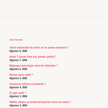
Sidebar
Son Yazılar
Tahsil muhasebe fişi nedir ve ne zaman kullanılır ?
Ağustos 8, 2026
Kanal 7 Çeşme filmi kaç yılında çekildi ?
Ağustos 7, 2026
Bilgisayar teknolojisi nasıl bir bölümdür ?
Ağustos 6, 2026
Kelime terim midir ?
Ağustos 5, 2026
Avanos’un nüfusu ne kadardır ?
Ağustos 4, 2026
21 ayet nedir ?
Ağustos 3, 2026
2024’te ehliyet ve kimlik birleştirme ücreti ne kadar ?
Ağustos 3, 2026