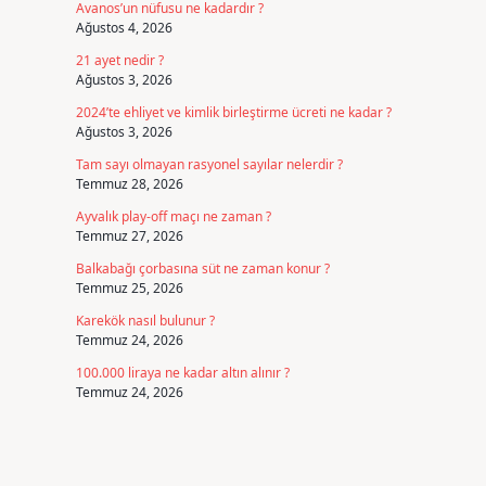
Avanos’un nüfusu ne kadardır ?
Ağustos 4, 2026
21 ayet nedir ?
Ağustos 3, 2026
2024’te ehliyet ve kimlik birleştirme ücreti ne kadar ?
Ağustos 3, 2026
Tam sayı olmayan rasyonel sayılar nelerdir ?
Temmuz 28, 2026
Ayvalık play-off maçı ne zaman ?
Temmuz 27, 2026
Balkabağı çorbasına süt ne zaman konur ?
Temmuz 25, 2026
Karekök nasıl bulunur ?
Temmuz 24, 2026
100.000 liraya ne kadar altın alınır ?
Temmuz 24, 2026