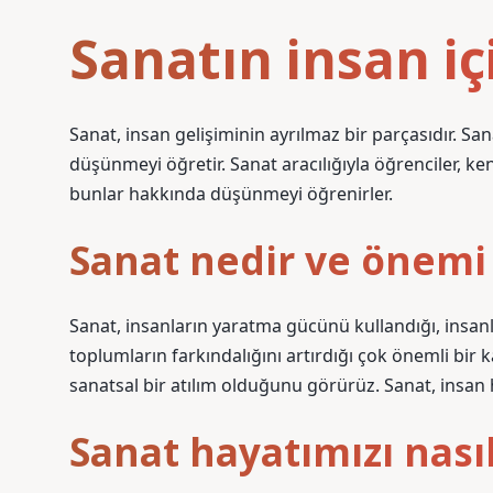
Sanatın insan i
Sanat, insan gelişiminin ayrılmaz bir parçasıdır. Sana
düşünmeyi öğretir. Sanat aracılığıyla öğrenciler, ken
bunlar hakkında düşünmeyi öğrenirler.
Sanat nedir ve önemi
Sanat, insanların yaratma gücünü kullandığı, insan
toplumların farkındalığını artırdığı çok önemli bir
sanatsal bir atılım olduğunu görürüz. Sanat, insan h
Sanat hayatımızı nasıl