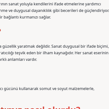
ının sanat yoluyla kendilerini ifade etmelerine yardımcı
me ve duygusal dayanıklılık gibi becerileri de güçlendiriyor
bir bağlantı kurmanızı sağlar.
?
a güzellik yaratmak değildir. Sanat duygusal bir ifade biçimi,
atıcılığı teşvik eden bir ilham kaynağıdır. Her sanat eserinin
rklı anlamları vardır.
tıcı gücünü kullanarak somut ve soyut malzemelerle,