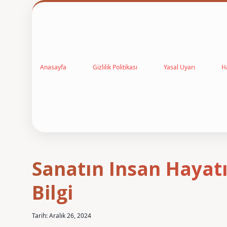
Anasayfa
Gizlilik Politikası
Yasal Uyarı
H
Sanatın Insan Hayat
Bilgi
Tarih: Aralık 26, 2024