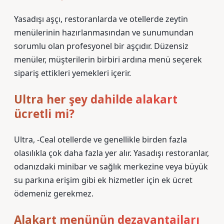
Yasadışı aşçı, restoranlarda ve otellerde zeytin
menülerinin hazırlanmasından ve sunumundan
sorumlu olan profesyonel bir aşçıdır. Düzensiz
menüler, müşterilerin birbiri ardına menü seçerek
sipariş ettikleri yemekleri içerir.
Ultra her şey dahilde alakart
ücretli mi?
Ultra, -Ceal otellerde ve genellikle birden fazla
olasılıkla çok daha fazla yer alır. Yasadışı restoranlar,
odanızdaki minibar ve sağlık merkezine veya büyük
su parkına erişim gibi ek hizmetler için ek ücret
ödemeniz gerekmez.
Alakart menünün dezavantajları