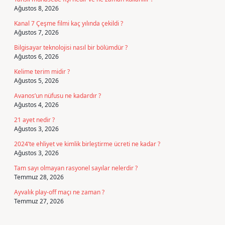
Ağustos 8, 2026
Kanal 7 Çeşme filmi kaç yılında çekildi ?
Ağustos 7, 2026
Bilgisayar teknolojisi nasıl bir bölümdür ?
Ağustos 6, 2026
Kelime terim midir ?
Ağustos 5, 2026
Avanos’un nüfusu ne kadardır ?
Ağustos 4, 2026
21 ayet nedir ?
Ağustos 3, 2026
2024’te ehliyet ve kimlik birleştirme ücreti ne kadar ?
Ağustos 3, 2026
Tam sayı olmayan rasyonel sayılar nelerdir ?
Temmuz 28, 2026
Ayvalık play-off maçı ne zaman ?
Temmuz 27, 2026