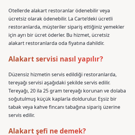
Otellerde alakart restoranlar ödenebilir veya
ücretsiz olarak ödenebilir. La Carte’deki ücretli
restoranlarda, müşteriler sipariş ettiğiniz yemekler
için ayrı bir ücret öderler. Bu hizmet, ücretsiz
alakart restoranlarda oda fiyatına dahildir.
Alakart servisi nasıl yapılır?
Düzensiz hizmetin servis edildiği restoranlarda,
tereyağı servisi aşağıdaki şekilde servis edilir.
Tereyağı, 20 ila 25 gram tereyağı korunan ve dolaba
soğutulmuş küçük kaplarla doldurulur. Eşsiz bir
tabak veya kahve fincanı tabağına sipariş üzerine
servis edilir.
Alakart şefi ne demek?