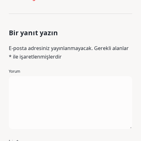
Bir yanıt yazın
E-posta adresiniz yayınlanmayacak.
Gerekli alanlar
*
ile işaretlenmişlerdir
Yorum