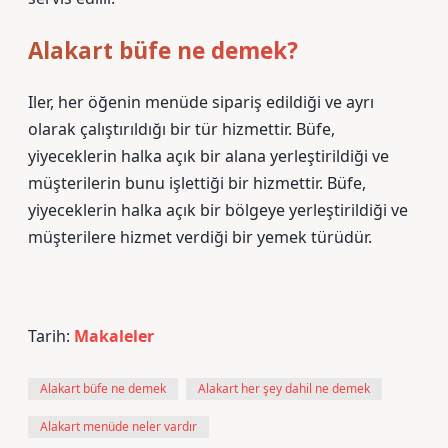
Alakart büfe ne demek?
Iler, her öğenin menüde sipariş edildiği ve ayrı
olarak çalıştırıldığı bir tür hizmettir. Büfe,
yiyeceklerin halka açık bir alana yerleştirildiği ve
müşterilerin bunu işlettiği bir hizmettir. Büfe,
yiyeceklerin halka açık bir bölgeye yerleştirildiği ve
müşterilere hizmet verdiği bir yemek türüdür.
Tarih:
Makaleler
Alakart büfe ne demek
Alakart her şey dahil ne demek
Alakart menüde neler vardır