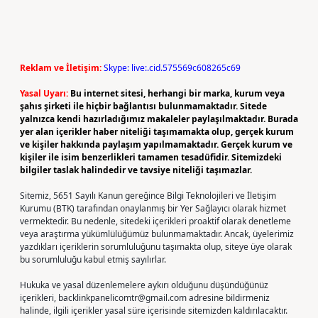
Reklam ve İletişim:
Skype: live:.cid.575569c608265c69
Yasal Uyarı:
Bu internet sitesi, herhangi bir marka, kurum veya
şahıs şirketi ile hiçbir bağlantısı bulunmamaktadır. Sitede
yalnızca kendi hazırladığımız makaleler paylaşılmaktadır. Burada
yer alan içerikler haber niteliği taşımamakta olup, gerçek kurum
ve kişiler hakkında paylaşım yapılmamaktadır. Gerçek kurum ve
kişiler ile isim benzerlikleri tamamen tesadüfidir. Sitemizdeki
bilgiler taslak halindedir ve tavsiye niteliği taşımazlar.
Sitemiz, 5651 Sayılı Kanun gereğince Bilgi Teknolojileri ve İletişim
Kurumu (BTK) tarafından onaylanmış bir Yer Sağlayıcı olarak hizmet
vermektedir. Bu nedenle, sitedeki içerikleri proaktif olarak denetleme
veya araştırma yükümlülüğümüz bulunmamaktadır. Ancak, üyelerimiz
yazdıkları içeriklerin sorumluluğunu taşımakta olup, siteye üye olarak
bu sorumluluğu kabul etmiş sayılırlar.
Hukuka ve yasal düzenlemelere aykırı olduğunu düşündüğünüz
içerikleri,
backlinkpanelicomtr@gmail.com
adresine bildirmeniz
halinde, ilgili içerikler yasal süre içerisinde sitemizden kaldırılacaktır.