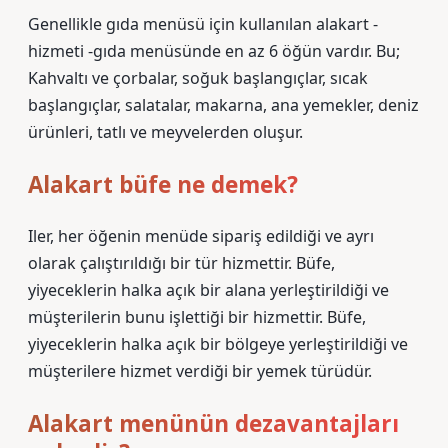
Genellikle gıda menüsü için kullanılan alakart -
hizmeti -gıda menüsünde en az 6 öğün vardır. Bu;
Kahvaltı ve çorbalar, soğuk başlangıçlar, sıcak
başlangıçlar, salatalar, makarna, ana yemekler, deniz
ürünleri, tatlı ve meyvelerden oluşur.
Alakart büfe ne demek?
Iler, her öğenin menüde sipariş edildiği ve ayrı
olarak çalıştırıldığı bir tür hizmettir. Büfe,
yiyeceklerin halka açık bir alana yerleştirildiği ve
müşterilerin bunu işlettiği bir hizmettir. Büfe,
yiyeceklerin halka açık bir bölgeye yerleştirildiği ve
müşterilere hizmet verdiği bir yemek türüdür.
Alakart menünün dezavantajları