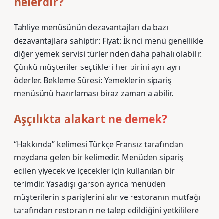
nelerdir?
Tahliye menüsünün dezavantajları da bazı
dezavantajlara sahiptir: Fiyat: İkinci menü genellikle
diğer yemek servisi türlerinden daha pahalı olabilir.
Çünkü müşteriler seçtikleri her birini ayrı ayrı
öderler. Bekleme Süresi: Yemeklerin sipariş
menüsünü hazırlaması biraz zaman alabilir.
Aşçılıkta alakart ne demek?
“Hakkında” kelimesi Türkçe Fransız tarafından
meydana gelen bir kelimedir. Menüden sipariş
edilen yiyecek ve içecekler için kullanılan bir
terimdir. Yasadışı garson ayrıca menüden
müşterilerin siparişlerini alır ve restoranın mutfağı
tarafından restoranın ne talep edildiğini yetkililere