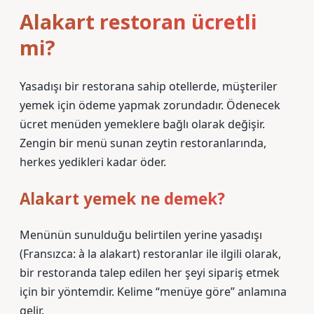
Alakart restoran ücretli
mi?
Yasadışı bir restorana sahip otellerde, müşteriler
yemek için ödeme yapmak zorundadır. Ödenecek
ücret menüden yemeklere bağlı olarak değişir.
Zengin bir menü sunan zeytin restoranlarında,
herkes yedikleri kadar öder.
Alakart yemek ne demek?
Menünün sunulduğu belirtilen yerine yasadışı
(Fransızca: à la alakart) restoranlar ile ilgili olarak,
bir restoranda talep edilen her şeyi sipariş etmek
için bir yöntemdir. Kelime “menüye göre” anlamına
gelir.