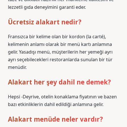
lezzetli gıda deneyimini garanti eder.
Ücretsiz alakart nedir?
Fransızca bir kelime olan bir kordon (la carté),
kelimenin anlamı olarak bir menü kartı anlamına
gelir. Yasadışı menü, müşterilerin her yemeği ayrı
ayrı seçebilecekleri restoranlarda sunulan bir tür
menüdir.
Alakart her şey dahil ne demek?
Hepsi -Deyrive, otelin konaklama fiyatının ve bazen
bazı etkinliklerin dahil edildiği anlamına gelir.
Alakart menüde neler vardır?