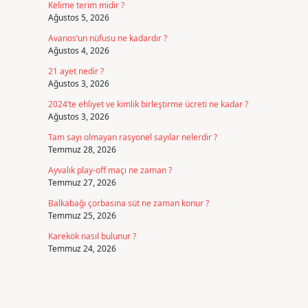
Kelime terim midir ?
Ağustos 5, 2026
Avanos’un nüfusu ne kadardır ?
Ağustos 4, 2026
21 ayet nedir ?
Ağustos 3, 2026
2024’te ehliyet ve kimlik birleştirme ücreti ne kadar ?
Ağustos 3, 2026
Tam sayı olmayan rasyonel sayılar nelerdir ?
Temmuz 28, 2026
Ayvalık play-off maçı ne zaman ?
Temmuz 27, 2026
Balkabağı çorbasına süt ne zaman konur ?
Temmuz 25, 2026
Karekök nasıl bulunur ?
Temmuz 24, 2026