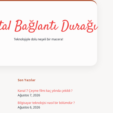
ital Bağlantı Durağı
Teknolojiyle dolu neşeli bir macera!
Sidebar
betexper
Son Yazılar
Kanal 7 Çeşme filmi kaç yılında çekildi ?
Ağustos 7, 2026
Bilgisayar teknolojisi nasıl bir bölümdür ?
Ağustos 6, 2026