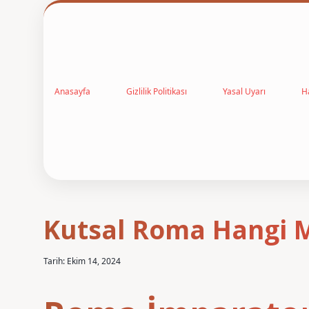
Anasayfa
Gizlilik Politikası
Yasal Uyarı
H
Kutsal Roma Hangi M
Tarih: Ekim 14, 2024