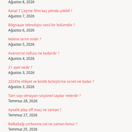
Ağustos 8, 2026
Kanal 7 Çeşme filmi kaç yılında çekildi ?
Ağustos 7, 2026
Bilgisayar teknolojisi nasıl bir bölümdür ?
Ağustos 6, 2026
Kelime terim midir ?
Ağustos 5, 2026
Avanos’un nüfusu ne kadardır ?
Ağustos 4, 2026
21 ayet nedir ?
Ağustos 3, 2026
2024’te ehliyet ve kimlik birleştirme ücreti ne kadar ?
Ağustos 3, 2026
Tam sayı olmayan rasyonel sayılar nelerdir ?
Temmuz 28, 2026
Ayvalık play-off maçı ne zaman ?
Temmuz 27, 2026
Balkabağı çorbasına süt ne zaman konur ?
Temmuz 25, 2026