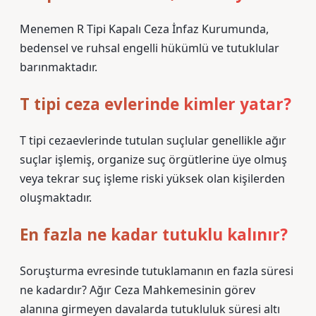
Menemen R Tipi Kapalı Ceza İnfaz Kurumunda,
bedensel ve ruhsal engelli hükümlü ve tutuklular
barınmaktadır.
T tipi ceza evlerinde kimler yatar?
T tipi cezaevlerinde tutulan suçlular genellikle ağır
suçlar işlemiş, organize suç örgütlerine üye olmuş
veya tekrar suç işleme riski yüksek olan kişilerden
oluşmaktadır.
En fazla ne kadar tutuklu kalınır?
Soruşturma evresinde tutuklamanın en fazla süresi
ne kadardır? Ağır Ceza Mahkemesinin görev
alanına girmeyen davalarda tutukluluk süresi altı