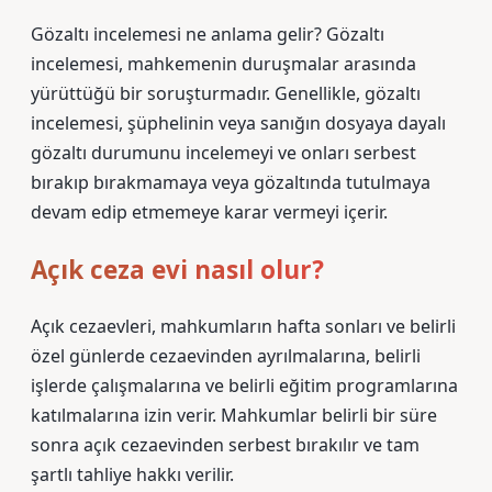
Gözaltı incelemesi ne anlama gelir? Gözaltı
incelemesi, mahkemenin duruşmalar arasında
yürüttüğü bir soruşturmadır. Genellikle, gözaltı
incelemesi, şüphelinin veya sanığın dosyaya dayalı
gözaltı durumunu incelemeyi ve onları serbest
bırakıp bırakmamaya veya gözaltında tutulmaya
devam edip etmemeye karar vermeyi içerir.
Açık ceza evi nasıl olur?
Açık cezaevleri, mahkumların hafta sonları ve belirli
özel günlerde cezaevinden ayrılmalarına, belirli
işlerde çalışmalarına ve belirli eğitim programlarına
katılmalarına izin verir. Mahkumlar belirli bir süre
sonra açık cezaevinden serbest bırakılır ve tam
şartlı tahliye hakkı verilir.