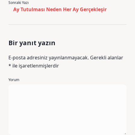
Sonraki Yazı
Ay Tutulması Neden Her Ay Gerçekleşir
Bir yanıt yazın
E-posta adresiniz yayınlanmayacak.
Gerekli alanlar
*
ile işaretlenmişlerdir
Yorum