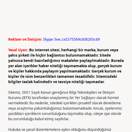
Reklam ve İletişim:
Skype: live:.cid.575569c608265c69
Yasal Uyarı:
Bu internet sitesi, herhangi bir marka, kurum veya
şahıs şirketi ile hiçbir bağlantısı bulunmamaktadır. Sitede
yalnızca kendi hazırladığımız makaleler paylaşılmaktadır. Burada
yer alan içerikler haber niteliği taşımamakta olup, gerçek kurum
ve kişiler hakkında paylaşım yapılmamaktadır. Gerçek kurum ve
kişiler ile isim benzerlikleri tamamen tesadüfidir. Sitemizdeki
bilgiler taslak halindedir ve tavsiye niteliği taşımazlar.
Sitemiz, 5651 Sayılı Kanun gereğince Bilgi Teknolojileri ve İletişim
Kurumu (BTK) tarafından onaylanmış bir Yer Sağlayıcı olarak hizmet
vermektedir. Bu nedenle, sitedeki içerikleri proaktif olarak denetleme
veya araştırma yükümlülüğümüz bulunmamaktadır. Ancak, üyelerimiz
yazdıkları içeriklerin sorumluluğunu taşımakta olup, siteye üye olarak
bu sorumluluğu kabul etmiş sayılırlar.
Hukuka ve yasal düzenlemelere aykırı olduğunu düşündüğünüz