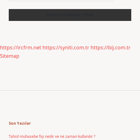
https://ircfrm.net
https://syniti.com.tr
https://bij.com.tr
Sitemap
Sidebar
Son Yazılar
Tahsil muhasebe fişi nedir ve ne zaman kullanılır ?