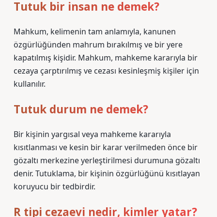
Tutuk bir insan ne demek?
Mahkum, kelimenin tam anlamıyla, kanunen
özgürlüğünden mahrum bırakılmış ve bir yere
kapatılmış kişidir. Mahkum, mahkeme kararıyla bir
cezaya çarptırılmış ve cezası kesinleşmiş kişiler için
kullanılır.
Tutuk durum ne demek?
Bir kişinin yargısal veya mahkeme kararıyla
kısıtlanması ve kesin bir karar verilmeden önce bir
gözaltı merkezine yerleştirilmesi durumuna gözaltı
denir. Tutuklama, bir kişinin özgürlüğünü kısıtlayan
koruyucu bir tedbirdir.
R tipi cezaevi nedir, kimler yatar?