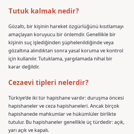
Tutuk kalmak nedir?
Gözaltı, bir kişinin hareket özgürlüğünü kısıtlamayı
amaçlayan koruyucu bir önlemdir. Genellikle bir
kişinin suç işlediğinden şüphelenildiğinde veya
gözaltına alındıktan sonra yasal koruma ve kontrol
için kullanılır. Tutuklama, yargılamada nihai bir
karar değildir.
Cezaevi tipleri nelerdir?
Türkiye’de iki tür hapishane vardır: duruşma öncesi
hapishaneler ve ceza hapishaneleri. Ancak birçok
hapishanede mahkumlar ve hükümlüler birlikte
tutulur. Bu hapishaneler genellikle üç türdedir: açık,
yarı açık ve kapalı.