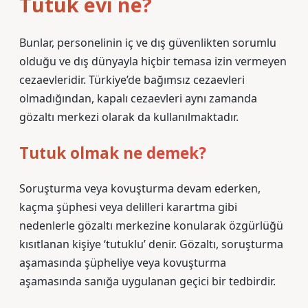
Tutuk evi ne?
Bunlar, personelinin iç ve dış güvenlikten sorumlu
olduğu ve dış dünyayla hiçbir temasa izin vermeyen
cezaevleridir. Türkiye’de bağımsız cezaevleri
olmadığından, kapalı cezaevleri aynı zamanda
gözaltı merkezi olarak da kullanılmaktadır.
Tutuk olmak ne demek?
Soruşturma veya kovuşturma devam ederken,
kaçma şüphesi veya delilleri karartma gibi
nedenlerle gözaltı merkezine konularak özgürlüğü
kısıtlanan kişiye ‘tutuklu’ denir. Gözaltı, soruşturma
aşamasında şüpheliye veya kovuşturma
aşamasında sanığa uygulanan geçici bir tedbirdir.