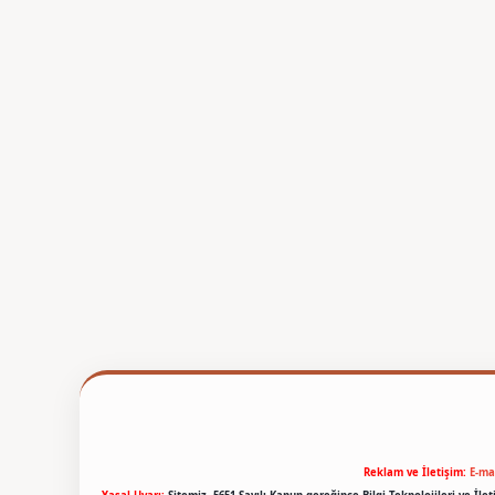
Reklam ve İletişim:
E-ma