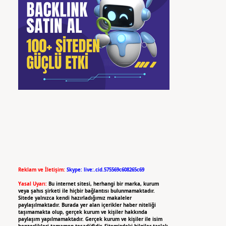
Reklam ve İletişim:
Skype: live:.cid.575569c608265c69
Yasal Uyarı:
Bu internet sitesi, herhangi bir marka, kurum
veya şahıs şirketi ile hiçbir bağlantısı bulunmamaktadır.
Sitede yalnızca kendi hazırladığımız makaleler
paylaşılmaktadır. Burada yer alan içerikler haber niteliği
taşımamakta olup, gerçek kurum ve kişiler hakkında
paylaşım yapılmamaktadır. Gerçek kurum ve kişiler ile isim