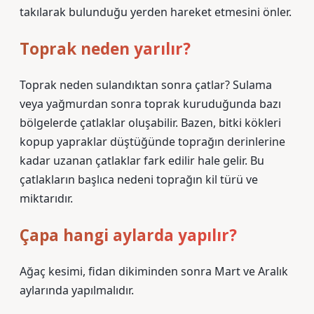
takılarak bulunduğu yerden hareket etmesini önler.
Toprak neden yarılır?
Toprak neden sulandıktan sonra çatlar? Sulama
veya yağmurdan sonra toprak kuruduğunda bazı
bölgelerde çatlaklar oluşabilir. Bazen, bitki kökleri
kopup yapraklar düştüğünde toprağın derinlerine
kadar uzanan çatlaklar fark edilir hale gelir. Bu
çatlakların başlıca nedeni toprağın kil türü ve
miktarıdır.
Çapa hangi aylarda yapılır?
Ağaç kesimi, fidan dikiminden sonra Mart ve Aralık
aylarında yapılmalıdır.