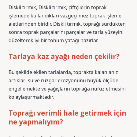
Diskli tırmık, Diskli tırmık, çiftçilerin toprak
işlemede kullandıkları vazgeçilmez toprak işleme
aletlerinden biridir. Diskli tırmık, toprağı sürdükten
sonra toprak parçalarını parçalar ve tarla yüzeyini
düzelterek iyi bir tohum yatağı hazırlar.
Tarlaya kaz ayağı neden çekilir?
Bu şekilde ekilen tarlalarda, toprakta kalan anız
artıkları su ve rüzgar erozyonunu büyük ölçüde
engellemekte ve yağışların toprağa nüfuz etmesini
kolaylaştırmaktadır.
Toprağı verimli hale getirmek için
ne yapmalıyım?