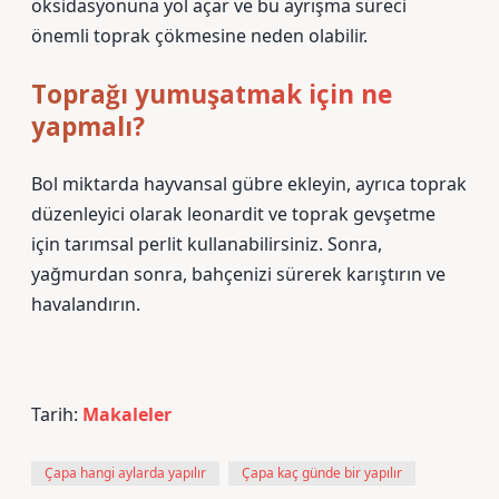
oksidasyonuna yol açar ve bu ayrışma süreci
önemli toprak çökmesine neden olabilir.
Toprağı yumuşatmak için ne
yapmalı?
Bol miktarda hayvansal gübre ekleyin, ayrıca toprak
düzenleyici olarak leonardit ve toprak gevşetme
için tarımsal perlit kullanabilirsiniz. Sonra,
yağmurdan sonra, bahçenizi sürerek karıştırın ve
havalandırın.
Tarih:
Makaleler
Çapa hangi aylarda yapılır
Çapa kaç günde bir yapılır