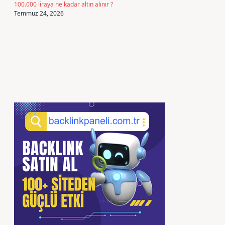
100.000 liraya ne kadar altın alınır ?
Temmuz 24, 2026