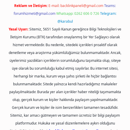
Reklam ve İletişim:
E-mail:
backlinkpaneli@gmail.com
Teams:
forumhizmeti@gmail.com
Whatsapp: 0262 606 0 726
Telegram:
@karabul
Yasal Uyarı:
Sitemiz, 5651 Sayılı Kanun gereğince Bilgi Teknolojileri ve
İletişim Kurumu (BTK) tarafından onaylanmış bir Yer Sağlayıcı olarak
hizmet vermektedir. Bu nedenle, sitedeki içerikleri proaktif olarak
denetleme veya araştırma yükümlülüğümüz bulunmamaktadır. Ancak,
üyelerimiz yazdıkları içeriklerin sorumluluğunu taşımakta olup, siteye
üye olarak bu sorumluluğu kabul etmiş sayılırlar. Bu internet sitesi,
herhangi bir marka, kurum veya şahıs şirketi ile hiçbir bağlantısı
bulunmamaktadır. Sitede yalnızca kendi hazırladığımız makaleler
paylaşılmaktadır. Burada yer alan içerikler haber niteliği taşımamakta
olup, gerçek kurum ve kişiler hakkında paylaşım yapılmamaktadır.
Gerçek kurum ve kişiler ile isim benzerlikleri tamamen tesadüfidir.
Sitemiz, kar amacı gütmeyen ve tamamen ücretsiz bir bilgi paylaşım
platformudur. Hukuka ve yasal düzenlemelere aykırı olduğunu