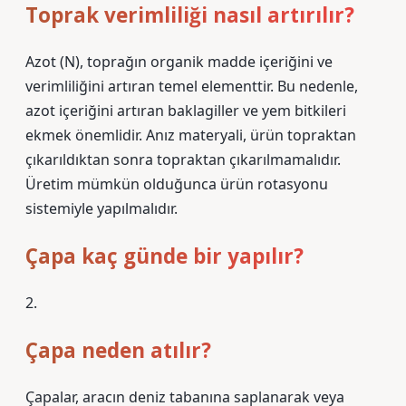
Toprak verimliliği nasıl artırılır?
Azot (N), toprağın organik madde içeriğini ve
verimliliğini artıran temel elementtir. Bu nedenle,
azot içeriğini artıran baklagiller ve yem bitkileri
ekmek önemlidir. Anız materyali, ürün topraktan
çıkarıldıktan sonra topraktan çıkarılmamalıdır.
Üretim mümkün olduğunca ürün rotasyonu
sistemiyle yapılmalıdır.
Çapa kaç günde bir yapılır?
2.
Çapa neden atılır?
Çapalar, aracın deniz tabanına saplanarak veya