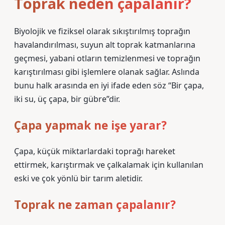
Toprak neden çapalanır?
Biyolojik ve fiziksel olarak sıkıştırılmış toprağın
havalandırılması, suyun alt toprak katmanlarına
geçmesi, yabani otların temizlenmesi ve toprağın
karıştırılması gibi işlemlere olanak sağlar. Aslında
bunu halk arasında en iyi ifade eden söz “Bir çapa,
iki su, üç çapa, bir gübre”dir.
Çapa yapmak ne işe yarar?
Çapa, küçük miktarlardaki toprağı hareket
ettirmek, karıştırmak ve çalkalamak için kullanılan
eski ve çok yönlü bir tarım aletidir.
Toprak ne zaman çapalanır?