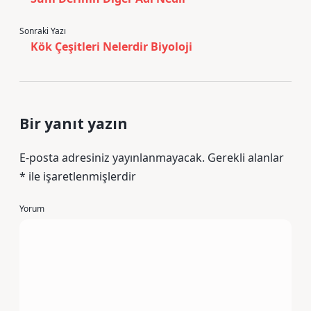
Sonraki Yazı
Kök Çeşitleri Nelerdir Biyoloji
Bir yanıt yazın
E-posta adresiniz yayınlanmayacak.
Gerekli alanlar
*
ile işaretlenmişlerdir
Yorum