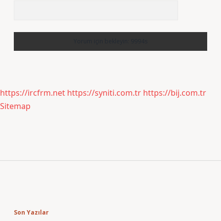
https://ircfrm.net
https://syniti.com.tr
https://bij.com.tr
Sitemap
Sidebar
Son Yazılar