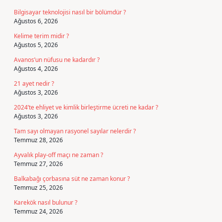
Bilgisayar teknolojisi nasıl bir bölümdür ?
Ağustos 6, 2026
Kelime terim midir ?
Ağustos 5, 2026
Avanos’un nüfusu ne kadardır ?
Ağustos 4, 2026
21 ayet nedir ?
Ağustos 3, 2026
2024’te ehliyet ve kimlik birleştirme ücreti ne kadar ?
Ağustos 3, 2026
Tam sayı olmayan rasyonel sayılar nelerdir ?
Temmuz 28, 2026
Ayvalık play-off maçı ne zaman ?
Temmuz 27, 2026
Balkabağı çorbasına süt ne zaman konur ?
Temmuz 25, 2026
Karekök nasıl bulunur ?
Temmuz 24, 2026