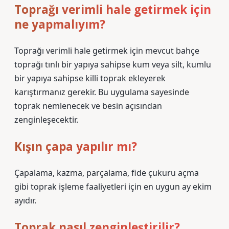
Toprağı verimli hale getirmek için
ne yapmalıyım?
Toprağı verimli hale getirmek için mevcut bahçe
toprağı tınlı bir yapıya sahipse kum veya silt, kumlu
bir yapıya sahipse killi toprak ekleyerek
karıştırmanız gerekir. Bu uygulama sayesinde
toprak nemlenecek ve besin açısından
zenginleşecektir.
Kışın çapa yapılır mı?
Çapalama, kazma, parçalama, fide çukuru açma
gibi toprak işleme faaliyetleri için en uygun ay ekim
ayıdır.
Toprak nasıl zenginleştirilir?