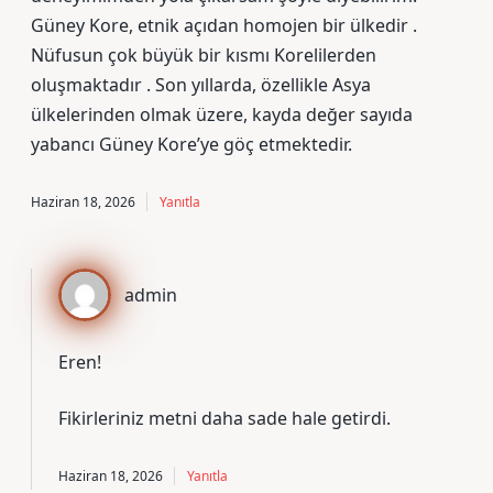
Güney Kore, etnik açıdan homojen bir ülkedir .
Nüfusun çok büyük bir kısmı Korelilerden
oluşmaktadır . Son yıllarda, özellikle Asya
ülkelerinden olmak üzere, kayda değer sayıda
yabancı Güney Kore’ye göç etmektedir.
Haziran 18, 2026
Yanıtla
admin
Eren!
Fikirleriniz metni
daha sade
hale getirdi.
Haziran 18, 2026
Yanıtla