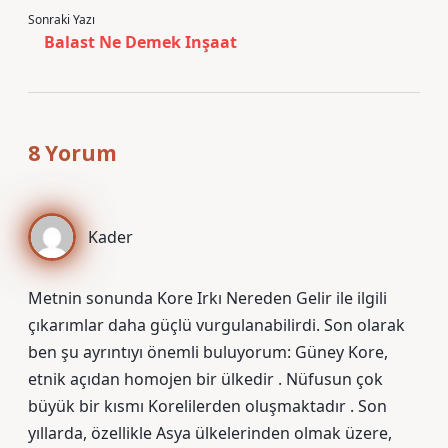
Sonraki Yazı
Balast Ne Demek Inşaat
8 Yorum
Kader
Metnin sonunda Kore Irkı Nereden Gelir ile ilgili
çıkarımlar daha güçlü vurgulanabilirdi. Son olarak
ben şu ayrıntıyı önemli buluyorum: Güney Kore,
etnik açıdan homojen bir ülkedir . Nüfusun çok
büyük bir kısmı Korelilerden oluşmaktadır . Son
yıllarda, özellikle Asya ülkelerinden olmak üzere,