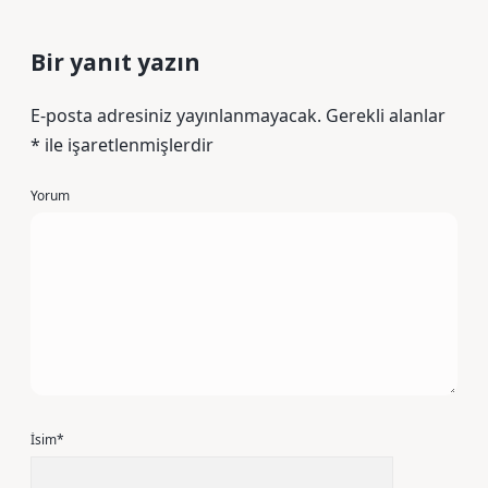
Bir yanıt yazın
E-posta adresiniz yayınlanmayacak.
Gerekli alanlar
*
ile işaretlenmişlerdir
Yorum
İsim*