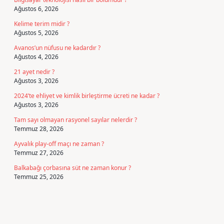
Ağustos 6, 2026
Kelime terim midir ?
Ağustos 5, 2026
Avanos’un nüfusu ne kadardır ?
Ağustos 4, 2026
21 ayet nedir ?
Ağustos 3, 2026
2024’te ehliyet ve kimlik birleştirme ücreti ne kadar ?
Ağustos 3, 2026
Tam sayı olmayan rasyonel sayılar nelerdir ?
Temmuz 28, 2026
Ayvalık play-off maçı ne zaman ?
Temmuz 27, 2026
Balkabağı çorbasına süt ne zaman konur ?
Temmuz 25, 2026