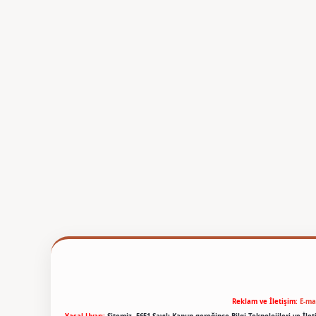
Reklam ve İletişim:
E-ma