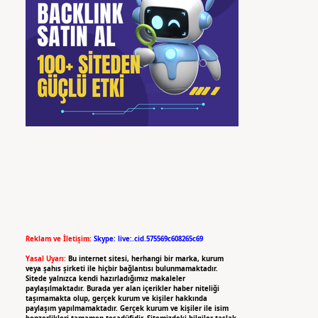
Reklam ve İletişim:
Skype: live:.cid.575569c608265c69
Yasal Uyarı:
Bu internet sitesi, herhangi bir marka, kurum
veya şahıs şirketi ile hiçbir bağlantısı bulunmamaktadır.
Sitede yalnızca kendi hazırladığımız makaleler
paylaşılmaktadır. Burada yer alan içerikler haber niteliği
taşımamakta olup, gerçek kurum ve kişiler hakkında
paylaşım yapılmamaktadır. Gerçek kurum ve kişiler ile isim