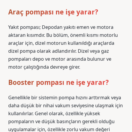
Araç pompası ne işe yarar?
Yakıt pompası; Depodan yakıtı emen ve motora
aktaran kısımdır. Bu bölüm, önemli kısmı motorlu
araçlar için, dizel motorun kullanıldığı araçlarda
dizel pompa olarak adlandırılır. Dizel veya gaz
pompaları depo ve motor arasında bulunur ve
motor çalıştığında devreye girer.
Booster pompası ne işe yarar?
Genellikle bir sistemin pompa hızını arttırmak veya
daha düşük bir nihai vakum seviyesine ulaşmak için
kullanılırlar. Genel olarak, özellikle yüksek
pompaların ve düşük basınçların gerekli olduğu
uygulamalar için, özellikle zorlu vakum değeri