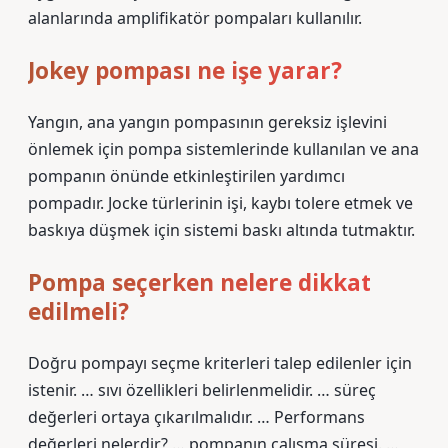
alanlarında amplifikatör pompaları kullanılır.
Jokey pompası ne işe yarar?
Yangın, ana yangın pompasının gereksiz işlevini
önlemek için pompa sistemlerinde kullanılan ve ana
pompanın önünde etkinleştirilen yardımcı
pompadır. Jocke türlerinin işi, kaybı tolere etmek ve
baskıya düşmek için sistemi baskı altında tutmaktır.
Pompa seçerken nelere dikkat
edilmeli?
Doğru pompayı seçme kriterleri talep edilenler için
istenir. … sıvı özellikleri belirlenmelidir. … süreç
değerleri ortaya çıkarılmalıdır. … Performans
değerleri nelerdir? … pompanın çalışma süresi. …