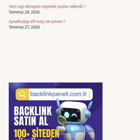
Tam sayı olmayan rasyonel sayılar nelerdir ?
Temmuz 28, 2026
Ayvalık play-off maçı ne zaman ?
Temmuz 27, 2026