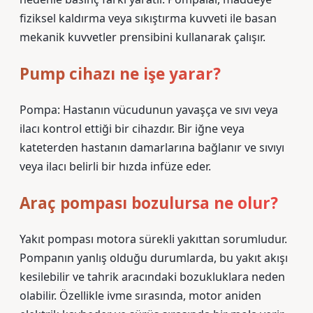
fiziksel kaldırma veya sıkıştırma kuvveti ile basan
mekanik kuvvetler prensibini kullanarak çalışır.
Pump cihazı ne işe yarar?
Pompa: Hastanın vücudunun yavaşça ve sıvı veya
ilacı kontrol ettiği bir cihazdır. Bir iğne veya
kateterden hastanın damarlarına bağlanır ve sıvıyı
veya ilacı belirli bir hızda infüze eder.
Araç pompası bozulursa ne olur?
Yakıt pompası motora sürekli yakıttan sorumludur.
Pompanın yanlış olduğu durumlarda, bu yakıt akışı
kesilebilir ve tahrik aracındaki bozukluklara neden
olabilir. Özellikle ivme sırasında, motor aniden