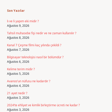
Sidebar
Son Yazılar
lı ve li yapım eki midir ?
Ağustos 9, 2026
Tahsil muhasebe fişi nedir ve ne zaman kullanılır ?
Ağustos 8, 2026
Kanal 7 Çeşme filmi kaç yılında çekildi ?
Ağustos 7, 2026
Bilgisayar teknolojisi nasıl bir bölümdür ?
Ağustos 6, 2026
Kelime terim midir ?
Ağustos 5, 2026
Avanos’un nüfusu ne kadardır ?
Ağustos 4, 2026
21 ayet nedir ?
Ağustos 3, 2026
2024’te ehliyet ve kimlik birleştirme ücreti ne kadar ?
Ağustos 3, 2026