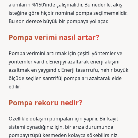
akımların %150’inde çalışmalıdır. Bu nedenle, akış
isteğine göre hiçbir nominal pompa seçilmemelidir.
Bu son derece büyük bir pompaya yol açar.
Pompa verimi nasıl artar?
Pompa verimini artırmak için çeşitli yöntemler ve
yöntemler vardır. Enerjiyi azaltarak enerji akışını
azaltmak en yaygındır. Enerji tasarrufu, nehir büyük
ölçüde seçilen santrifüj pompaları azaltarak elde
edilir.
Pompa rekoru nedir?
Özellikle dolaşım pompaları için yapılır. Bir kayıt
sistemi oynadığınız için, bir arıza durumunda
pompayı tüpü kesmeden kolayca sökebilirsiniz.