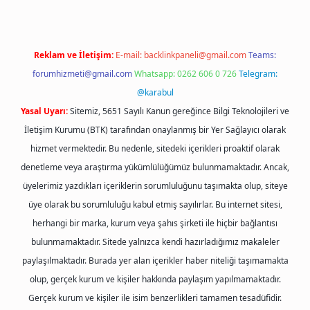
Reklam ve İletişim:
E-mail:
backlinkpaneli@gmail.com
Teams:
forumhizmeti@gmail.com
Whatsapp: 0262 606 0 726
Telegram:
@karabul
Yasal Uyarı:
Sitemiz, 5651 Sayılı Kanun gereğince Bilgi Teknolojileri ve
İletişim Kurumu (BTK) tarafından onaylanmış bir Yer Sağlayıcı olarak
hizmet vermektedir. Bu nedenle, sitedeki içerikleri proaktif olarak
denetleme veya araştırma yükümlülüğümüz bulunmamaktadır. Ancak,
üyelerimiz yazdıkları içeriklerin sorumluluğunu taşımakta olup, siteye
üye olarak bu sorumluluğu kabul etmiş sayılırlar. Bu internet sitesi,
herhangi bir marka, kurum veya şahıs şirketi ile hiçbir bağlantısı
bulunmamaktadır. Sitede yalnızca kendi hazırladığımız makaleler
paylaşılmaktadır. Burada yer alan içerikler haber niteliği taşımamakta
olup, gerçek kurum ve kişiler hakkında paylaşım yapılmamaktadır.
Gerçek kurum ve kişiler ile isim benzerlikleri tamamen tesadüfidir.