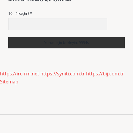
10 - 4 kaçtır?
*
https://ircfrm.net
https://syniti.com.tr
https://bij.com.tr
Sitemap