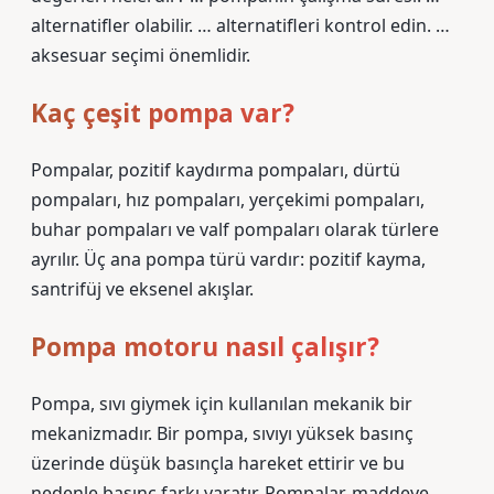
alternatifler olabilir. … alternatifleri kontrol edin. …
aksesuar seçimi önemlidir.
Kaç çeşit pompa var?
Pompalar, pozitif kaydırma pompaları, dürtü
pompaları, hız pompaları, yerçekimi pompaları,
buhar pompaları ve valf pompaları olarak türlere
ayrılır. Üç ana pompa türü vardır: pozitif kayma,
santrifüj ve eksenel akışlar.
Pompa motoru nasıl çalışır?
Pompa, sıvı giymek için kullanılan mekanik bir
mekanizmadır. Bir pompa, sıvıyı yüksek basınç
üzerinde düşük basınçla hareket ettirir ve bu
nedenle basınç farkı yaratır. Pompalar, maddeye