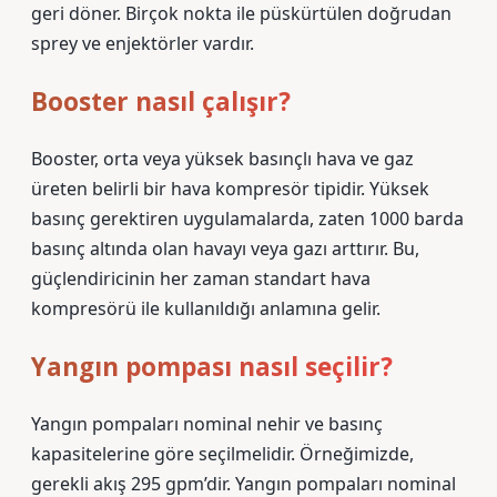
geri döner. Birçok nokta ile püskürtülen doğrudan
sprey ve enjektörler vardır.
Booster nasıl çalışır?
Booster, orta veya yüksek basınçlı hava ve gaz
üreten belirli bir hava kompresör tipidir. Yüksek
basınç gerektiren uygulamalarda, zaten 1000 barda
basınç altında olan havayı veya gazı arttırır. Bu,
güçlendiricinin her zaman standart hava
kompresörü ile kullanıldığı anlamına gelir.
Yangın pompası nasıl seçilir?
Yangın pompaları nominal nehir ve basınç
kapasitelerine göre seçilmelidir. Örneğimizde,
gerekli akış 295 gpm’dir. Yangın pompaları nominal