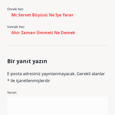
Önceki Yazı
Mc Servet Büyüsü Ne Işe Yarar
Sonraki Yazı
Ahir Zaman Ümmeti Ne Demek
Bir yanıt yazın
E-posta adresiniz yayınlanmayacak.
Gerekli alanlar
*
ile işaretlenmişlerdir
Yorum