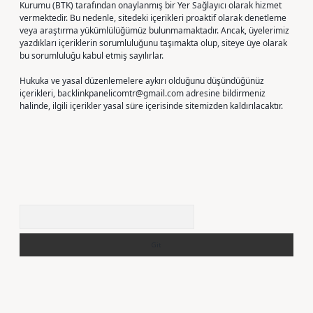
Kurumu (BTK) tarafından onaylanmış bir Yer Sağlayıcı olarak hizmet
vermektedir. Bu nedenle, sitedeki içerikleri proaktif olarak denetleme
veya araştırma yükümlülüğümüz bulunmamaktadır. Ancak, üyelerimiz
yazdıkları içeriklerin sorumluluğunu taşımakta olup, siteye üye olarak
bu sorumluluğu kabul etmiş sayılırlar.
Hukuka ve yasal düzenlemelere aykırı olduğunu düşündüğünüz
içerikleri,
backlinkpanelicomtr@gmail.com
adresine bildirmeniz
halinde, ilgili içerikler yasal süre içerisinde sitemizden kaldırılacaktır.
Arama