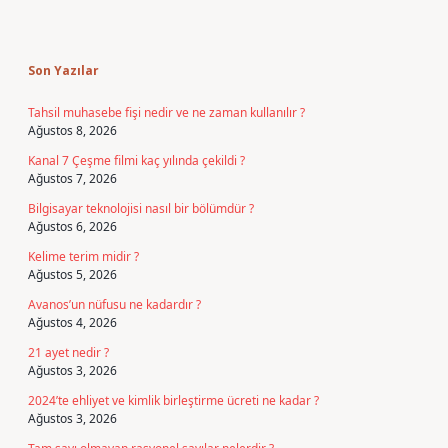
Sidebar
Son Yazılar
Tahsil muhasebe fişi nedir ve ne zaman kullanılır ?
Ağustos 8, 2026
Kanal 7 Çeşme filmi kaç yılında çekildi ?
Ağustos 7, 2026
Bilgisayar teknolojisi nasıl bir bölümdür ?
Ağustos 6, 2026
Kelime terim midir ?
Ağustos 5, 2026
Avanos’un nüfusu ne kadardır ?
Ağustos 4, 2026
21 ayet nedir ?
Ağustos 3, 2026
2024’te ehliyet ve kimlik birleştirme ücreti ne kadar ?
Ağustos 3, 2026