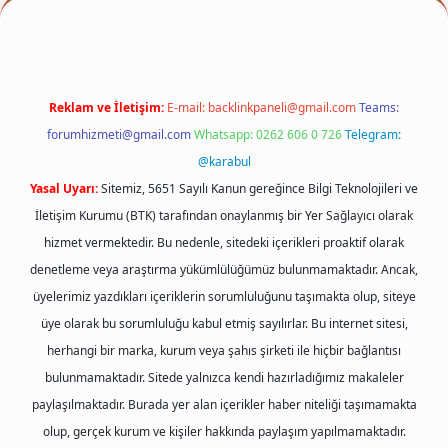
Reklam ve İletişim:
E-mail:
backlinkpaneli@gmail.com
Teams:
forumhizmeti@gmail.com
Whatsapp: 0262 606 0 726
Telegram:
@karabul
Yasal Uyarı:
Sitemiz, 5651 Sayılı Kanun gereğince Bilgi Teknolojileri ve
İletişim Kurumu (BTK) tarafından onaylanmış bir Yer Sağlayıcı olarak
hizmet vermektedir. Bu nedenle, sitedeki içerikleri proaktif olarak
denetleme veya araştırma yükümlülüğümüz bulunmamaktadır. Ancak,
üyelerimiz yazdıkları içeriklerin sorumluluğunu taşımakta olup, siteye
üye olarak bu sorumluluğu kabul etmiş sayılırlar. Bu internet sitesi,
herhangi bir marka, kurum veya şahıs şirketi ile hiçbir bağlantısı
bulunmamaktadır. Sitede yalnızca kendi hazırladığımız makaleler
paylaşılmaktadır. Burada yer alan içerikler haber niteliği taşımamakta
olup, gerçek kurum ve kişiler hakkında paylaşım yapılmamaktadır.