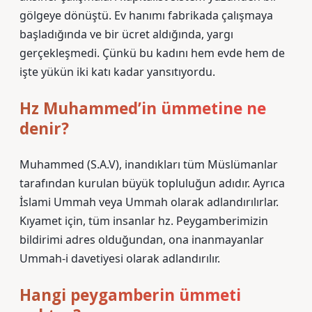
gölgeye dönüştü. Ev hanımı fabrikada çalışmaya
başladığında ve bir ücret aldığında, yargı
gerçekleşmedi. Çünkü bu kadını hem evde hem de
işte yükün iki katı kadar yansıtıyordu.
Hz Muhammed’in ümmetine ne
denir?
Muhammed (S.A.V), inandıkları tüm Müslümanlar
tarafından kurulan büyük topluluğun adıdır. Ayrıca
İslami Ummah veya Ummah olarak adlandırılırlar.
Kıyamet için, tüm insanlar hz. Peygamberimizin
bildirimi adres olduğundan, ona inanmayanlar
Ummah-i davetiyesi olarak adlandırılır.
Hangi peygamberin ümmeti