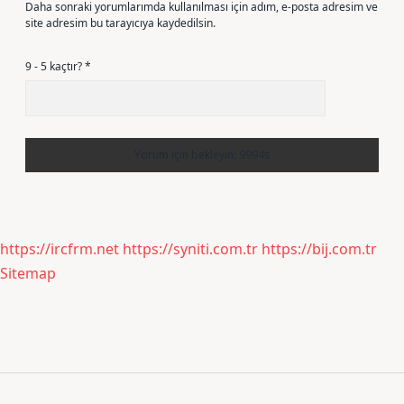
Daha sonraki yorumlarımda kullanılması için adım, e-posta adresim ve
site adresim bu tarayıcıya kaydedilsin.
9 - 5 kaçtır?
*
https://ircfrm.net
https://syniti.com.tr
https://bij.com.tr
Sitemap