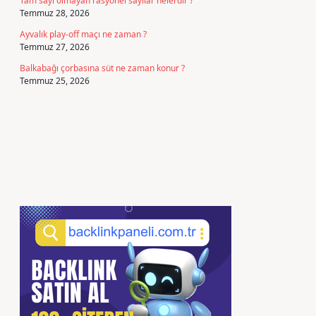
Tam sayı olmayan rasyonel sayılar nelerdir ?
Temmuz 28, 2026
Ayvalık play-off maçı ne zaman ?
Temmuz 27, 2026
Balkabağı çorbasına süt ne zaman konur ?
Temmuz 25, 2026