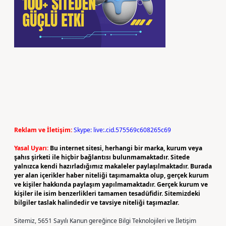
Reklam ve İletişim:
Skype: live:.cid.575569c608265c69
Yasal Uyarı:
Bu internet sitesi, herhangi bir marka, kurum veya
şahıs şirketi ile hiçbir bağlantısı bulunmamaktadır. Sitede
yalnızca kendi hazırladığımız makaleler paylaşılmaktadır. Burada
yer alan içerikler haber niteliği taşımamakta olup, gerçek kurum
ve kişiler hakkında paylaşım yapılmamaktadır. Gerçek kurum ve
kişiler ile isim benzerlikleri tamamen tesadüfidir. Sitemizdeki
bilgiler taslak halindedir ve tavsiye niteliği taşımazlar.
Sitemiz, 5651 Sayılı Kanun gereğince Bilgi Teknolojileri ve İletişim