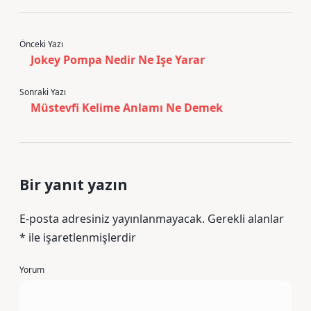
Önceki Yazı
Jokey Pompa Nedir Ne Işe Yarar
Sonraki Yazı
Müstevfi Kelime Anlamı Ne Demek
Bir yanıt yazın
E-posta adresiniz yayınlanmayacak.
Gerekli alanlar
*
ile işaretlenmişlerdir
Yorum