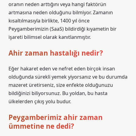
oranın neden arttığını veya hangi faktörün
artmasına neden olduğunu bilmiyor. Zamanın
kısaltılmasıyla birlikte, 1400 yıl önce
Peygamberimizin (SaaS) bildirdiği kıyametin bir
işareti bilimsel olarak kanıtlanmıştır.
Ahir zaman hastalığı nedir?
Eğer hakaret eden ve nefret eden birçok insan
olduğunda sürekli yemek yiyorsanız ve bu durumda
mazeret üretirseniz, size enfekte olduğunuzu
bildiğinizi biliyorsunuz. Bu yoldan, bu hasta
ülkelerden çıkış yolu budur.
Peygamberimiz ahir zaman
ümmetine ne dedi?