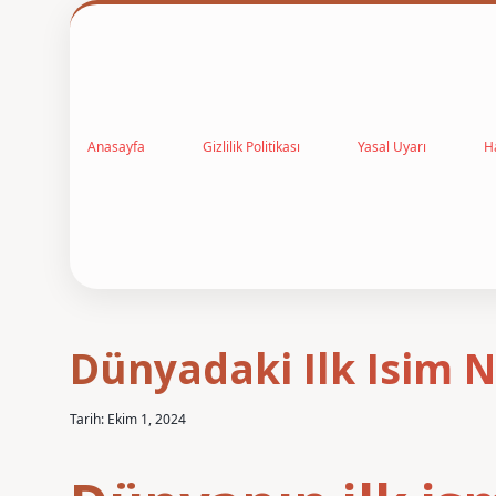
Anasayfa
Gizlilik Politikası
Yasal Uyarı
H
Dünyadaki Ilk Isim 
Tarih: Ekim 1, 2024