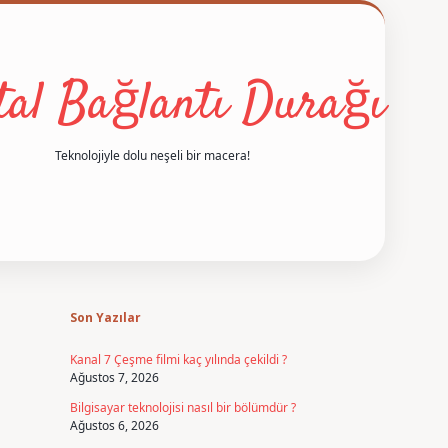
ital Bağlantı Durağı
Teknolojiyle dolu neşeli bir macera!
Sidebar
betexper
Son Yazılar
Kanal 7 Çeşme filmi kaç yılında çekildi ?
Ağustos 7, 2026
Bilgisayar teknolojisi nasıl bir bölümdür ?
Ağustos 6, 2026