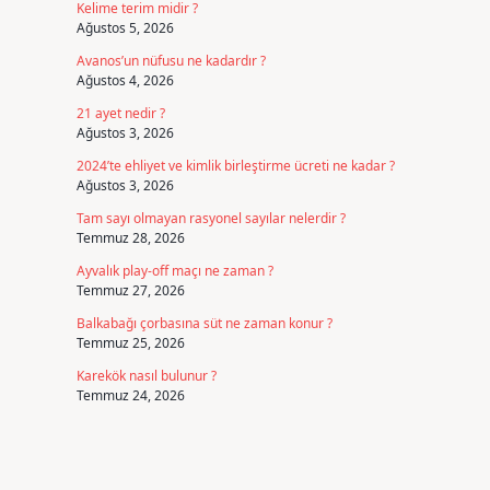
Kelime terim midir ?
Ağustos 5, 2026
Avanos’un nüfusu ne kadardır ?
Ağustos 4, 2026
21 ayet nedir ?
Ağustos 3, 2026
2024’te ehliyet ve kimlik birleştirme ücreti ne kadar ?
Ağustos 3, 2026
Tam sayı olmayan rasyonel sayılar nelerdir ?
Temmuz 28, 2026
Ayvalık play-off maçı ne zaman ?
Temmuz 27, 2026
Balkabağı çorbasına süt ne zaman konur ?
Temmuz 25, 2026
Karekök nasıl bulunur ?
Temmuz 24, 2026