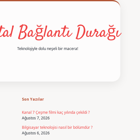
ital Bağlantı Durağı
Teknolojiyle dolu neşeli bir macera!
Sidebar
betexper
Son Yazılar
Kanal 7 Çeşme filmi kaç yılında çekildi ?
Ağustos 7, 2026
Bilgisayar teknolojisi nasıl bir bölümdür ?
Ağustos 6, 2026