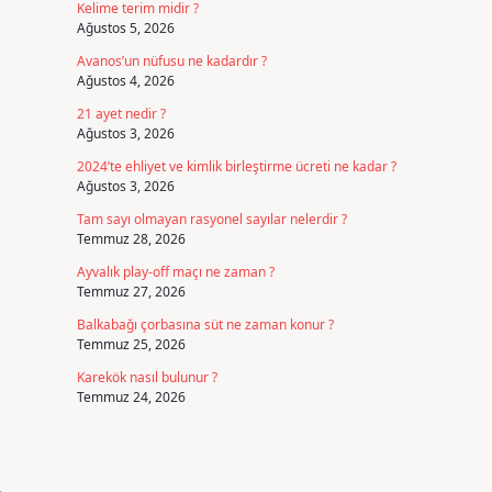
Kelime terim midir ?
Ağustos 5, 2026
Avanos’un nüfusu ne kadardır ?
Ağustos 4, 2026
21 ayet nedir ?
Ağustos 3, 2026
2024’te ehliyet ve kimlik birleştirme ücreti ne kadar ?
Ağustos 3, 2026
Tam sayı olmayan rasyonel sayılar nelerdir ?
Temmuz 28, 2026
Ayvalık play-off maçı ne zaman ?
Temmuz 27, 2026
Balkabağı çorbasına süt ne zaman konur ?
Temmuz 25, 2026
Karekök nasıl bulunur ?
Temmuz 24, 2026