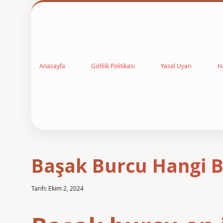
Anasayfa
Gizlilik Politikası
Yasal Uyarı
H
Başak Burcu Hangi Bu
Tarih: Ekim 2, 2024