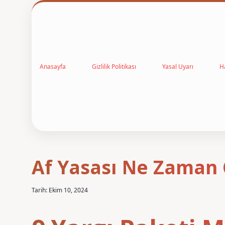
Anasayfa
Gizlilik Politikası
Yasal Uyarı
H
Af Yasası Ne Zaman 
Tarih: Ekim 10, 2024