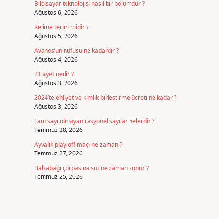
Bilgisayar teknolojisi nasıl bir bölümdür ?
Ağustos 6, 2026
Kelime terim midir ?
Ağustos 5, 2026
Avanos’un nüfusu ne kadardır ?
Ağustos 4, 2026
21 ayet nedir ?
Ağustos 3, 2026
2024’te ehliyet ve kimlik birleştirme ücreti ne kadar ?
Ağustos 3, 2026
Tam sayı olmayan rasyonel sayılar nelerdir ?
Temmuz 28, 2026
Ayvalık play-off maçı ne zaman ?
Temmuz 27, 2026
Balkabağı çorbasına süt ne zaman konur ?
Temmuz 25, 2026