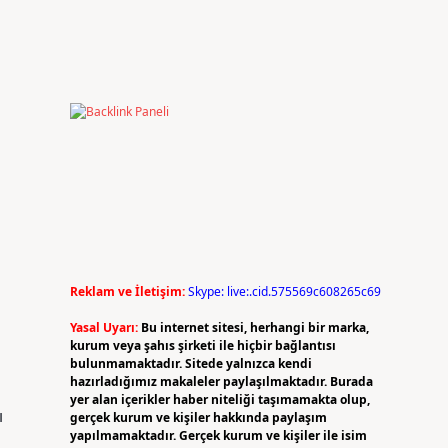
Reklam ve İletişim:
Skype: live:.cid.575569c608265c69
Yasal Uyarı:
Bu internet sitesi, herhangi bir marka,
kurum veya şahıs şirketi ile hiçbir bağlantısı
bulunmamaktadır. Sitede yalnızca kendi
hazırladığımız makaleler paylaşılmaktadır. Burada
yer alan içerikler haber niteliği taşımamakta olup,
ı
gerçek kurum ve kişiler hakkında paylaşım
yapılmamaktadır. Gerçek kurum ve kişiler ile isim