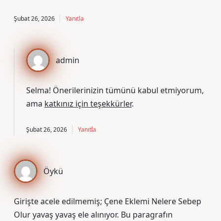
Şubat 26, 2026
Yanıtla
admin
Selma! Önerilerinizin tümünü kabul etmiyorum,
ama
katkınız için teşekkürler
.
Şubat 26, 2026
Yanıtla
Öykü
Girişte acele edilmemiş; Çene Eklemi Nelere Sebep
Olur yavaş yavaş ele alınıyor. Bu paragrafın