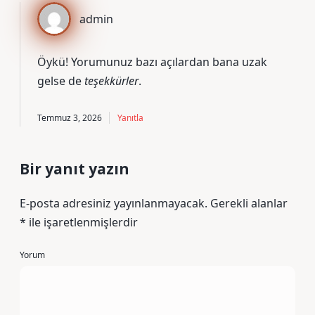
admin
Öykü! Yorumunuz bazı açılardan bana uzak
gelse de
teşekkürler
.
Temmuz 3, 2026
Yanıtla
Bir yanıt yazın
E-posta adresiniz yayınlanmayacak.
Gerekli alanlar
*
ile işaretlenmişlerdir
Yorum