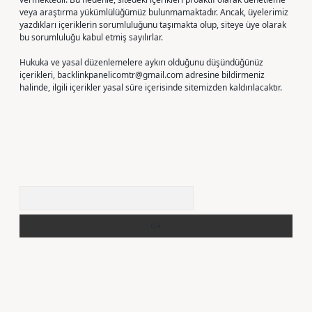
veya araştırma yükümlülüğümüz bulunmamaktadır. Ancak, üyelerimiz
yazdıkları içeriklerin sorumluluğunu taşımakta olup, siteye üye olarak
bu sorumluluğu kabul etmiş sayılırlar.
Hukuka ve yasal düzenlemelere aykırı olduğunu düşündüğünüz
içerikleri,
backlinkpanelicomtr@gmail.com
adresine bildirmeniz
halinde, ilgili içerikler yasal süre içerisinde sitemizden kaldırılacaktır.
Arama