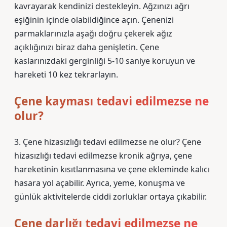
kavrayarak kendinizi destekleyin. Ağzınızı ağrı
eşiğinin içinde olabildiğince açın. Çenenizi
parmaklarınızla aşağı doğru çekerek ağız
açıklığınızı biraz daha genişletin. Çene
kaslarınızdaki gerginliği 5-10 saniye koruyun ve
hareketi 10 kez tekrarlayın.
Çene kayması tedavi edilmezse ne
olur?
3. Çene hizasızlığı tedavi edilmezse ne olur? Çene
hizasızlığı tedavi edilmezse kronik ağrıya, çene
hareketinin kısıtlanmasına ve çene ekleminde kalıcı
hasara yol açabilir. Ayrıca, yeme, konuşma ve
günlük aktivitelerde ciddi zorluklar ortaya çıkabilir.
Çene darlığı tedavi edilmezse ne