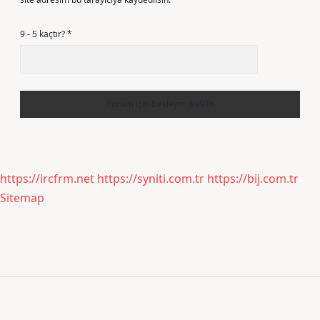
9 - 5 kaçtır?
*
https://ircfrm.net
https://syniti.com.tr
https://bij.com.tr
Sitemap