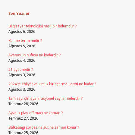
Sidebar
Son Yazılar
Bilgisayar teknolojisi nasıl bir bölümdür ?
Ağustos 6, 2026
Kelime terim midir ?
Ağustos 5, 2026
Avanos’un nüfusu ne kadardır ?
Ağustos 4, 2026
21 ayet nedir ?
Ağustos 3, 2026
2024’te ehliyet ve kimlik birleştirme ücreti ne kadar ?
Ağustos 3, 2026
Tam sayı olmayan rasyonel sayılar nelerdir ?
Temmuz 28, 2026
Ayvalık play-off maçı ne zaman ?
Temmuz 27, 2026
Balkabağı çorbasına süt ne zaman konur ?
Temmuz 25, 2026