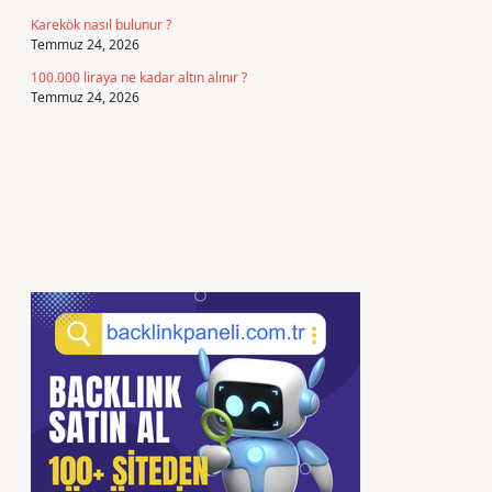
Karekök nasıl bulunur ?
Temmuz 24, 2026
100.000 liraya ne kadar altın alınır ?
Temmuz 24, 2026