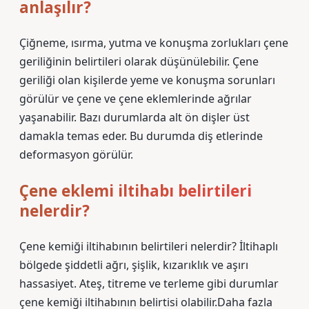
anlaşılır?
Çiğneme, ısırma, yutma ve konuşma zorlukları çene
geriliğinin belirtileri olarak düşünülebilir. Çene
geriliği olan kişilerde yeme ve konuşma sorunları
görülür ve çene ve çene eklemlerinde ağrılar
yaşanabilir. Bazı durumlarda alt ön dişler üst
damakla temas eder. Bu durumda diş etlerinde
deformasyon görülür.
Çene eklemi iltihabı belirtileri
nelerdir?
Çene kemiği iltihabının belirtileri nelerdir? İltihaplı
bölgede şiddetli ağrı, şişlik, kızarıklık ve aşırı
hassasiyet. Ateş, titreme ve terleme gibi durumlar
çene kemiği iltihabının belirtisi olabilir.Daha fazla