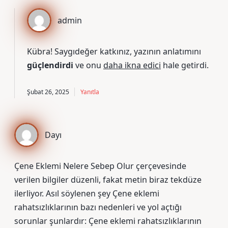
admin
Kübra! Saygıdeğer katkınız, yazının anlatımını
güçlendirdi
ve onu
daha ikna edici
hale getirdi.
Şubat 26, 2025
Yanıtla
Dayı
Çene Eklemi Nelere Sebep Olur çerçevesinde
verilen bilgiler düzenli, fakat metin biraz tekdüze
ilerliyor. Asıl söylenen şey Çene eklemi
rahatsızlıklarının bazı nedenleri ve yol açtığı
sorunlar şunlardır: Çene eklemi rahatsızlıklarının