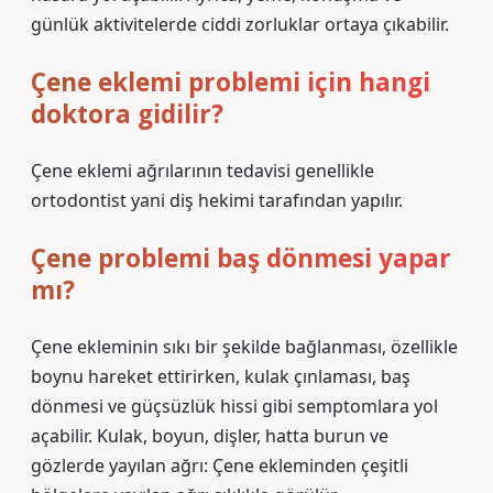
günlük aktivitelerde ciddi zorluklar ortaya çıkabilir.
Çene eklemi problemi için hangi
doktora gidilir?
Çene eklemi ağrılarının tedavisi genellikle
ortodontist yani diş hekimi tarafından yapılır.
Çene problemi baş dönmesi yapar
mı?
Çene ekleminin sıkı bir şekilde bağlanması, özellikle
boynu hareket ettirirken, kulak çınlaması, baş
dönmesi ve güçsüzlük hissi gibi semptomlara yol
açabilir. Kulak, boyun, dişler, hatta burun ve
gözlerde yayılan ağrı: Çene ekleminden çeşitli