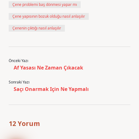
Çene problemi baş dönmesi yapar mı
Çene yapısının bozuk olduğu nasıl anlaşılır
Çenenin çıktığı nasıl anlaşılır
Önceki Yazı
Af Yasası Ne Zaman Çıkacak
Sonraki Yazı
Saçı Onarmak Için Ne Yapmalı
12 Yorum