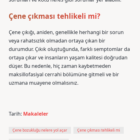
Çene çıkması tehlikeli mi?
Çene çıkığı, aniden, genellikle herhangi bir sorun
veya rahatsızlık olmadan ortaya çıkan bir
durumdur. Çıkık oluştuğunda, farklı semptomlar da
ortaya çıkar ve insanların yaşam kalitesi doğrudan
düşer. Bu nedenle, hiç zaman kaybetmeden
maksillofasiyal cerrahi bölümüne gitmeli ve bir
uzmana muayene olmalısınız.
Tarih:
Makaleler
Çene bozukluğu nelere yol açar
Çene çıkması tehlikeli mi