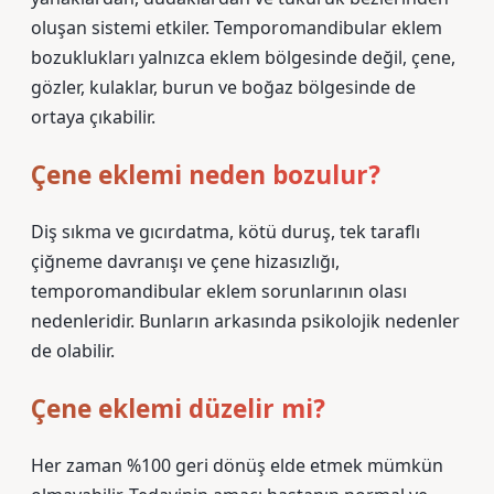
oluşan sistemi etkiler. Temporomandibular eklem
bozuklukları yalnızca eklem bölgesinde değil, çene,
gözler, kulaklar, burun ve boğaz bölgesinde de
ortaya çıkabilir.
Çene eklemi neden bozulur?
Diş sıkma ve gıcırdatma, kötü duruş, tek taraflı
çiğneme davranışı ve çene hizasızlığı,
temporomandibular eklem sorunlarının olası
nedenleridir. Bunların arkasında psikolojik nedenler
de olabilir.
Çene eklemi düzelir mi?
Her zaman %100 geri dönüş elde etmek mümkün