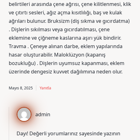
belirtileri arasında çene ağrısı, çene kilitlenmesi, klik
ve çıtırtı sesleri, ağız açma kısıtlılığı, baş ve kulak
ağrıları bulunur. Bruksizm (diş sıkma ve gıcırdatma)
. Dişlerin sıkılması veya gıcırdatılması, çene
eklemine ve çiğneme kaslarına aşırı yük bindirir.
Travma . Çeneye alınan darbe, eklem yapılarında
hasar oluşturabilir. Maloklüzyon (kapanış
bozukluğu) . Dişlerin uyumsuz kapanması, eklem
üzerinde dengesiz kuvvet dağılımına neden olur.
Mayıs 8, 2025
Yanıtla
admin
Dayı! Değerli yorumlarınız sayesinde yazının