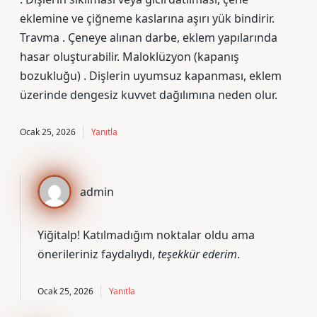
eklemine ve çiğneme kaslarına aşırı yük bindirir.
Travma . Çeneye alınan darbe, eklem yapılarında
hasar oluşturabilir. Maloklüzyon (kapanış
bozukluğu) . Dişlerin uyumsuz kapanması, eklem
üzerinde dengesiz kuvvet dağılımına neden olur.
Ocak 25, 2026
Yanıtla
admin
Yiğitalp! Katılmadığım noktalar oldu ama
önerileriniz faydalıydı,
teşekkür ederim
.
Ocak 25, 2026
Yanıtla