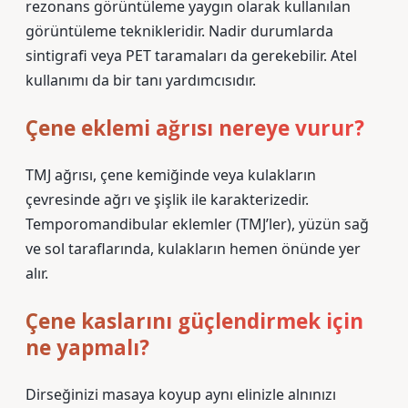
rezonans görüntüleme yaygın olarak kullanılan
görüntüleme teknikleridir. Nadir durumlarda
sintigrafi veya PET taramaları da gerekebilir. Atel
kullanımı da bir tanı yardımcısıdır.
Çene eklemi ağrısı nereye vurur?
TMJ ağrısı, çene kemiğinde veya kulakların
çevresinde ağrı ve şişlik ile karakterizedir.
Temporomandibular eklemler (TMJ’ler), yüzün sağ
ve sol taraflarında, kulakların hemen önünde yer
alır.
Çene kaslarını güçlendirmek için
ne yapmalı?
Dirseğinizi masaya koyup aynı elinizle alnınızı