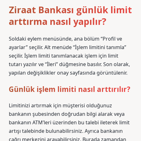
Ziraat Bankası günlük limit
arttırma nasıl yapılır?
Soldaki eylem menüsünde, ana bölüm “Profil ve
ayarlar” seçilir. Alt menüde “İşlem limitini tanımla”
seçilir. İşlem limiti tanımlanacak işlem için limit
tutarı yazılır ve “İleri” düğmesine basılır. Son olarak,
yapılan değişiklikler onay sayfasında görüntülenir.
Günlük işlem limiti nasıl arttırılır?
Limitinizi artırmak için müşterisi olduğunuz
bankanın şubesinden doğrudan bilgi alarak veya
bankanın ATM’leri üzerinden bu talebi ileterek limit
artışı talebinde bulunabilirsiniz. Ayrıca bankanın
çağrı merkezini arayabilirsiniz. Burada zamandan