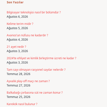
Son Yazılar
Bilgisayar teknolojisi nasıl bir bölümdür ?
Ağustos 6, 2026
Kelime terim midir ?
Ağustos 5, 2026
Avanos’un nüfusu ne kadardır ?
Ağustos 4, 2026
21 ayet nedir ?
Ağustos 3, 2026
2024’te ehliyet ve kimlik birleştirme ücreti ne kadar ?
Ağustos 3, 2026
Tam sayı olmayan rasyonel sayılar nelerdir ?
Temmuz 28, 2026
Ayvalık play-off maçı ne zaman ?
Temmuz 27, 2026
Balkabağı çorbasına süt ne zaman konur ?
Temmuz 25, 2026
Karekök nasıl bulunur ?