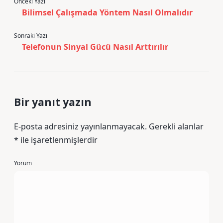
Önceki Yazı
Bilimsel Çalışmada Yöntem Nasıl Olmalıdır
Sonraki Yazı
Telefonun Sinyal Gücü Nasıl Arttırılır
Bir yanıt yazın
E-posta adresiniz yayınlanmayacak.
Gerekli alanlar
*
ile işaretlenmişlerdir
Yorum