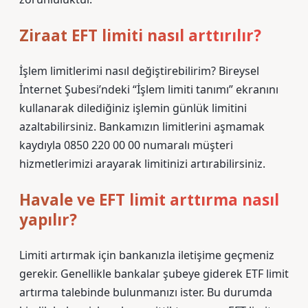
Ziraat EFT limiti nasıl arttırılır?
İşlem limitlerimi nasıl değiştirebilirim? Bireysel
İnternet Şubesi’ndeki “İşlem limiti tanımı” ekranını
kullanarak dilediğiniz işlemin günlük limitini
azaltabilirsiniz. Bankamızın limitlerini aşmamak
kaydıyla 0850 220 00 00 numaralı müşteri
hizmetlerimizi arayarak limitinizi artırabilirsiniz.
Havale ve EFT limit arttırma nasıl
yapılır?
Limiti artırmak için bankanızla iletişime geçmeniz
gerekir. Genellikle bankalar şubeye giderek ETF limit
artırma talebinde bulunmanızı ister. Bu durumda