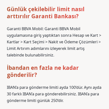
Günlük çekilebilir limit nasıl
arttırılır Garanti Bankası?
Garanti BBVA Mobil: Garanti BBVA Mobil
uygulamasına giriş yaptıktan sonra Hesap ve Kart >
Kartlar > Kart Seçimi > Nakit ve Ödeme Çözümleri >
Limit Artırım adımlarını izleyerek limit artış
talebinde bulunabilirsiniz.
İbandan en fazla ne kadar
gönderilir?
IBAN’a para gönderme limiti ayda 100’dür. Aynı ayda
30 farklı IBAN’a para gönderebilirsiniz. IBAN’a para
gönderme limiti günlük 250’dir.