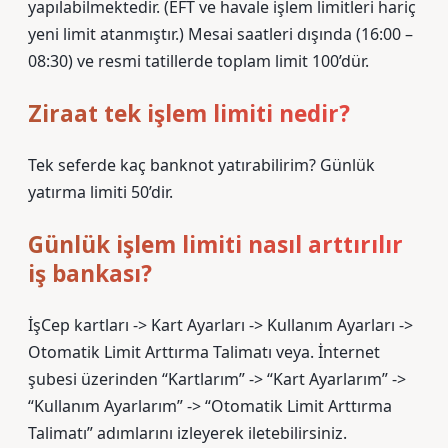
yapılabilmektedir. (EFT ve havale işlem limitleri hariç
yeni limit atanmıştır.) Mesai saatleri dışında (16:00 –
08:30) ve resmi tatillerde toplam limit 100’dür.
Ziraat tek işlem limiti nedir?
Tek seferde kaç banknot yatırabilirim? Günlük
yatırma limiti 50’dir.
Günlük işlem limiti nasıl arttırılır
iş bankası?
İşCep kartları -> Kart Ayarları -> Kullanım Ayarları ->
Otomatik Limit Arttırma Talimatı veya. İnternet
şubesi üzerinden “Kartlarım” -> “Kart Ayarlarım” ->
“Kullanım Ayarlarım” -> “Otomatik Limit Arttırma
Talimatı” adımlarını izleyerek iletebilirsiniz.