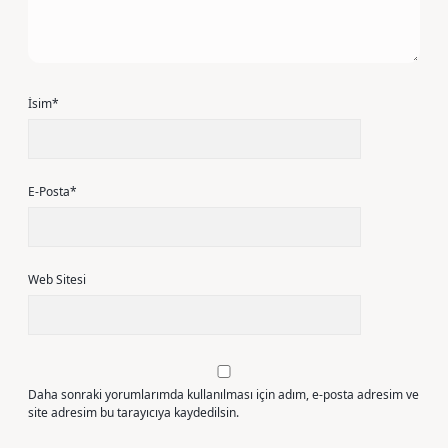
İsim*
E-Posta*
Web Sitesi
Daha sonraki yorumlarımda kullanılması için adım, e-posta adresim ve
site adresim bu tarayıcıya kaydedilsin.