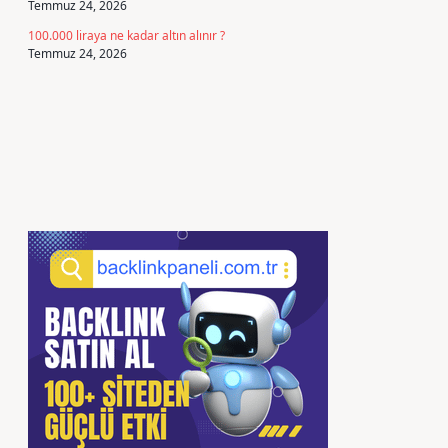
Temmuz 24, 2026
100.000 liraya ne kadar altın alınır ?
Temmuz 24, 2026