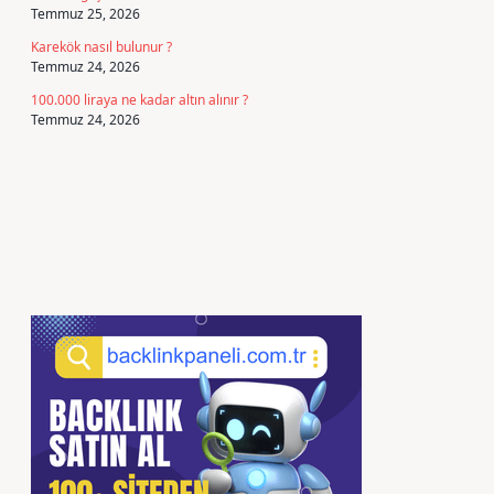
Temmuz 25, 2026
Karekök nasıl bulunur ?
Temmuz 24, 2026
100.000 liraya ne kadar altın alınır ?
Temmuz 24, 2026