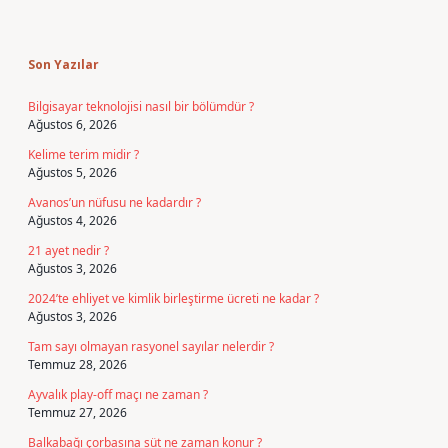
Sidebar
Son Yazılar
Bilgisayar teknolojisi nasıl bir bölümdür ?
Ağustos 6, 2026
Kelime terim midir ?
Ağustos 5, 2026
Avanos’un nüfusu ne kadardır ?
Ağustos 4, 2026
21 ayet nedir ?
Ağustos 3, 2026
2024’te ehliyet ve kimlik birleştirme ücreti ne kadar ?
Ağustos 3, 2026
Tam sayı olmayan rasyonel sayılar nelerdir ?
Temmuz 28, 2026
Ayvalık play-off maçı ne zaman ?
Temmuz 27, 2026
Balkabağı çorbasına süt ne zaman konur ?