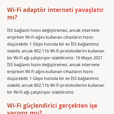
Wi-Fi adaptör interneti yavaşlatır
mı?
İSS bağlantı hızını değiştiremez, ancak internete
erişirken Wi-Fi ağını kullanan cihazların hızını
düşürebilir. 1 Gbps hızında bir ev İSS bağlantınız
olabilir, ancak 802.11b Wi-Fi protokollerini kullanan
bir Wi-Fi ağı çalıştırıyor olabilirsiniz. 16 Mayıs 2021
İSS bağlantı hızını değiştiremez, ancak internete
erişirken Wi-Fi ağını kullanan cihazların hızını
düşürebilir. 1 Gbps hızında bir ev İSS bağlantınız
olabilir, ancak 802.11b Wi-Fi protokollerini kullanan
bir Wi-Fi ağı çalıştırıyor olabilirsiniz.
Wi-Fi güçlendirici gerçekten işe
yarıyor mu?