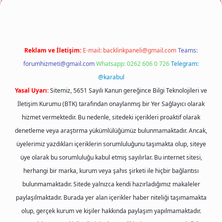
Reklam ve İletişim:
E-mail:
backlinkpaneli@gmail.com
Teams:
forumhizmeti@gmail.com
Whatsapp: 0262 606 0 726
Telegram:
@karabul
Yasal Uyarı:
Sitemiz, 5651 Sayılı Kanun gereğince Bilgi Teknolojileri ve
İletişim Kurumu (BTK) tarafından onaylanmış bir Yer Sağlayıcı olarak
hizmet vermektedir. Bu nedenle, sitedeki içerikleri proaktif olarak
denetleme veya araştırma yükümlülüğümüz bulunmamaktadır. Ancak,
üyelerimiz yazdıkları içeriklerin sorumluluğunu taşımakta olup, siteye
üye olarak bu sorumluluğu kabul etmiş sayılırlar. Bu internet sitesi,
herhangi bir marka, kurum veya şahıs şirketi ile hiçbir bağlantısı
bulunmamaktadır. Sitede yalnızca kendi hazırladığımız makaleler
paylaşılmaktadır. Burada yer alan içerikler haber niteliği taşımamakta
olup, gerçek kurum ve kişiler hakkında paylaşım yapılmamaktadır.