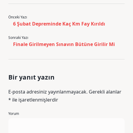
Önceki Yazı
6 Şubat Depreminde Kaç Km Fay Kırıldı
Sonraki Yazı
Finale Girilmeyen Sınavın Bütüne Girilir Mi
Bir yanıt yazın
E-posta adresiniz yayınlanmayacak.
Gerekli alanlar
*
ile işaretlenmişlerdir
Yorum