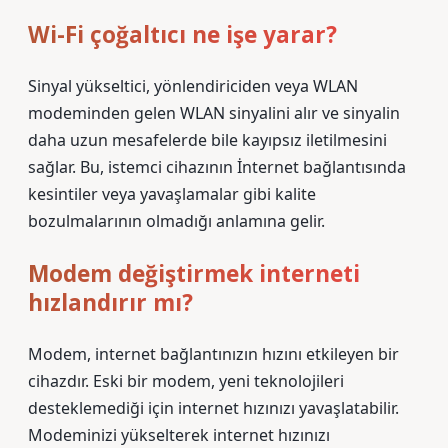
Wi-Fi çoğaltıcı ne işe yarar?
Sinyal yükseltici, yönlendiriciden veya WLAN
modeminden gelen WLAN sinyalini alır ve sinyalin
daha uzun mesafelerde bile kayıpsız iletilmesini
sağlar. Bu, istemci cihazının İnternet bağlantısında
kesintiler veya yavaşlamalar gibi kalite
bozulmalarının olmadığı anlamına gelir.
Modem değiştirmek interneti
hızlandırır mı?
Modem, internet bağlantınızın hızını etkileyen bir
cihazdır. Eski bir modem, yeni teknolojileri
desteklemediği için internet hızınızı yavaşlatabilir.
Modeminizi yükselterek internet hızınızı