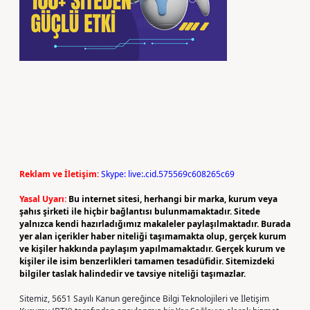
Reklam ve İletişim:
Skype: live:.cid.575569c608265c69
Yasal Uyarı:
Bu internet sitesi, herhangi bir marka, kurum veya
şahıs şirketi ile hiçbir bağlantısı bulunmamaktadır. Sitede
yalnızca kendi hazırladığımız makaleler paylaşılmaktadır. Burada
yer alan içerikler haber niteliği taşımamakta olup, gerçek kurum
ve kişiler hakkında paylaşım yapılmamaktadır. Gerçek kurum ve
kişiler ile isim benzerlikleri tamamen tesadüfidir. Sitemizdeki
bilgiler taslak halindedir ve tavsiye niteliği taşımazlar.
Sitemiz, 5651 Sayılı Kanun gereğince Bilgi Teknolojileri ve İletişim