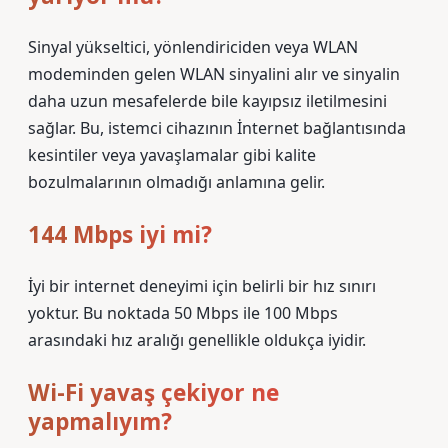
Sinyal yükseltici, yönlendiriciden veya WLAN
modeminden gelen WLAN sinyalini alır ve sinyalin
daha uzun mesafelerde bile kayıpsız iletilmesini
sağlar. Bu, istemci cihazının İnternet bağlantısında
kesintiler veya yavaşlamalar gibi kalite
bozulmalarının olmadığı anlamına gelir.
144 Mbps iyi mi?
İyi bir internet deneyimi için belirli bir hız sınırı
yoktur. Bu noktada 50 Mbps ile 100 Mbps
arasındaki hız aralığı genellikle oldukça iyidir.
Wi-Fi yavaş çekiyor ne
yapmalıyım?