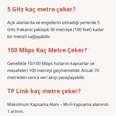
5 GHz kaç metre çeker?
Açık alanlarda ve engellerin olmadığı yerlerde 5
GHz frekansı yaklaşık 30 metreye (100 feet) kadar
bir menzil sağlayabilir.
100 Mbps Kaç Metre Çeker?
Genellikle 10/100 Mbps hızlarını kapsarlar ve
mesafeleri 100 metreyi geçmemelidir. Ancak 70
metreden sonra veri akışı yavaşlayabilir.
TP Link kaç metre çeker?
Maksimum Kapsama Alanı – Wi-Fi kapsama alanınızı
1 artırın.