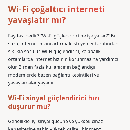
Wi-Fi çoğaltıcı interneti
yavaşlatır mı?
Faydası nedir? “Wi-Fi güçlendirici ne işe yarar?” Bu
soru, internet hızını artırmak isteyenler tarafından
sıklıkla sorulur. Wi-Fi güçlendirici, kalabalık
ortamlarda internet hızının korunmasına yardımcı
olur. Birden fazla kullanıcının bağlandığı
modemlerde bazen bağlantı kesintileri ve
yavaşlamalar yaşanır.
Wi-Fi sinyal güçlendirici hızı
düşürür mü?
Genellikle, iyi sinyal gücüne ve yüksek cihaz
kapasitesine sahip yüksek kaliteli bir menzil