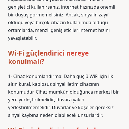
genişletici kullanırsanız, internet hızınızda önemli
bir düşüş görmemelisiniz. Ancak, sinyalin zayıf
olduğu veya birçok cihazın kullanımda olduğu
ortamlarda, menzil genişleticiler internet hızını
yavaşlatabilir.
Wi-Fi güçlendirici nereye
konulmalı?
1- Cihaz konumlandırma: Daha güçlü WiFi için ilk
altın kural, kablosuz sinyal iletim cihazının
konumudur. Cihaz mümkün olduğunca merkezi bir
yere yerleştirilmelidir; duvara yakın
yerleştirilmemelidir. Duvarlar ve köşeler gereksiz
sinyal kaybına neden olabilecek unsurlardır.