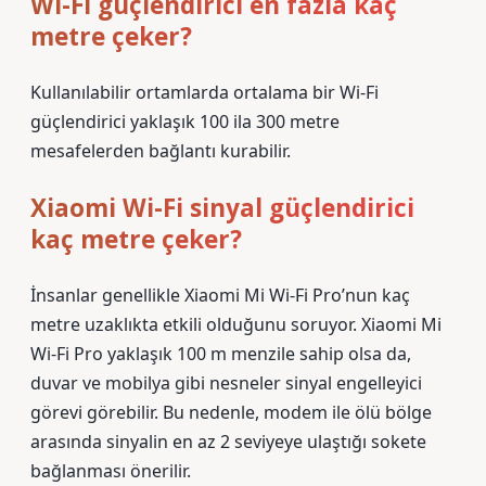
Wi-Fi güçlendirici en fazla kaç
metre çeker?
Kullanılabilir ortamlarda ortalama bir Wi-Fi
güçlendirici yaklaşık 100 ila 300 metre
mesafelerden bağlantı kurabilir.
Xiaomi Wi-Fi sinyal güçlendirici
kaç metre çeker?
İnsanlar genellikle Xiaomi Mi Wi-Fi Pro’nun kaç
metre uzaklıkta etkili olduğunu soruyor. Xiaomi Mi
Wi-Fi Pro yaklaşık 100 m menzile sahip olsa da,
duvar ve mobilya gibi nesneler sinyal engelleyici
görevi görebilir. Bu nedenle, modem ile ölü bölge
arasında sinyalin en az 2 seviyeye ulaştığı sokete
bağlanması önerilir.