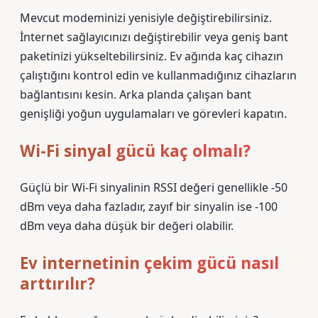
Mevcut modeminizi yenisiyle değiştirebilirsiniz.
İnternet sağlayıcınızı değiştirebilir veya geniş bant
paketinizi yükseltebilirsiniz. Ev ağında kaç cihazın
çalıştığını kontrol edin ve kullanmadığınız cihazların
bağlantısını kesin. Arka planda çalışan bant
genişliği yoğun uygulamaları ve görevleri kapatın.
Wi-Fi sinyal gücü kaç olmalı?
Güçlü bir Wi-Fi sinyalinin RSSI değeri genellikle -50
dBm veya daha fazladır, zayıf bir sinyalin ise -100
dBm veya daha düşük bir değeri olabilir.
Ev internetinin çekim gücü nasıl
arttırılır?