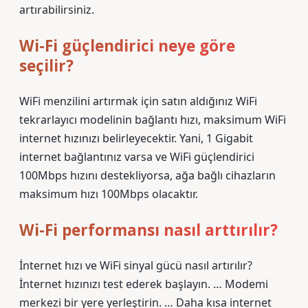
artırabilirsiniz.
Wi-Fi güçlendirici neye göre
seçilir?
WiFi menzilini artırmak için satın aldığınız WiFi
tekrarlayıcı modelinin bağlantı hızı, maksimum WiFi
internet hızınızı belirleyecektir. Yani, 1 Gigabit
internet bağlantınız varsa ve WiFi güçlendirici
100Mbps hızını destekliyorsa, ağa bağlı cihazların
maksimum hızı 100Mbps olacaktır.
Wi-Fi performansı nasıl arttırılır?
İnternet hızı ve WiFi sinyal gücü nasıl artırılır?
İnternet hızınızı test ederek başlayın. … Modemi
merkezi bir yere yerleştirin. … Daha kısa internet