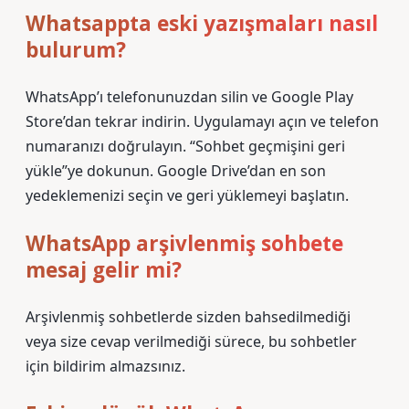
Whatsappta eski yazışmaları nasıl
bulurum?
WhatsApp’ı telefonunuzdan silin ve Google Play
Store’dan tekrar indirin. Uygulamayı açın ve telefon
numaranızı doğrulayın. “Sohbet geçmişini geri
yükle”ye dokunun. Google Drive’dan en son
yedeklemenizi seçin ve geri yüklemeyi başlatın.
WhatsApp arşivlenmiş sohbete
mesaj gelir mi?
Arşivlenmiş sohbetlerde sizden bahsedilmediği
veya size cevap verilmediği sürece, bu sohbetler
için bildirim almazsınız.