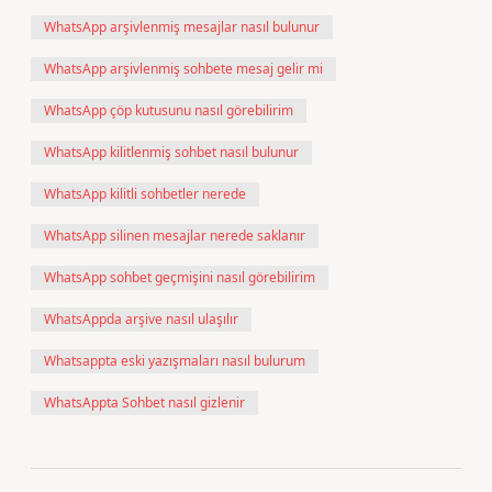
WhatsApp arşivlenmiş mesajlar nasıl bulunur
WhatsApp arşivlenmiş sohbete mesaj gelir mi
WhatsApp çöp kutusunu nasıl görebilirim
WhatsApp kilitlenmiş sohbet nasıl bulunur
WhatsApp kilitli sohbetler nerede
WhatsApp silinen mesajlar nerede saklanır
WhatsApp sohbet geçmişini nasıl görebilirim
WhatsAppda arşive nasıl ulaşılır
Whatsappta eski yazışmaları nasıl bulurum
WhatsAppta Sohbet nasıl gizlenir