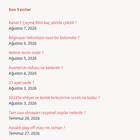
Son Yazılar
Kanal 7 Çeşme filmi kaç yılında çekildi ?
Ağustos 7, 2026
Bilgisayar teknolojisi nasıl bir bölümdür ?
Ağustos 6, 2026
Kelime terim midir ?
Ağustos 5, 2026
Avanos’un nüfusu ne kadardır ?
Ağustos 4, 2026
21 ayet nedir ?
Ağustos 3, 2026
2024’te ehliyet ve kimlik birleştirme ücreti ne kadar ?
Ağustos 3, 2026
Tam sayı olmayan rasyonel sayılar nelerdir ?
Temmuz 28, 2026
Ayvalık play-off maçı ne zaman ?
Temmuz 27, 2026