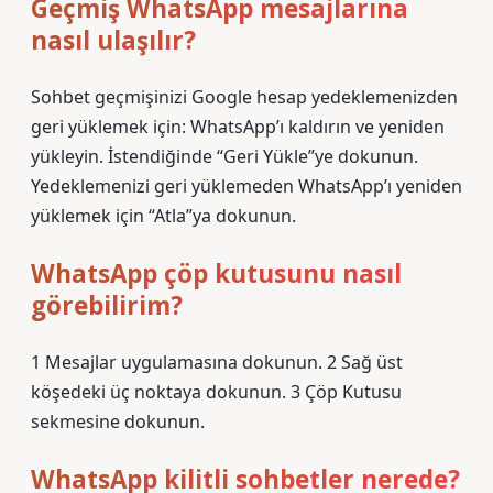
Geçmiş WhatsApp mesajlarına
nasıl ulaşılır?
Sohbet geçmişinizi Google hesap yedeklemenizden
geri yüklemek için: WhatsApp’ı kaldırın ve yeniden
yükleyin. İstendiğinde “Geri Yükle”ye dokunun.
Yedeklemenizi geri yüklemeden WhatsApp’ı yeniden
yüklemek için “Atla”ya dokunun.
WhatsApp çöp kutusunu nasıl
görebilirim?
1 Mesajlar uygulamasına dokunun. 2 Sağ üst
köşedeki üç noktaya dokunun. 3 Çöp Kutusu
sekmesine dokunun.
WhatsApp kilitli sohbetler nerede?