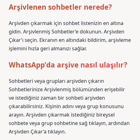
Arşivlenen sohbetler nerede?
Arşivden çıkarmak için sohbet listenizin en altına
gidin. Arşivlenmiş Sohbetler’e dokunun. Arşivden
Çıkar’ı seçin. Ekranın en altındaki bildirim, arşivleme
işlemini hızla geri almanızı sağlar.
WhatsApp’da arşive nasıl ulaşılır?
Sohbetleri veya grupları arşivden çıkarın
Sohbetlerinize Arşivlenmiş bölümünden erişebilir
ve istediğiniz zaman bir sohbeti arşivden
çıkarabilirsiniz. Kişinin adını veya grup konusunu
arayın. Arşivden çıkarmak istediğiniz bireysel
sohbete veya grup sohbetine sağ tıklayın, ardından
Arşivden Çıkar’a tıklayın.