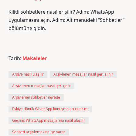
Kilitli sohbetlere nasıl erişilir? Adım: WhatsApp
uygulamasını açın. Adım: Alt menüdeki “Sohbetler”
bölümüne gidin.
Tarih:
Makaleler
Arşive nasıl ulaşılır
Arşivlenen mesajlar nasıl geri alınır
Arşivlenen mesajlar nasıl geri gelir
Arşivlenen sohbetler nerede
Eskiye dönük WhatsApp konuşmaları çıkar mı
Geçmiş WhatsApp mesajlarına nasıl ulaşılır
Sohbeti arşivlemek ne işe yarar