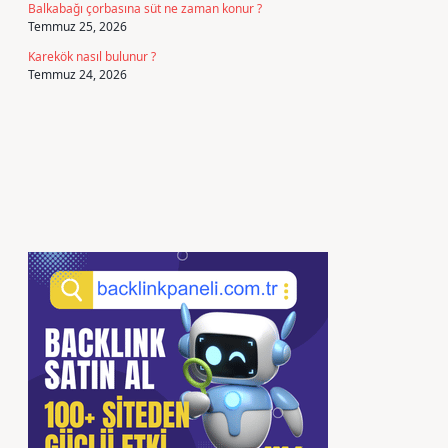
Balkabağı çorbasına süt ne zaman konur ?
Temmuz 25, 2026
Karekök nasıl bulunur ?
Temmuz 24, 2026