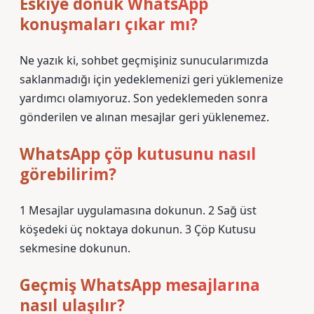
Eskiye dönük WhatsApp
konuşmaları çıkar mı?
Ne yazık ki, sohbet geçmişiniz sunucularımızda
saklanmadığı için yedeklemenizi geri yüklemenize
yardımcı olamıyoruz. Son yedeklemeden sonra
gönderilen ve alınan mesajlar geri yüklenemez.
WhatsApp çöp kutusunu nasıl
görebilirim?
1 Mesajlar uygulamasına dokunun. 2 Sağ üst
köşedeki üç noktaya dokunun. 3 Çöp Kutusu
sekmesine dokunun.
Geçmiş WhatsApp mesajlarına
nasıl ulaşılır?