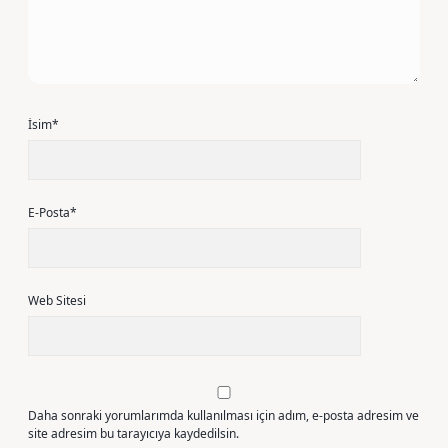
İsim*
E-Posta*
Web Sitesi
Daha sonraki yorumlarımda kullanılması için adım, e-posta adresim ve
site adresim bu tarayıcıya kaydedilsin.