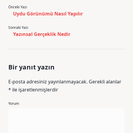
Önceki Yazı
Uydu Görünümü Nasıl Yapılır
Sonraki Yazı
Yazınsal Gerçeklik Nedir
Bir yanıt yazın
E-posta adresiniz yayınlanmayacak.
Gerekli alanlar
*
ile işaretlenmişlerdir
Yorum