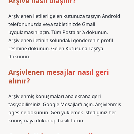
Arşive nasıl ulaşılır?
Arşivlenen iletileri gelen kutunuza taşıyın Android
telefonunuzda veya tabletinizde Gmail
uygulamasını açın. Tüm Postalar’a dokunun.
Arşivlenen iletinin solundaki gönderenin profil
resmine dokunun. Gelen Kutusuna Taşı’ya
dokunun.
Arşivlenen mesajlar nasıl geri
alınır?
Arşivlenmiş konuşmaları ana ekrana geri
taşıyabilirsiniz. Google Mesajlar’ı açın. Arşivlenmiş
öğesine dokunun. Geri yüklemek istediğiniz her
konuşmaya dokunup basılı tutun.