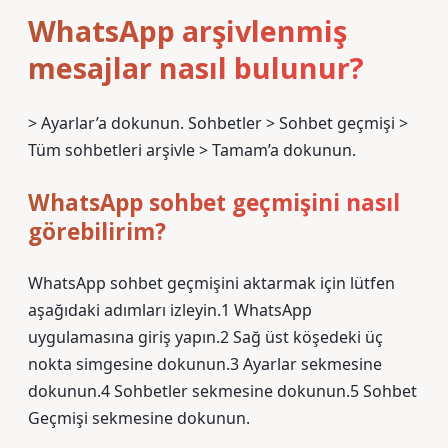
WhatsApp arşivlenmiş
mesajlar nasıl bulunur?
> Ayarlar’a dokunun. Sohbetler > Sohbet geçmişi >
Tüm sohbetleri arşivle > Tamam’a dokunun.
WhatsApp sohbet geçmişini nasıl
görebilirim?
WhatsApp sohbet geçmişini aktarmak için lütfen
aşağıdaki adımları izleyin.1 WhatsApp
uygulamasına giriş yapın.2 Sağ üst köşedeki üç
nokta simgesine dokunun.3 Ayarlar sekmesine
dokunun.4 Sohbetler sekmesine dokunun.5 Sohbet
Geçmişi sekmesine dokunun.