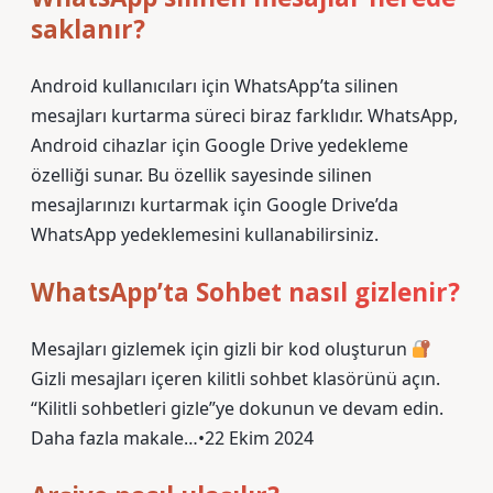
saklanır?
Android kullanıcıları için WhatsApp’ta silinen
mesajları kurtarma süreci biraz farklıdır. WhatsApp,
Android cihazlar için Google Drive yedekleme
özelliği sunar. Bu özellik sayesinde silinen
mesajlarınızı kurtarmak için Google Drive’da
WhatsApp yedeklemesini kullanabilirsiniz.
WhatsApp’ta Sohbet nasıl gizlenir?
Mesajları gizlemek için gizli bir kod oluşturun
Gizli mesajları içeren kilitli sohbet klasörünü açın.
“Kilitli sohbetleri gizle”ye dokunun ve devam edin.
Daha fazla makale…•22 Ekim 2024