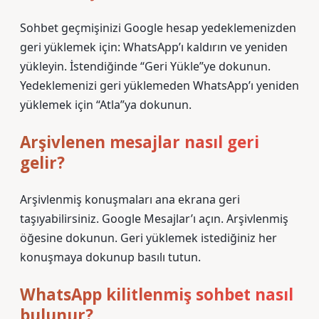
Sohbet geçmişinizi Google hesap yedeklemenizden
geri yüklemek için: WhatsApp’ı kaldırın ve yeniden
yükleyin. İstendiğinde “Geri Yükle”ye dokunun.
Yedeklemenizi geri yüklemeden WhatsApp’ı yeniden
yüklemek için “Atla”ya dokunun.
Arşivlenen mesajlar nasıl geri
gelir?
Arşivlenmiş konuşmaları ana ekrana geri
taşıyabilirsiniz. Google Mesajlar’ı açın. Arşivlenmiş
öğesine dokunun. Geri yüklemek istediğiniz her
konuşmaya dokunup basılı tutun.
WhatsApp kilitlenmiş sohbet nasıl
bulunur?