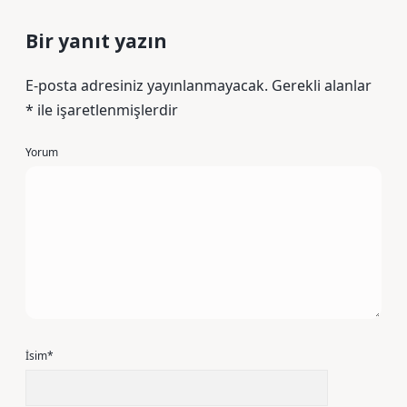
Bir yanıt yazın
E-posta adresiniz yayınlanmayacak.
Gerekli alanlar
*
ile işaretlenmişlerdir
Yorum
İsim*