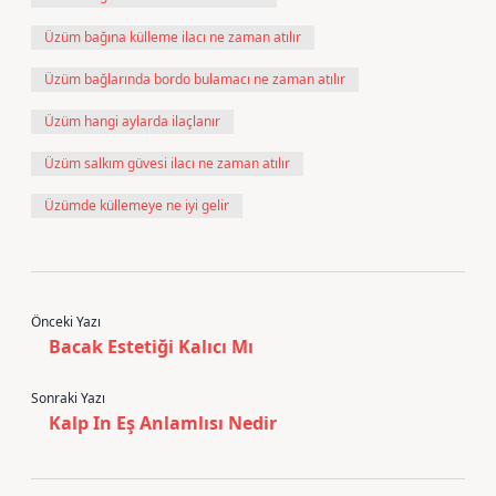
Üzüm bağına külleme ilacı ne zaman atılır
Üzüm bağlarında bordo bulamacı ne zaman atılır
Üzüm hangi aylarda ilaçlanır
Üzüm salkım güvesi ilacı ne zaman atılır
Üzümde küllemeye ne iyi gelir
Önceki Yazı
Bacak Estetiği Kalıcı Mı
Sonraki Yazı
Kalp In Eş Anlamlısı Nedir