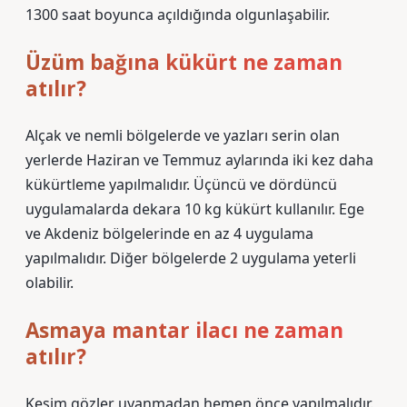
1300 saat boyunca açıldığında olgunlaşabilir.
Üzüm bağına kükürt ne zaman
atılır?
Alçak ve nemli bölgelerde ve yazları serin olan
yerlerde Haziran ve Temmuz aylarında iki kez daha
kükürtleme yapılmalıdır. Üçüncü ve dördüncü
uygulamalarda dekara 10 kg kükürt kullanılır. Ege
ve Akdeniz bölgelerinde en az 4 uygulama
yapılmalıdır. Diğer bölgelerde 2 uygulama yeterli
olabilir.
Asmaya mantar ilacı ne zaman
atılır?
Kesim gözler uyanmadan hemen önce yapılmalıdır.