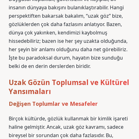
insanın dünyaya bakışını bulanıklaştırabilir. Hangi
perspektiften bakarsak bakalım, “uzak göz” bize,
gözlüklerden çok daha fazlasını anlatıyor. Bazen,
dünya çok yakınken, kendimizi kaybolmuş
hissedebiliriz; bazen ise her şey uzakta olduğunda,
her şeyin bir anlamı olduğunu daha net görebiliriz.
İşte bu paradoksal durum, hayatın bize sunduğu
belki de en derin derslerden biridir.
Uzak Gözün Toplumsal ve Kültürel
Yansımaları
Değişen Toplumlar ve Mesafeler
Birçok kültürde, gözlük kullanmak bir kimlik işareti
haline gelmiştir. Ancak, uzak göz kavramı, sadece
bireysel bir sorundan çok daha fazlasıdır. Bu,