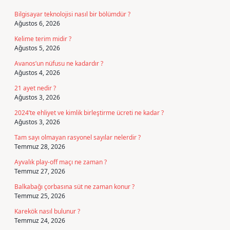
Bilgisayar teknolojisi nasıl bir bölümdür ?
Ağustos 6, 2026
Kelime terim midir ?
Ağustos 5, 2026
Avanos’un nüfusu ne kadardır ?
Ağustos 4, 2026
21 ayet nedir ?
Ağustos 3, 2026
2024’te ehliyet ve kimlik birleştirme ücreti ne kadar ?
Ağustos 3, 2026
Tam sayı olmayan rasyonel sayılar nelerdir ?
Temmuz 28, 2026
Ayvalık play-off maçı ne zaman ?
Temmuz 27, 2026
Balkabağı çorbasına süt ne zaman konur ?
Temmuz 25, 2026
Karekök nasıl bulunur ?
Temmuz 24, 2026