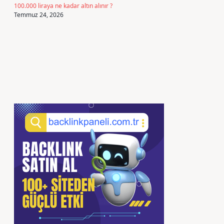
100.000 liraya ne kadar altın alınır ?
Temmuz 24, 2026