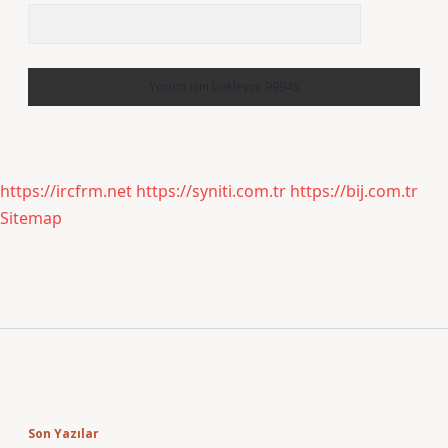
https://ircfrm.net
https://syniti.com.tr
https://bij.com.tr
Sitemap
Sidebar
Son Yazılar