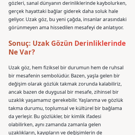
gözleri, sanal dünyanın derinliklerinde kaybolurken,
gerçek hayattaki bağlar giderek daha soluk hale
geliyor. Uzak göz, bu yeni çağda, insanlar arasındaki
görünmeyen ama hissedilen mesafeyi de anlatıyor.
Sonuç: Uzak Gözün Derinliklerinde
Ne Var?
Uzak göz, hem fiziksel bir durumun hem de ruhsal
bir mesafenin sembolüdür. Bazen, yaşla gelen bir
değişim olarak gözlük takmak zorunda kalabiliriz,
ancak bazen de duygusal bir mesafe, zihinsel bir
uzaklık yaşamamız gerekebilir. Yaşlanma ve gözlük
takma durumu, toplumsal ve kültürel bir bağlama
da yerleşir. Bu gözlükler, bir kimlik ifadesi
olabilirken, aynı zamanda zamanla gelen
uzaklıkların, kayıpların ve değişimlerin de