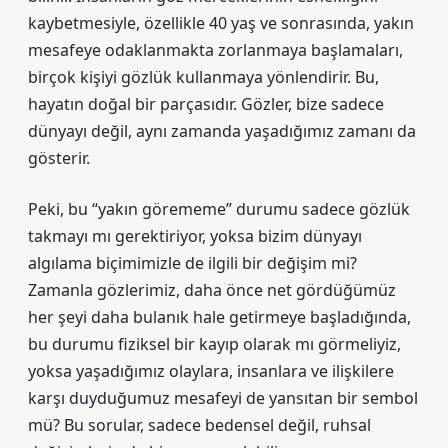
kaybetmesiyle, özellikle 40 yaş ve sonrasında, yakın
mesafeye odaklanmakta zorlanmaya başlamaları,
birçok kişiyi gözlük kullanmaya yönlendirir. Bu,
hayatın doğal bir parçasıdır. Gözler, bize sadece
dünyayı değil, aynı zamanda yaşadığımız zamanı da
gösterir.
Peki, bu “yakın görememe” durumu sadece gözlük
takmayı mı gerektiriyor, yoksa bizim dünyayı
algılama biçimimizle de ilgili bir değişim mi?
Zamanla gözlerimiz, daha önce net gördüğümüz
her şeyi daha bulanık hale getirmeye başladığında,
bu durumu fiziksel bir kayıp olarak mı görmeliyiz,
yoksa yaşadığımız olaylara, insanlara ve ilişkilere
karşı duyduğumuz mesafeyi de yansıtan bir sembol
mü? Bu sorular, sadece bedensel değil, ruhsal