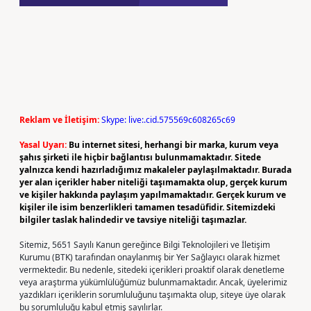
Reklam ve İletişim:
Skype: live:.cid.575569c608265c69
Yasal Uyarı:
Bu internet sitesi, herhangi bir marka, kurum veya
şahıs şirketi ile hiçbir bağlantısı bulunmamaktadır. Sitede
yalnızca kendi hazırladığımız makaleler paylaşılmaktadır. Burada
yer alan içerikler haber niteliği taşımamakta olup, gerçek kurum
ve kişiler hakkında paylaşım yapılmamaktadır. Gerçek kurum ve
kişiler ile isim benzerlikleri tamamen tesadüfidir. Sitemizdeki
bilgiler taslak halindedir ve tavsiye niteliği taşımazlar.
Sitemiz, 5651 Sayılı Kanun gereğince Bilgi Teknolojileri ve İletişim
Kurumu (BTK) tarafından onaylanmış bir Yer Sağlayıcı olarak hizmet
vermektedir. Bu nedenle, sitedeki içerikleri proaktif olarak denetleme
veya araştırma yükümlülüğümüz bulunmamaktadır. Ancak, üyelerimiz
yazdıkları içeriklerin sorumluluğunu taşımakta olup, siteye üye olarak
bu sorumluluğu kabul etmiş sayılırlar.