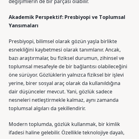
değişimlerin de bir parçası olabilir.
Akademik Perspektif: Presbiyopi ve Toplumsal
Yansımaları
Presbiyopi, bilimsel olarak gözün yaşla birlikte
esnekliğini kaybetmesi olarak tanımlanır. Ancak,
bazı araştırmalar, bu fiziksel durumun, zihinsel ve
toplumsal mesafeyle de bir bağlantısı olabileceğini
öne sürüyor. Gözlüklerin yalnızca fiziksel bir işlevi
yerine, birer sosyal araç olarak da kullanıldığına
dair düşünceler mevcut. Yani, gözlük sadece
nesneleri netleştirmekle kalmaz, aynı zamanda
toplumsal algıları da şekillendirir.
Modern toplumda, gözlük kullanmak, bir kimlik
ifadesi haline gelebilir. Özellikle teknolojiye dayalı,