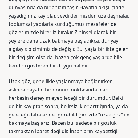
dünyasında da bir anlam taşır. Hayatın akışı içinde
yaşadığımız kayıplar, sevdiklerimizden uzaklaşmalar,
toplumsal yapılarla kurduğumuz mesafeler de
gözlerimizde birer iz bırakır. Zihinsel olarak bir
şeylere daha uzak bakmaya başladıkça, dünyayı
algılayış biçimimiz de değişir. Bu, yaşla birlikte gelen
bir değişim olsa da, bazen çok genç yaşlarda bile
kendini gösteren bir duygu halidir.
Uzak göz, genellikle yaşlanmaya bağlanırken,
aslında hayatın bir dönüm noktasında olan
herkesin deneyimleyebileceği bir durumdur. Belki
de bir kayıptan sonra, belirsizlikler arttığında, ya da
geleceği daha az net görebildiğimizde “uzak göz” ile
bakmaya başlarız. Bazen bu, sadece bir gözlük
takmaktan ibaret değildir. İnsanların kaybettiği