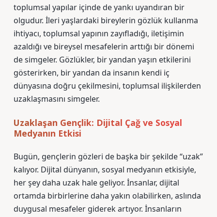
toplumsal yapılar içinde de yankı uyandıran bir
olgudur. İleri yaşlardaki bireylerin gözlük kullanma
ihtiyacı, toplumsal yapının zayıfladığı, iletişimin
azaldığı ve bireysel mesafelerin arttığı bir dönemi
de simgeler. Gözlükler, bir yandan yaşın etkilerini
gösterirken, bir yandan da insanın kendi iç
dünyasına doğru çekilmesini, toplumsal ilişkilerden
uzaklaşmasını simgeler.
Uzaklaşan Gençlik: Dijital Çağ ve Sosyal
Medyanın Etkisi
Bugün, gençlerin gözleri de başka bir şekilde “uzak”
kalıyor. Dijital dünyanın, sosyal medyanın etkisiyle,
her şey daha uzak hale geliyor. İnsanlar, dijital
ortamda birbirlerine daha yakın olabilirken, aslında
duygusal mesafeler giderek artıyor. İnsanların