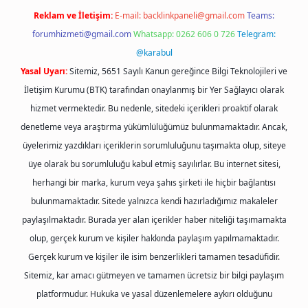
Reklam ve İletişim:
E-mail:
backlinkpaneli@gmail.com
Teams:
forumhizmeti@gmail.com
Whatsapp: 0262 606 0 726
Telegram:
@karabul
Yasal Uyarı:
Sitemiz, 5651 Sayılı Kanun gereğince Bilgi Teknolojileri ve
İletişim Kurumu (BTK) tarafından onaylanmış bir Yer Sağlayıcı olarak
hizmet vermektedir. Bu nedenle, sitedeki içerikleri proaktif olarak
denetleme veya araştırma yükümlülüğümüz bulunmamaktadır. Ancak,
üyelerimiz yazdıkları içeriklerin sorumluluğunu taşımakta olup, siteye
üye olarak bu sorumluluğu kabul etmiş sayılırlar. Bu internet sitesi,
herhangi bir marka, kurum veya şahıs şirketi ile hiçbir bağlantısı
bulunmamaktadır. Sitede yalnızca kendi hazırladığımız makaleler
paylaşılmaktadır. Burada yer alan içerikler haber niteliği taşımamakta
olup, gerçek kurum ve kişiler hakkında paylaşım yapılmamaktadır.
Gerçek kurum ve kişiler ile isim benzerlikleri tamamen tesadüfidir.
Sitemiz, kar amacı gütmeyen ve tamamen ücretsiz bir bilgi paylaşım
platformudur. Hukuka ve yasal düzenlemelere aykırı olduğunu