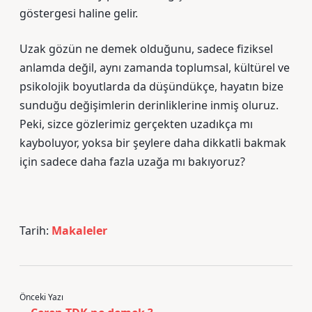
göstergesi haline gelir.
Uzak gözün ne demek olduğunu, sadece fiziksel
anlamda değil, aynı zamanda toplumsal, kültürel ve
psikolojik boyutlarda da düşündükçe, hayatın bize
sunduğu değişimlerin derinliklerine inmiş oluruz.
Peki, sizce gözlerimiz gerçekten uzadıkça mı
kayboluyor, yoksa bir şeylere daha dikkatli bakmak
için sadece daha fazla uzağa mı bakıyoruz?
Tarih:
Makaleler
Önceki Yazı