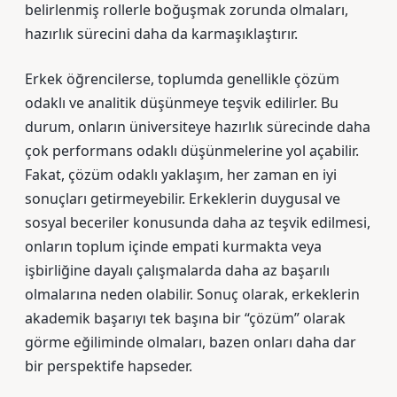
belirlenmiş rollerle boğuşmak zorunda olmaları,
hazırlık sürecini daha da karmaşıklaştırır.
Erkek öğrencilerse, toplumda genellikle çözüm
odaklı ve analitik düşünmeye teşvik edilirler. Bu
durum, onların üniversiteye hazırlık sürecinde daha
çok performans odaklı düşünmelerine yol açabilir.
Fakat, çözüm odaklı yaklaşım, her zaman en iyi
sonuçları getirmeyebilir. Erkeklerin duygusal ve
sosyal beceriler konusunda daha az teşvik edilmesi,
onların toplum içinde empati kurmakta veya
işbirliğine dayalı çalışmalarda daha az başarılı
olmalarına neden olabilir. Sonuç olarak, erkeklerin
akademik başarıyı tek başına bir “çözüm” olarak
görme eğiliminde olmaları, bazen onları daha dar
bir perspektife hapseder.