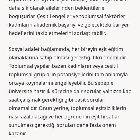
daha sık olarak ailelerinden beklentilerle
boğuşurlar. Çeşitli engeller ve toplumsal faktörler,
kadınların akademik başarıyı ve gelecekteki kariyer
hedeflerini takip etmelerini zorlaştırabilir.
Sosyal adalet bağlamında, her bireyin eşit eğitim
olanaklarına sahip olması gerektiği fikri önemlidir.
Toplumsal yapılar, bazen kadınların veya çeşitli
toplumsal grupların potansiyellerini tam anlamıyla
ortaya koymalarını engelleyebilir. Bu sebeple,
üniversite hazırlık sürecine dair sorular, yalnızca kaç
saat çalışmak gerektiği gibi basit sorular
olmamalıdır. Onun yerine, toplumsal eşitsizliklerin
nasıl azaltılacağı ve her öğrencinin eşit fırsatlar
sunulması gerektiği soruları daha fazla önem
kazanır.