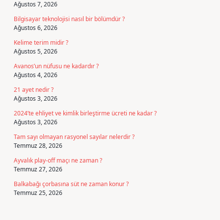
Ağustos 7, 2026
Bilgisayar teknolojisi nasıl bir bölümdür ?
Ağustos 6, 2026
Kelime terim midir ?
Ağustos 5, 2026
Avanos’un nüfusu ne kadardır ?
Ağustos 4, 2026
21 ayet nedir ?
Ağustos 3, 2026
2024’te ehliyet ve kimlik birleştirme ücreti ne kadar ?
Ağustos 3, 2026
Tam sayı olmayan rasyonel sayılar nelerdir ?
Temmuz 28, 2026
Ayvalık play-off maçı ne zaman ?
Temmuz 27, 2026
Balkabağı çorbasına süt ne zaman konur ?
Temmuz 25, 2026