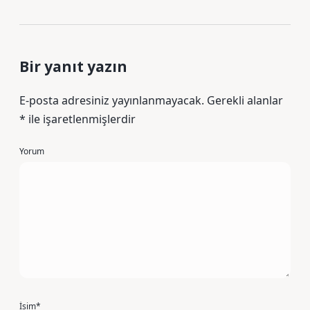
Bir yanıt yazın
E-posta adresiniz yayınlanmayacak.
Gerekli alanlar
*
ile işaretlenmişlerdir
Yorum
İsim*