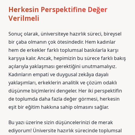
Herkesin Perspektifine Değer
Verilmeli
Sonuç olarak, üniversiteye hazırlık süreci, bireysel
bir çaba olmanın çok ötesindedir. Hem kadınlar
hem de erkekler farklı toplumsal baskılarla karşı
karşıya kalır. Ancak, hepimizin bu sürece farklı bakış
açılarıyla yaklaşması gerektiğini unutmamalıyız.
Kadınların empati ve duygusal zekâya dayalı
yaklaşımları, erkeklerin analitik ve çözüm odaklı
düşünme biçimlerini dengeler. Her iki perspektifin
de toplumda daha fazla değer görmesi, herkesin
eşit bir eğitim hakkına sahip olmasını sağlar.
Bu yazı üzerine sizin düşüncelerinizi de merak
ediyorum! Üniversite hazırlık sürecinde toplumsal