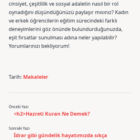
cinsiyet, çeşitlilik ve sosyal adaletin nasıl bir rol
oynadığını düşündüğünüzü paylaşır mısınız? Kadın
ve erkek öğrencilerin eğitim sürecindeki farklı
deneyimlerini göz önünde bulundurduğunuzda,
eşit fırsatlar sunulması adına neler yapılabilir?
Yorumlarınızı bekliyorum!
Tarih:
Makaleler
Önceki Yazı
<h2>Hazreti Kuran Ne Demek?
Sonraki Yazı
İdrar gibi gündelik hayatımızda sıkça