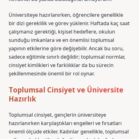
Üniversiteye hazırlanırken, öğrencilere genellikle
bir dizi gereklilik ve görev yüklenir. Haftada kaç saat
çalışmanız gerektiği, kişisel hedeflere, okulun
sunduğu imkanlara ve en önemlisi toplumsal
yapının etkilerine göre değişebilir. Ancak bu soru,
sadece eğitimle sınırlı değildir; toplumsal normlar,
cinsiyet kimlikleri ve farklılıklar da bu sürecin
şekillenmesinde önemli bir rol oynar.
Toplumsal Cinsiyet ve Üniversite
Hazırlık
Toplumsal cinsiyet, gençlerin üniversiteye
hazırlanırken karşılaştıkları engelleri ve fırsatları
önemli ölçüde etkiler. Kadınlar genellikle, toplumsal