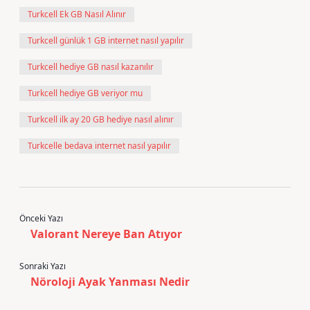
Turkcell Ek GB Nasıl Alınır
Turkcell günlük 1 GB internet nasıl yapılır
Turkcell hediye GB nasıl kazanılır
Turkcell hediye GB veriyor mu
Turkcell ilk ay 20 GB hediye nasıl alınır
Turkcelle bedava internet nasıl yapılır
Önceki Yazı
Valorant Nereye Ban Atıyor
Sonraki Yazı
Nöroloji Ayak Yanması Nedir