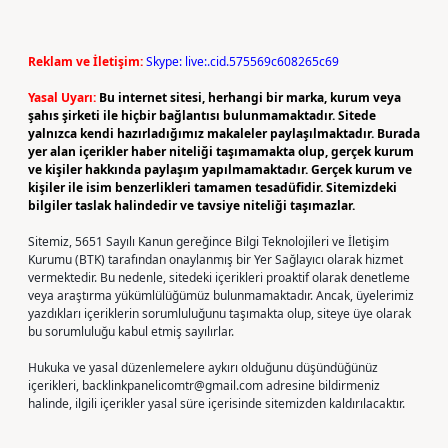
Reklam ve İletişim:
Skype: live:.cid.575569c608265c69
Yasal Uyarı:
Bu internet sitesi, herhangi bir marka, kurum veya
şahıs şirketi ile hiçbir bağlantısı bulunmamaktadır. Sitede
yalnızca kendi hazırladığımız makaleler paylaşılmaktadır. Burada
yer alan içerikler haber niteliği taşımamakta olup, gerçek kurum
ve kişiler hakkında paylaşım yapılmamaktadır. Gerçek kurum ve
kişiler ile isim benzerlikleri tamamen tesadüfidir. Sitemizdeki
bilgiler taslak halindedir ve tavsiye niteliği taşımazlar.
Sitemiz, 5651 Sayılı Kanun gereğince Bilgi Teknolojileri ve İletişim
Kurumu (BTK) tarafından onaylanmış bir Yer Sağlayıcı olarak hizmet
vermektedir. Bu nedenle, sitedeki içerikleri proaktif olarak denetleme
veya araştırma yükümlülüğümüz bulunmamaktadır. Ancak, üyelerimiz
yazdıkları içeriklerin sorumluluğunu taşımakta olup, siteye üye olarak
bu sorumluluğu kabul etmiş sayılırlar.
Hukuka ve yasal düzenlemelere aykırı olduğunu düşündüğünüz
içerikleri,
backlinkpanelicomtr@gmail.com
adresine bildirmeniz
halinde, ilgili içerikler yasal süre içerisinde sitemizden kaldırılacaktır.