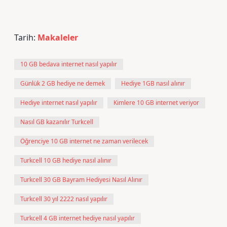
Tarih:
Makaleler
10 GB bedava internet nasıl yapılır
Günlük 2 GB hediye ne demek
Hediye 1GB nasıl alınır
Hediye internet nasıl yapılır
Kimlere 10 GB internet veriyor
Nasıl GB kazanılır Turkcell
Öğrenciye 10 GB internet ne zaman verilecek
Turkcell 10 GB hediye nasıl alınır
Turkcell 30 GB Bayram Hediyesi Nasıl Alınır
Turkcell 30 yıl 2222 nasıl yapılır
Turkcell 4 GB internet hediye nasıl yapılır