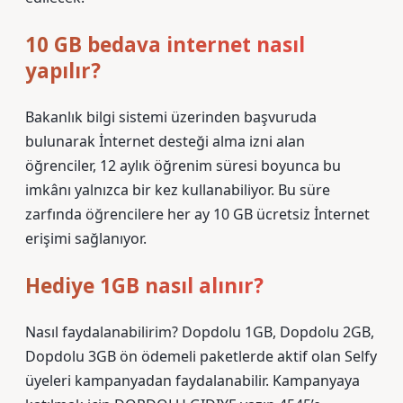
10 GB bedava internet nasıl
yapılır?
Bakanlık bilgi sistemi üzerinden başvuruda
bulunarak İnternet desteği alma izni alan
öğrenciler, 12 aylık öğrenim süresi boyunca bu
imkânı yalnızca bir kez kullanabiliyor. Bu süre
zarfında öğrencilere her ay 10 GB ücretsiz İnternet
erişimi sağlanıyor.
Hediye 1GB nasıl alınır?
Nasıl faydalanabilirim? Dopdolu 1GB, Dopdolu 2GB,
Dopdolu 3GB ön ödemeli paketlerde aktif olan Selfy
üyeleri kampanyadan faydalanabilir. Kampanyaya