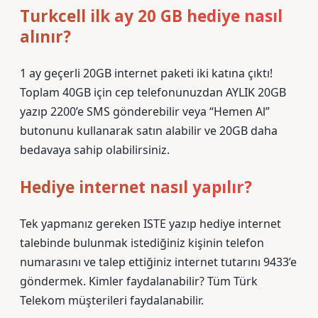
Turkcell ilk ay 20 GB hediye nasıl
alınır?
1 ay geçerli 20GB internet paketi iki katına çıktı!
Toplam 40GB için cep telefonunuzdan AYLIK 20GB
yazıp 2200’e SMS gönderebilir veya “Hemen Al”
butonunu kullanarak satın alabilir ve 20GB daha
bedavaya sahip olabilirsiniz.
Hediye internet nasıl yapılır?
Tek yapmanız gereken ISTE yazıp hediye internet
talebinde bulunmak istediğiniz kişinin telefon
numarasını ve talep ettiğiniz internet tutarını 9433’e
göndermek. Kimler faydalanabilir? Tüm Türk
Telekom müşterileri faydalanabilir.