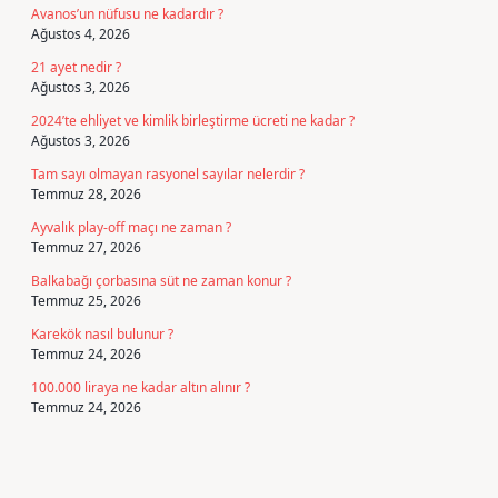
Avanos’un nüfusu ne kadardır ?
Ağustos 4, 2026
21 ayet nedir ?
Ağustos 3, 2026
2024’te ehliyet ve kimlik birleştirme ücreti ne kadar ?
Ağustos 3, 2026
Tam sayı olmayan rasyonel sayılar nelerdir ?
Temmuz 28, 2026
Ayvalık play-off maçı ne zaman ?
Temmuz 27, 2026
Balkabağı çorbasına süt ne zaman konur ?
Temmuz 25, 2026
Karekök nasıl bulunur ?
Temmuz 24, 2026
100.000 liraya ne kadar altın alınır ?
Temmuz 24, 2026