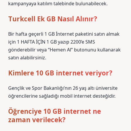
kampanyaya katılım talebinde bulunabilecek.
Turkcell Ek GB Nasıl Alınır?
Bir hafta geçerli 1 GB İnternet paketini satın almak
için 1 HAFTA İÇİN 1 GB yazıp 2200’e SMS
gönderebilir veya “Hemen Al” butonunu kullanarak
satın alabilirsiniz.
Kimlere 10 GB internet veriyor?
Gençlik ve Spor Bakanlığı’nın 26 yaş altı üniversite
öğrencilerine sağladığı mobil internet desteğidir.
Öğrenciye 10 GB internet ne
zaman verilecek?