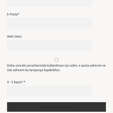
E-Posta*
Web Sitesi
Daha sonraki yorumlarımda kullanılması için adım, e-posta adresim ve
site adresim bu tarayıcıya kaydedilsin.
9 - 5 kaçtır?
*