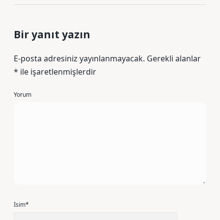
Bir yanıt yazın
E-posta adresiniz yayınlanmayacak.
Gerekli alanlar
*
ile işaretlenmişlerdir
Yorum
İsim*