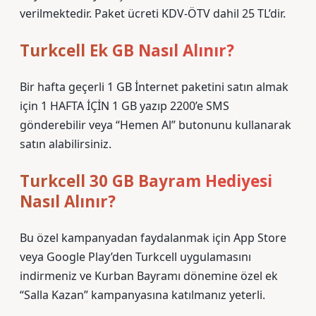
verilmektedir. Paket ücreti KDV-ÖTV dahil 25 TL’dir.
Turkcell Ek GB Nasıl Alınır?
Bir hafta geçerli 1 GB İnternet paketini satın almak
için 1 HAFTA İÇİN 1 GB yazıp 2200’e SMS
gönderebilir veya “Hemen Al” butonunu kullanarak
satın alabilirsiniz.
Turkcell 30 GB Bayram Hediyesi
Nasıl Alınır?
Bu özel kampanyadan faydalanmak için App Store
veya Google Play’den Turkcell uygulamasını
indirmeniz ve Kurban Bayramı dönemine özel ek
“Salla Kazan” kampanyasına katılmanız yeterli.