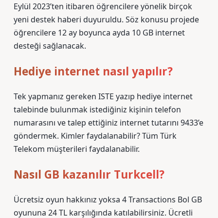
Eylül 2023’ten itibaren öğrencilere yönelik birçok
yeni destek haberi duyuruldu. Söz konusu projede
öğrencilere 12 ay boyunca ayda 10 GB internet
desteği sağlanacak.
Hediye internet nasıl yapılır?
Tek yapmanız gereken ISTE yazıp hediye internet
talebinde bulunmak istediğiniz kişinin telefon
numarasını ve talep ettiğiniz internet tutarını 9433’e
göndermek. Kimler faydalanabilir? Tüm Türk
Telekom müşterileri faydalanabilir.
Nasıl GB kazanılır Turkcell?
Ücretsiz oyun hakkınız yoksa 4 Transactions Bol GB
oyununa 24 TL karşılığında katılabilirsiniz. Ücretli