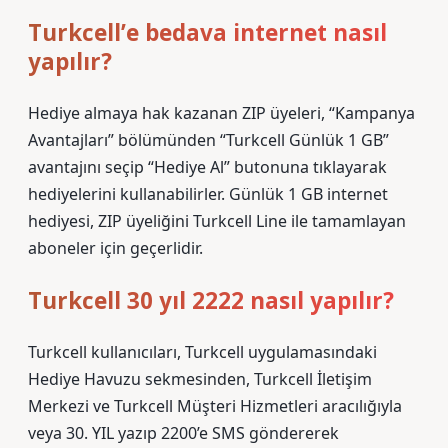
Turkcell’e bedava internet nasıl
yapılır?
Hediye almaya hak kazanan ZIP üyeleri, “Kampanya
Avantajları” bölümünden “Turkcell Günlük 1 GB”
avantajını seçip “Hediye Al” butonuna tıklayarak
hediyelerini kullanabilirler. Günlük 1 GB internet
hediyesi, ZIP üyeliğini Turkcell Line ile tamamlayan
aboneler için geçerlidir.
Turkcell 30 yıl 2222 nasıl yapılır?
Turkcell kullanıcıları, Turkcell uygulamasındaki
Hediye Havuzu sekmesinden, Turkcell İletişim
Merkezi ve Turkcell Müşteri Hizmetleri aracılığıyla
veya 30. YIL yazıp 2200’e SMS göndererek