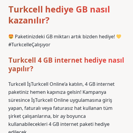
Turkcell hediye GB nasıl
kazanılır?
Paketinizdeki GB miktarı artık bizden hediye!
#TurkcelleÇalışıyor
Turkcell 4 GB internet hediye nasıl
yapılır?
Turkcell İşTurkcell Online’a katılın, 4 GB internet
paketiniz hemen kapınıza gelsin! Kampanya
süresince İşTurkcell Online uygulamasına giriş
yapan, faturalı veya faturasız hat kullanan tüm
şirket çalışanlarına, bir ay boyunca
kullanabilecekleri 4 GB internet paketi hediye
edilecek.