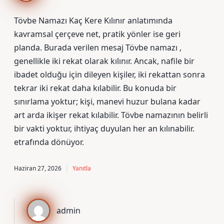
Tövbe Namazı Kaç Kere Kılınır anlatımında
kavramsal çerçeve net, pratik yönler ise geri
planda. Burada verilen mesaj Tövbe namazı ,
genellikle iki rekat olarak kılınır. Ancak, nafile bir
ibadet olduğu için dileyen kişiler, iki rekattan sonra
tekrar iki rekat daha kılabilir. Bu konuda bir
sınırlama yoktur; kişi, manevi huzur bulana kadar
art arda ikişer rekat kılabilir. Tövbe namazının belirli
bir vakti yoktur, ihtiyaç duyulan her an kılınabilir.
etrafında dönüyor.
Haziran 27, 2026
Yanıtla
admin