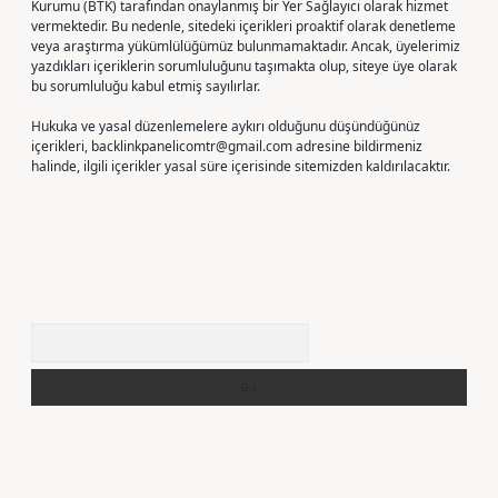
Kurumu (BTK) tarafından onaylanmış bir Yer Sağlayıcı olarak hizmet
vermektedir. Bu nedenle, sitedeki içerikleri proaktif olarak denetleme
veya araştırma yükümlülüğümüz bulunmamaktadır. Ancak, üyelerimiz
yazdıkları içeriklerin sorumluluğunu taşımakta olup, siteye üye olarak
bu sorumluluğu kabul etmiş sayılırlar.
Hukuka ve yasal düzenlemelere aykırı olduğunu düşündüğünüz
içerikleri,
backlinkpanelicomtr@gmail.com
adresine bildirmeniz
halinde, ilgili içerikler yasal süre içerisinde sitemizden kaldırılacaktır.
Arama