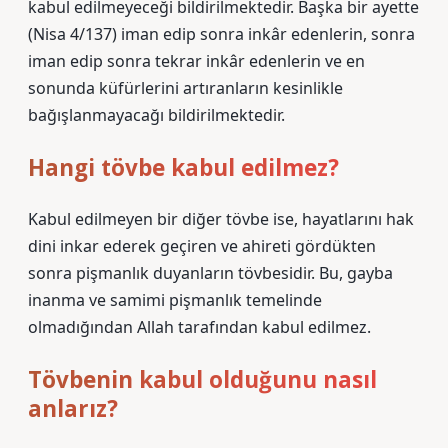
kabul edilmeyeceği bildirilmektedir. Başka bir ayette
(Nisa 4/137) iman edip sonra inkâr edenlerin, sonra
iman edip sonra tekrar inkâr edenlerin ve en
sonunda küfürlerini artıranların kesinlikle
bağışlanmayacağı bildirilmektedir.
Hangi tövbe kabul edilmez?
Kabul edilmeyen bir diğer tövbe ise, hayatlarını hak
dini inkar ederek geçiren ve ahireti gördükten
sonra pişmanlık duyanların tövbesidir. Bu, gayba
inanma ve samimi pişmanlık temelinde
olmadığından Allah tarafından kabul edilmez.
Tövbenin kabul olduğunu nasıl
anlarız?