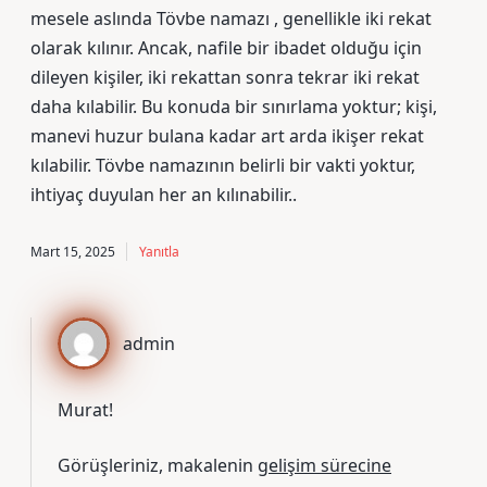
mesele aslında Tövbe namazı , genellikle iki rekat
olarak kılınır. Ancak, nafile bir ibadet olduğu için
dileyen kişiler, iki rekattan sonra tekrar iki rekat
daha kılabilir. Bu konuda bir sınırlama yoktur; kişi,
manevi huzur bulana kadar art arda ikişer rekat
kılabilir. Tövbe namazının belirli bir vakti yoktur,
ihtiyaç duyulan her an kılınabilir..
Mart 15, 2025
Yanıtla
admin
Murat!
Görüşleriniz, makalenin
gelişim sürecine