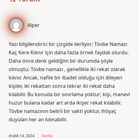
Alper
Yazı bilgilendirici bir çizgide ilerliyor; Tövbe Namazı
Kaç Kere Kılınır için daha fazla örnek faydalı olurdu.
Daha önce denk geldiğim bir durumda şöyle
olmuştu: Tövbe namazı , genellikle iki rekat olarak
kılınır. Ancak, nafile bir ibadet olduğu için dileyen
kişiler, iki rekattan sonra tekrar iki rekat daha
kılabilir. Bu konuda bir sınırlama yoktur; kişi, manevi
huzur bulana kadar art arda ikişer rekat kılabilir.
Tövbe namazının belirli bir vakti yoktur, ihtiyaç
duyulan her an kılınabilir.
Aralık 14, 2024
Yanıtla