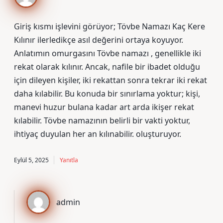
Giriş kısmı işlevini görüyor; Tövbe Namazı Kaç Kere
Kılınır ilerledikçe asıl değerini ortaya koyuyor.
Anlatımın omurgasını Tövbe namazı , genellikle iki
rekat olarak kılınır. Ancak, nafile bir ibadet olduğu
için dileyen kişiler, iki rekattan sonra tekrar iki rekat
daha kılabilir. Bu konuda bir sınırlama yoktur; kişi,
manevi huzur bulana kadar art arda ikişer rekat
kılabilir. Tövbe namazının belirli bir vakti yoktur,
ihtiyaç duyulan her an kılınabilir. oluşturuyor.
Eylül 5, 2025
Yanıtla
admin