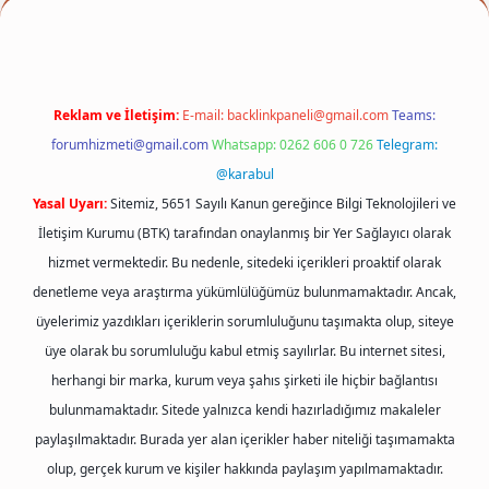
Reklam ve İletişim:
E-mail:
backlinkpaneli@gmail.com
Teams:
forumhizmeti@gmail.com
Whatsapp: 0262 606 0 726
Telegram:
@karabul
Yasal Uyarı:
Sitemiz, 5651 Sayılı Kanun gereğince Bilgi Teknolojileri ve
İletişim Kurumu (BTK) tarafından onaylanmış bir Yer Sağlayıcı olarak
hizmet vermektedir. Bu nedenle, sitedeki içerikleri proaktif olarak
denetleme veya araştırma yükümlülüğümüz bulunmamaktadır. Ancak,
üyelerimiz yazdıkları içeriklerin sorumluluğunu taşımakta olup, siteye
üye olarak bu sorumluluğu kabul etmiş sayılırlar. Bu internet sitesi,
herhangi bir marka, kurum veya şahıs şirketi ile hiçbir bağlantısı
bulunmamaktadır. Sitede yalnızca kendi hazırladığımız makaleler
paylaşılmaktadır. Burada yer alan içerikler haber niteliği taşımamakta
olup, gerçek kurum ve kişiler hakkında paylaşım yapılmamaktadır.