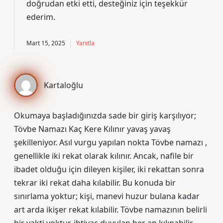
doğrudan etki etti,
desteğiniz
için teşekkür
ederim.
Mart 15, 2025
Yanıtla
Kartaloğlu
Okumaya başladığınızda sade bir giriş karşılıyor;
Tövbe Namazı Kaç Kere Kılınır yavaş yavaş
şekilleniyor. Asıl vurgu yapılan nokta Tövbe namazı ,
genellikle iki rekat olarak kılınır. Ancak, nafile bir
ibadet olduğu için dileyen kişiler, iki rekattan sonra
tekrar iki rekat daha kılabilir. Bu konuda bir
sınırlama yoktur; kişi, manevi huzur bulana kadar
art arda ikişer rekat kılabilir. Tövbe namazının belirli