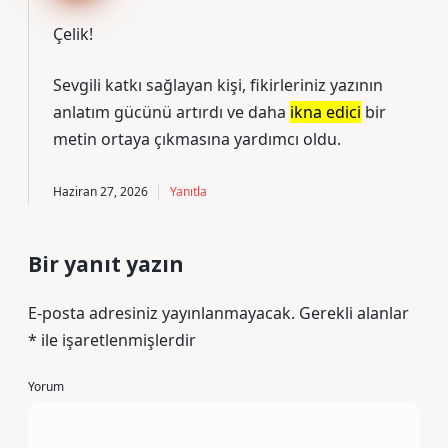
Çelik!
Sevgili katkı sağlayan kişi, fikirleriniz yazının
anlatım gücünü
artırdı ve daha
ikna edici
bir
metin ortaya çıkmasına yardımcı oldu.
Haziran 27, 2026
Yanıtla
Bir yanıt yazın
E-posta adresiniz yayınlanmayacak.
Gerekli alanlar
*
ile işaretlenmişlerdir
Yorum