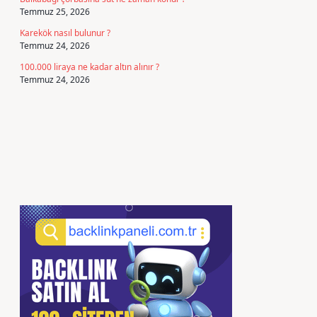
Temmuz 25, 2026
Karekök nasıl bulunur ?
Temmuz 24, 2026
100.000 liraya ne kadar altın alınır ?
Temmuz 24, 2026