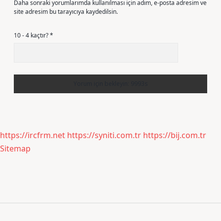
Daha sonraki yorumlarımda kullanılması için adım, e-posta adresim ve
site adresim bu tarayıcıya kaydedilsin.
10 - 4 kaçtır?
*
https://ircfrm.net
https://syniti.com.tr
https://bij.com.tr
Sitemap