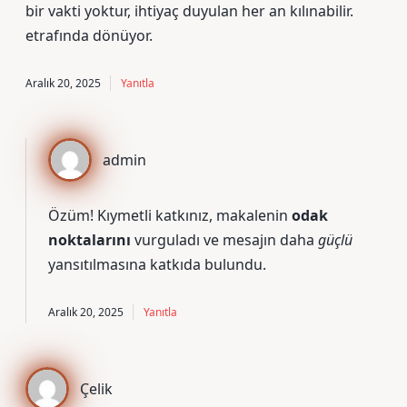
bir vakti yoktur, ihtiyaç duyulan her an kılınabilir.
etrafında dönüyor.
Aralık 20, 2025
Yanıtla
admin
Özüm! Kıymetli katkınız, makalenin
odak
noktalarını
vurguladı ve mesajın daha
güçlü
yansıtılmasına katkıda bulundu.
Aralık 20, 2025
Yanıtla
Çelik