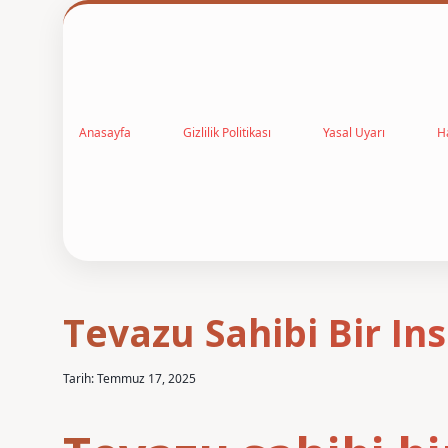
Anasayfa
Gizlilik Politikası
Yasal Uyarı
H
Tevazu Sahibi Bir I
Tarih: Temmuz 17, 2025