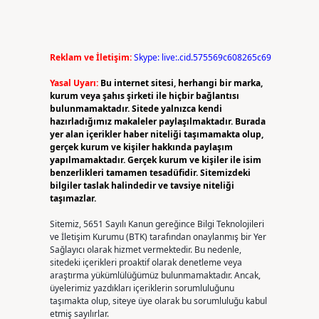
Reklam ve İletişim:
Skype: live:.cid.575569c608265c69
Yasal Uyarı:
Bu internet sitesi, herhangi bir marka,
kurum veya şahıs şirketi ile hiçbir bağlantısı
bulunmamaktadır. Sitede yalnızca kendi
hazırladığımız makaleler paylaşılmaktadır. Burada
yer alan içerikler haber niteliği taşımamakta olup,
gerçek kurum ve kişiler hakkında paylaşım
yapılmamaktadır. Gerçek kurum ve kişiler ile isim
benzerlikleri tamamen tesadüfidir. Sitemizdeki
bilgiler taslak halindedir ve tavsiye niteliği
taşımazlar.
Sitemiz, 5651 Sayılı Kanun gereğince Bilgi Teknolojileri
ve İletişim Kurumu (BTK) tarafından onaylanmış bir Yer
Sağlayıcı olarak hizmet vermektedir. Bu nedenle,
sitedeki içerikleri proaktif olarak denetleme veya
araştırma yükümlülüğümüz bulunmamaktadır. Ancak,
üyelerimiz yazdıkları içeriklerin sorumluluğunu
taşımakta olup, siteye üye olarak bu sorumluluğu kabul
etmiş sayılırlar.