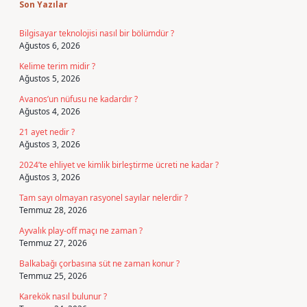
Son Yazılar
Bilgisayar teknolojisi nasıl bir bölümdür ?
Ağustos 6, 2026
Kelime terim midir ?
Ağustos 5, 2026
Avanos’un nüfusu ne kadardır ?
Ağustos 4, 2026
21 ayet nedir ?
Ağustos 3, 2026
2024’te ehliyet ve kimlik birleştirme ücreti ne kadar ?
Ağustos 3, 2026
Tam sayı olmayan rasyonel sayılar nelerdir ?
Temmuz 28, 2026
Ayvalık play-off maçı ne zaman ?
Temmuz 27, 2026
Balkabağı çorbasına süt ne zaman konur ?
Temmuz 25, 2026
Karekök nasıl bulunur ?