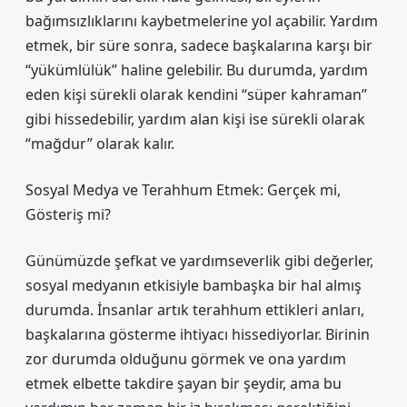
bağımsızlıklarını kaybetmelerine yol açabilir. Yardım
etmek, bir süre sonra, sadece başkalarına karşı bir
“yükümlülük” haline gelebilir. Bu durumda, yardım
eden kişi sürekli olarak kendini “süper kahraman”
gibi hissedebilir, yardım alan kişi ise sürekli olarak
“mağdur” olarak kalır.
Sosyal Medya ve Terahhum Etmek: Gerçek mi,
Gösteriş mi?
Günümüzde şefkat ve yardımseverlik gibi değerler,
sosyal medyanın etkisiyle bambaşka bir hal almış
durumda. İnsanlar artık terahhum ettikleri anları,
başkalarına gösterme ihtiyacı hissediyorlar. Birinin
zor durumda olduğunu görmek ve ona yardım
etmek elbette takdire şayan bir şeydir, ama bu