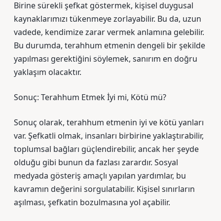
Birine sürekli şefkat göstermek, kişisel duygusal
kaynaklarımızı tükenmeye zorlayabilir. Bu da, uzun
vadede, kendimize zarar vermek anlamına gelebilir.
Bu durumda, terahhum etmenin dengeli bir şekilde
yapılması gerektiğini söylemek, sanırım en doğru
yaklaşım olacaktır.
Sonuç: Terahhum Etmek İyi mi, Kötü mü?
Sonuç olarak, terahhum etmenin iyi ve kötü yanları
var. Şefkatli olmak, insanları birbirine yaklaştırabilir,
toplumsal bağları güçlendirebilir, ancak her şeyde
olduğu gibi bunun da fazlası zarardır. Sosyal
medyada gösteriş amaçlı yapılan yardımlar, bu
kavramın değerini sorgulatabilir. Kişisel sınırların
aşılması, şefkatin bozulmasına yol açabilir.