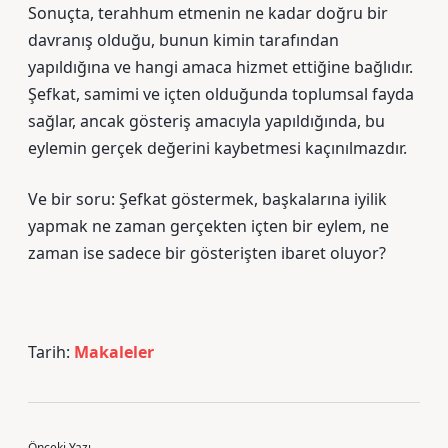
Sonuçta, terahhum etmenin ne kadar doğru bir
davranış olduğu, bunun kimin tarafından
yapıldığına ve hangi amaca hizmet ettiğine bağlıdır.
Şefkat, samimi ve içten olduğunda toplumsal fayda
sağlar, ancak gösteriş amacıyla yapıldığında, bu
eylemin gerçek değerini kaybetmesi kaçınılmazdır.
Ve bir soru: Şefkat göstermek, başkalarına iyilik
yapmak ne zaman gerçekten içten bir eylem, ne
zaman ise sadece bir gösterişten ibaret oluyor?
Tarih:
Makaleler
Önceki Yazı