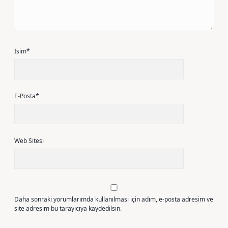
İsim*
E-Posta*
Web Sitesi
Daha sonraki yorumlarımda kullanılması için adım, e-posta adresim ve
site adresim bu tarayıcıya kaydedilsin.