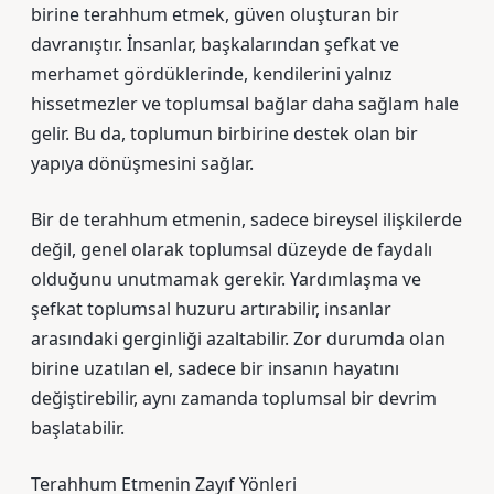
birine terahhum etmek, güven oluşturan bir
davranıştır. İnsanlar, başkalarından şefkat ve
merhamet gördüklerinde, kendilerini yalnız
hissetmezler ve toplumsal bağlar daha sağlam hale
gelir. Bu da, toplumun birbirine destek olan bir
yapıya dönüşmesini sağlar.
Bir de terahhum etmenin, sadece bireysel ilişkilerde
değil, genel olarak toplumsal düzeyde de faydalı
olduğunu unutmamak gerekir. Yardımlaşma ve
şefkat toplumsal huzuru artırabilir, insanlar
arasındaki gerginliği azaltabilir. Zor durumda olan
birine uzatılan el, sadece bir insanın hayatını
değiştirebilir, aynı zamanda toplumsal bir devrim
başlatabilir.
Terahhum Etmenin Zayıf Yönleri