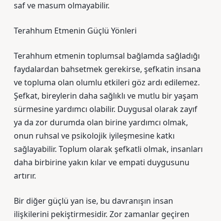
saf ve masum olmayabilir.
Terahhum Etmenin Güçlü Yönleri
Terahhum etmenin toplumsal bağlamda sağladığı
faydalardan bahsetmek gerekirse, şefkatin insana
ve topluma olan olumlu etkileri göz ardı edilemez.
Şefkat, bireylerin daha sağlıklı ve mutlu bir yaşam
sürmesine yardımcı olabilir. Duygusal olarak zayıf
ya da zor durumda olan birine yardımcı olmak,
onun ruhsal ve psikolojik iyileşmesine katkı
sağlayabilir. Toplum olarak şefkatli olmak, insanları
daha birbirine yakın kılar ve empati duygusunu
artırır.
Bir diğer güçlü yan ise, bu davranışın insan
ilişkilerini pekiştirmesidir. Zor zamanlar geçiren