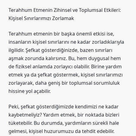
Terahhum Etmenin Zihinsel ve Toplumsal Etkileri:
Kişisel Sınırlarımızı Zorlamak
Terahhum etmenin bir başka önemli etkisi ise,
insanların kişisel sınırlarını ne kadar zorladıklarıyla
ilgilidir. Şefkat gösterdiğinizde, bazen sınırları
aşmak zorunda kalırsınız. Bu, hem duygusal hem
de fiziksel anlamda zorlayıcı olabilir. Birine yardım
etmek ya da şefkat göstermek, kişisel sınırlarımızı
zorlayarak, daha geniş bir toplumsal sorumluluk
hissine yol açabilir.
Peki, şefkat gösterdiğimizde kendimizi ne kadar
kaybetmeliyiz? Yardım etmek, bir noktada bizleri
tüketebilir. Bu durumda, yardımların sürekli hale
gelmesi, kişisel huzurumuzu da tehdit edebilir.