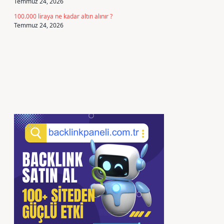
Temmuz 24, 2026
100.000 liraya ne kadar altın alınır ?
Temmuz 24, 2026