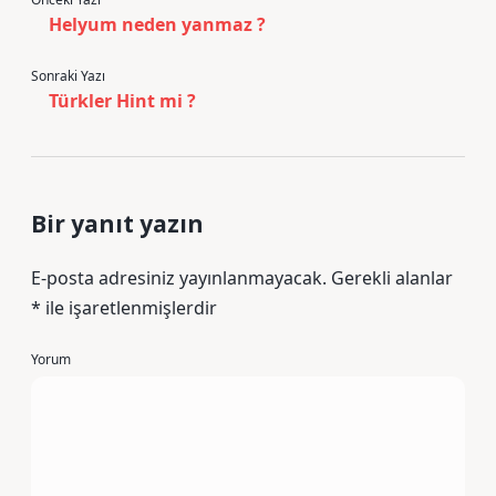
Helyum neden yanmaz ?
Sonraki Yazı
Türkler Hint mi ?
Bir yanıt yazın
E-posta adresiniz yayınlanmayacak.
Gerekli alanlar
*
ile işaretlenmişlerdir
Yorum