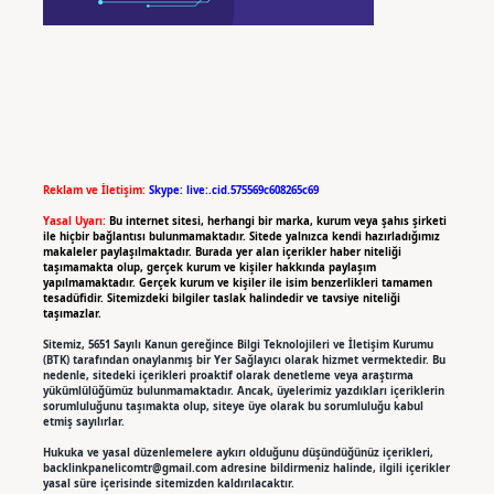
Reklam ve İletişim:
Skype: live:.cid.575569c608265c69
Yasal Uyarı:
Bu internet sitesi, herhangi bir marka, kurum veya şahıs şirketi
ile hiçbir bağlantısı bulunmamaktadır. Sitede yalnızca kendi hazırladığımız
makaleler paylaşılmaktadır. Burada yer alan içerikler haber niteliği
taşımamakta olup, gerçek kurum ve kişiler hakkında paylaşım
yapılmamaktadır. Gerçek kurum ve kişiler ile isim benzerlikleri tamamen
tesadüfidir. Sitemizdeki bilgiler taslak halindedir ve tavsiye niteliği
taşımazlar.
Sitemiz, 5651 Sayılı Kanun gereğince Bilgi Teknolojileri ve İletişim Kurumu
(BTK) tarafından onaylanmış bir Yer Sağlayıcı olarak hizmet vermektedir. Bu
nedenle, sitedeki içerikleri proaktif olarak denetleme veya araştırma
yükümlülüğümüz bulunmamaktadır. Ancak, üyelerimiz yazdıkları içeriklerin
sorumluluğunu taşımakta olup, siteye üye olarak bu sorumluluğu kabul
etmiş sayılırlar.
Hukuka ve yasal düzenlemelere aykırı olduğunu düşündüğünüz içerikleri,
backlinkpanelicomtr@gmail.com
adresine bildirmeniz halinde, ilgili içerikler
yasal süre içerisinde sitemizden kaldırılacaktır.