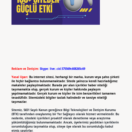
Reklam ve İletişim:
Skype: live:.cid.575569c608265c69
Yasal Uyarı:
Bu internet sitesi, herhangi bir marka, kurum veya şahıs şirketi
ile hiçbir bağlantısı bulunmamaktadır. Sitede yalnızca kendi hazırladığımız
makaleler paylaşılmaktadır. Burada yer alan içerikler haber niteliği
taşımamakta olup, gerçek kurum ve kişiler hakkında paylaşım
yapılmamaktadır. Gerçek kurum ve kişiler ile isim benzerlikleri tamamen
tesadüfidir. Sitemizdeki bilgiler taslak halindedir ve tavsiye niteliği
taşımazlar.
Sitemiz, 5651 Sayılı Kanun gereğince Bilgi Teknolojileri ve İletişim Kurumu
(BTK) tarafından onaylanmış bir Yer Sağlayıcı olarak hizmet vermektedir. Bu
nedenle, sitedeki içerikleri proaktif olarak denetleme veya araştırma
yükümlülüğümüz bulunmamaktadır. Ancak, üyelerimiz yazdıkları içeriklerin
sorumluluğunu taşımakta olup, siteye üye olarak bu sorumluluğu kabul
etmiş sayılırlar.