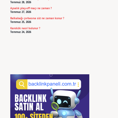
Temmuz 28, 2026
Ayvalık play-off maçı ne zaman ?
Temmuz 27, 2026
Balkabağı çorbasına süt ne zaman konur ?
Temmuz 25, 2026
Karekök nasıl bulunur ?
Temmuz 24, 2026