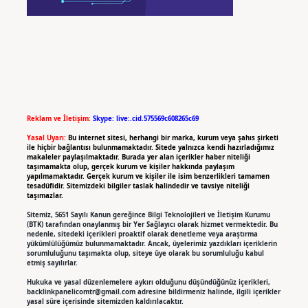
Reklam ve İletişim:
Skype: live:.cid.575569c608265c69
Yasal Uyarı:
Bu internet sitesi, herhangi bir marka, kurum veya şahıs şirketi
ile hiçbir bağlantısı bulunmamaktadır. Sitede yalnızca kendi hazırladığımız
makaleler paylaşılmaktadır. Burada yer alan içerikler haber niteliği
taşımamakta olup, gerçek kurum ve kişiler hakkında paylaşım
yapılmamaktadır. Gerçek kurum ve kişiler ile isim benzerlikleri tamamen
tesadüfidir. Sitemizdeki bilgiler taslak halindedir ve tavsiye niteliği
taşımazlar.
Sitemiz, 5651 Sayılı Kanun gereğince Bilgi Teknolojileri ve İletişim Kurumu
(BTK) tarafından onaylanmış bir Yer Sağlayıcı olarak hizmet vermektedir. Bu
nedenle, sitedeki içerikleri proaktif olarak denetleme veya araştırma
yükümlülüğümüz bulunmamaktadır. Ancak, üyelerimiz yazdıkları içeriklerin
sorumluluğunu taşımakta olup, siteye üye olarak bu sorumluluğu kabul
etmiş sayılırlar.
Hukuka ve yasal düzenlemelere aykırı olduğunu düşündüğünüz içerikleri,
backlinkpanelicomtr@gmail.com
adresine bildirmeniz halinde, ilgili içerikler
yasal süre içerisinde sitemizden kaldırılacaktır.