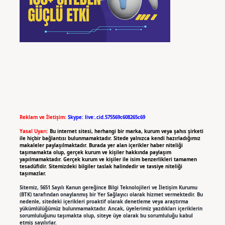
Reklam ve İletişim:
Skype: live:.cid.575569c608265c69
Yasal Uyarı:
Bu internet sitesi, herhangi bir marka, kurum veya şahıs şirketi
ile hiçbir bağlantısı bulunmamaktadır. Sitede yalnızca kendi hazırladığımız
makaleler paylaşılmaktadır. Burada yer alan içerikler haber niteliği
taşımamakta olup, gerçek kurum ve kişiler hakkında paylaşım
yapılmamaktadır. Gerçek kurum ve kişiler ile isim benzerlikleri tamamen
tesadüfidir. Sitemizdeki bilgiler taslak halindedir ve tavsiye niteliği
taşımazlar.
Sitemiz, 5651 Sayılı Kanun gereğince Bilgi Teknolojileri ve İletişim Kurumu
(BTK) tarafından onaylanmış bir Yer Sağlayıcı olarak hizmet vermektedir. Bu
nedenle, sitedeki içerikleri proaktif olarak denetleme veya araştırma
yükümlülüğümüz bulunmamaktadır. Ancak, üyelerimiz yazdıkları içeriklerin
sorumluluğunu taşımakta olup, siteye üye olarak bu sorumluluğu kabul
etmiş sayılırlar.