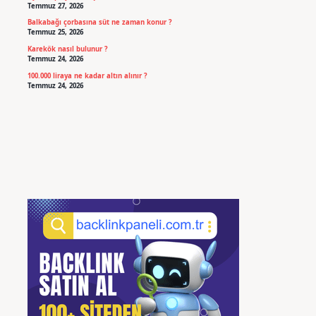
Temmuz 27, 2026
Balkabağı çorbasına süt ne zaman konur ?
Temmuz 25, 2026
Karekök nasıl bulunur ?
Temmuz 24, 2026
100.000 liraya ne kadar altın alınır ?
Temmuz 24, 2026