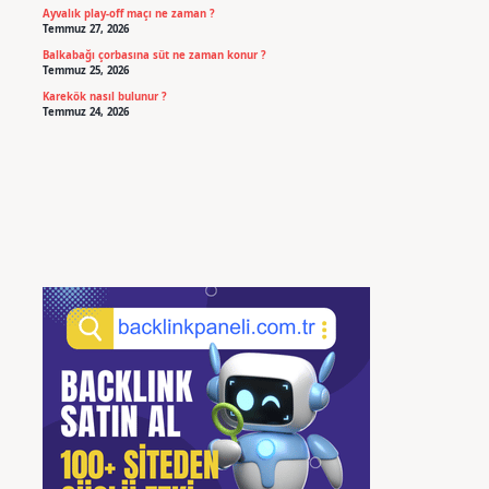
Ayvalık play-off maçı ne zaman ?
Temmuz 27, 2026
Balkabağı çorbasına süt ne zaman konur ?
Temmuz 25, 2026
Karekök nasıl bulunur ?
Temmuz 24, 2026