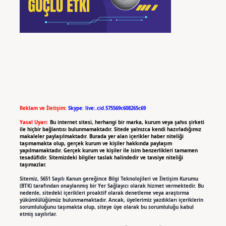
Reklam ve İletişim:
Skype: live:.cid.575569c608265c69
Yasal Uyarı:
Bu internet sitesi, herhangi bir marka, kurum veya şahıs şirketi
ile hiçbir bağlantısı bulunmamaktadır. Sitede yalnızca kendi hazırladığımız
makaleler paylaşılmaktadır. Burada yer alan içerikler haber niteliği
taşımamakta olup, gerçek kurum ve kişiler hakkında paylaşım
yapılmamaktadır. Gerçek kurum ve kişiler ile isim benzerlikleri tamamen
tesadüfidir. Sitemizdeki bilgiler taslak halindedir ve tavsiye niteliği
taşımazlar.
Sitemiz, 5651 Sayılı Kanun gereğince Bilgi Teknolojileri ve İletişim Kurumu
(BTK) tarafından onaylanmış bir Yer Sağlayıcı olarak hizmet vermektedir. Bu
nedenle, sitedeki içerikleri proaktif olarak denetleme veya araştırma
yükümlülüğümüz bulunmamaktadır. Ancak, üyelerimiz yazdıkları içeriklerin
sorumluluğunu taşımakta olup, siteye üye olarak bu sorumluluğu kabul
etmiş sayılırlar.