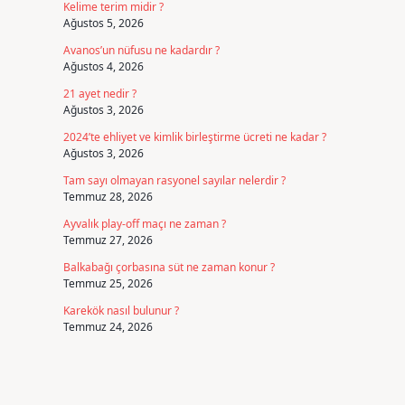
Kelime terim midir ?
Ağustos 5, 2026
Avanos’un nüfusu ne kadardır ?
Ağustos 4, 2026
21 ayet nedir ?
Ağustos 3, 2026
2024’te ehliyet ve kimlik birleştirme ücreti ne kadar ?
Ağustos 3, 2026
Tam sayı olmayan rasyonel sayılar nelerdir ?
Temmuz 28, 2026
Ayvalık play-off maçı ne zaman ?
Temmuz 27, 2026
Balkabağı çorbasına süt ne zaman konur ?
Temmuz 25, 2026
Karekök nasıl bulunur ?
Temmuz 24, 2026