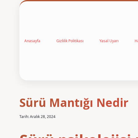
Anasayfa
Gizlilik Politikası
Yasal Uyarı
H
Sürü Mantığı Nedir
Tarih: Aralık 28, 2024