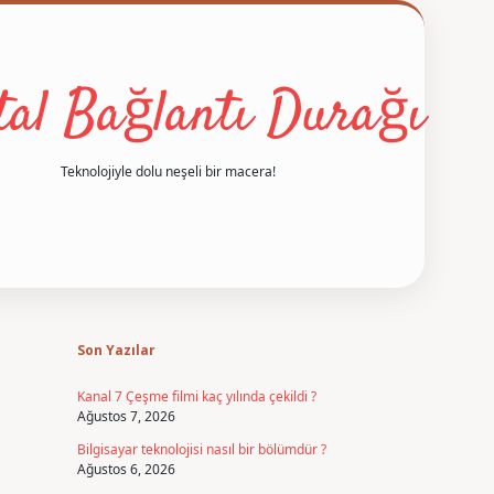
ital Bağlantı Durağı
Teknolojiyle dolu neşeli bir macera!
Sidebar
betexper
Son Yazılar
Kanal 7 Çeşme filmi kaç yılında çekildi ?
Ağustos 7, 2026
Bilgisayar teknolojisi nasıl bir bölümdür ?
Ağustos 6, 2026