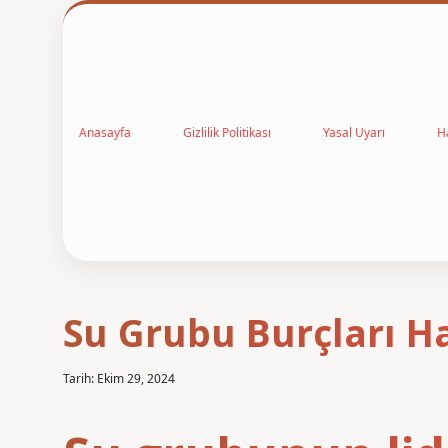
Anasayfa
Gizlilik Politikası
Yasal Uyarı
H
Su Grubu Burçları Ha
Tarih: Ekim 29, 2024