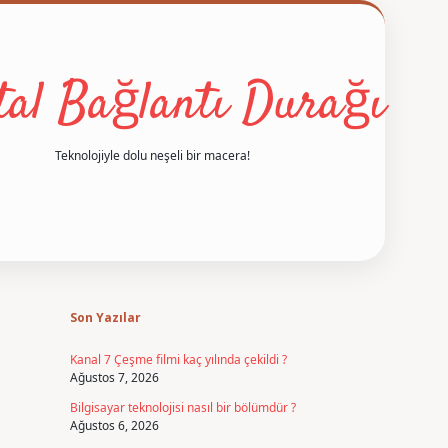
ital Bağlantı Durağı
Teknolojiyle dolu neşeli bir macera!
Sidebar
betexper
Son Yazılar
Kanal 7 Çeşme filmi kaç yılında çekildi ?
Ağustos 7, 2026
Bilgisayar teknolojisi nasıl bir bölümdür ?
Ağustos 6, 2026