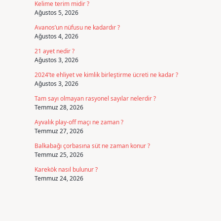
Kelime terim midir ?
Ağustos 5, 2026
Avanos’un nüfusu ne kadardır ?
Ağustos 4, 2026
21 ayet nedir ?
Ağustos 3, 2026
2024’te ehliyet ve kimlik birleştirme ücreti ne kadar ?
Ağustos 3, 2026
Tam sayı olmayan rasyonel sayılar nelerdir ?
Temmuz 28, 2026
Ayvalık play-off maçı ne zaman ?
Temmuz 27, 2026
Balkabağı çorbasına süt ne zaman konur ?
Temmuz 25, 2026
Karekök nasıl bulunur ?
Temmuz 24, 2026