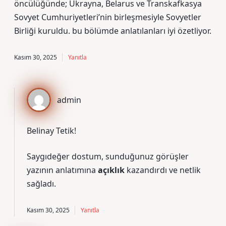
öncülüğünde; Ukrayna, Belarus ve Transkafkasya
Sovyet Cumhuriyetleri’nin birleşmesiyle Sovyetler
Birliği kuruldu. bu bölümde anlatılanları iyi özetliyor.
Kasım 30, 2025
Yanıtla
admin
Belinay Tetik!
Saygıdeğer dostum, sunduğunuz görüşler
yazının anlatımına
açıklık
kazandırdı ve
netlik
sağladı.
Kasım 30, 2025
Yanıtla