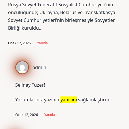
Rusya Sovyet Federatif Sosyalist Cumhuriyeti’nin
öncülüğünde; Ukrayna, Belarus ve Transkafkasya
Sovyet Cumhuriyetleri’nin birleşmesiyle Sovyetler
Birliği kuruldu..
Ocak 12, 2026
Yanıtla
admin
Selinay Tüzer!
Yorumlarınız yazının
yapısını
sağlamlaştırdı.
Ocak 12, 2026
Yanıtla