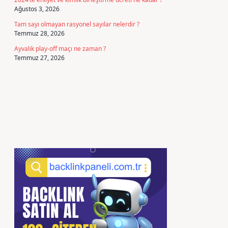
Ağustos 3, 2026
Tam sayı olmayan rasyonel sayılar nelerdir ?
Temmuz 28, 2026
Ayvalık play-off maçı ne zaman ?
Temmuz 27, 2026