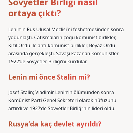
Sovyetler Birliği nasıl
ortaya çıktı?
Lenin’in Rus Ulusal Meclisi’ni feshetmesinden sonra
yoğunlaştı. Çatışmaların çoğu komünist birlikler,
Kızıl Ordu ile anti-komünist birlikler, Beyaz Ordu
arasında gerçekleşti. Savaşı kazanan komünistler
1922’de Sovyetler Birliği’ni kurdular.
Lenin mi önce Stalin mi?
Josef Stalin; Vladimir Lenin’in ölümünden sonra
Komünist Parti Genel Sekreteri olarak nüfuzunu
artırdı ve 1927’de Sovyetler Birliği’nin lideri oldu.
Rusya’da kaç devlet ayrıldı?