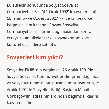
Bu sürecin sonucunda Sovyet Sosyalist
Cumhuriyetler Birliği 1 Ocak 1992’de resmen dağıldı
(İbrahimov ve Özden, 2002:177) ve on beş ülke
bağımsızlığını kazandı. Sovyet Sosyalist
Cumhuriyetler Birliği’nin dağılmasından sonra
ortaya çıkan ülkeler farklı sosyoekonomik ve
kültürel özelliklere sahiptir.
Sovyetleri kim yıktı?
Sovyetler Birliği’nin dağılması, 26 Aralık 1991’de
Sovyet Sosyalist Cumhuriyetler Birliği’nin dağılması
ve Sovyetler Birliği’ni oluşturan cumhuriyetlerin, 25
Aralık 1991’de Sovyetler Birliği Başkanı Mihail
Gorbaçov’un istifasının ardından bağımsızlıklarını
kazanmasıdır.