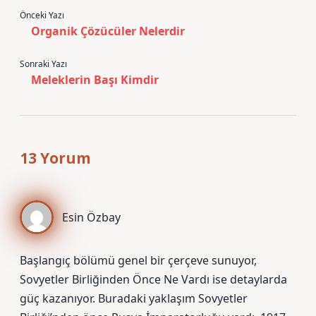
Önceki Yazı
Organik Çözücüler Nelerdir
Sonraki Yazı
Meleklerin Başı Kimdir
13 Yorum
Esin Özbay
Başlangıç bölümü genel bir çerçeve sunuyor,
Sovyetler Birliğinden Önce Ne Vardı ise detaylarda
güç kazanıyor. Buradaki yaklaşım Sovyetler