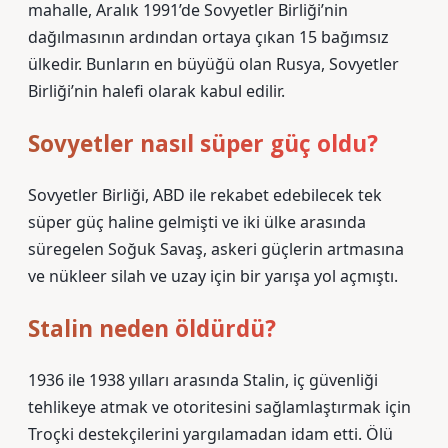
mahalle, Aralık 1991’de Sovyetler Birliği’nin
dağılmasının ardından ortaya çıkan 15 bağımsız
ülkedir. Bunların en büyüğü olan Rusya, Sovyetler
Birliği’nin halefi olarak kabul edilir.
Sovyetler nasıl süper güç oldu?
Sovyetler Birliği, ABD ile rekabet edebilecek tek
süper güç haline gelmişti ve iki ülke arasında
süregelen Soğuk Savaş, askeri güçlerin artmasına
ve nükleer silah ve uzay için bir yarışa yol açmıştı.
Stalin neden öldürdü?
1936 ile 1938 yılları arasında Stalin, iç güvenliği
tehlikeye atmak ve otoritesini sağlamlaştırmak için
Troçki destekçilerini yargılamadan idam etti. Ölü