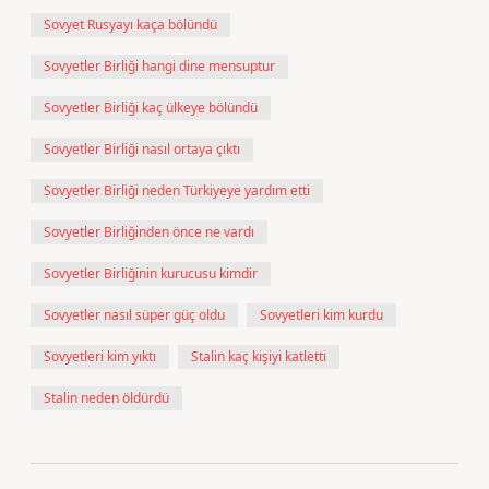
Sovyet Rusyayı kaça bölündü
Sovyetler Birliği hangi dine mensuptur
Sovyetler Birliği kaç ülkeye bölündü
Sovyetler Birliği nasıl ortaya çıktı
Sovyetler Birliği neden Türkiyeye yardım etti
Sovyetler Birliğinden önce ne vardı
Sovyetler Birliğinin kurucusu kimdir
Sovyetler nasıl süper güç oldu
Sovyetleri kim kurdu
Sovyetleri kim yıktı
Stalin kaç kişiyi katletti
Stalin neden öldürdü