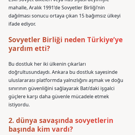
mahalle, Aralık 1991’de Sovyetler Birliği’nin
dağılması sonucu ortaya çıkan 15 bağımsız ülkeyi
ifade ediyor.
Sovyetler Birliği neden Türkiye’ye
yardım etti?
Bu dostluk her iki ülkenin çıkarları
doğrultusundaydı. Ankara bu dostluk sayesinde
uluslararası platformda yalnızlığını aşmak ve doğu
sınırının güvenliğini sağlayarak Batı’daki işgalci
güçlere karşı daha güvenle mücadele etmek
istiyordu.
2. dünya savaşında sovyetlerin
başında kim vardı?