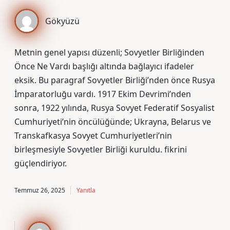
Gökyüzü
Metnin genel yapısı düzenli; Sovyetler Birliğinden
Önce Ne Vardı başlığı altında bağlayıcı ifadeler
eksik. Bu paragraf Sovyetler Birliği’nden önce Rusya
İmparatorluğu vardı. 1917 Ekim Devrimi’nden
sonra, 1922 yılında, Rusya Sovyet Federatif Sosyalist
Cumhuriyeti’nin öncülüğünde; Ukrayna, Belarus ve
Transkafkasya Sovyet Cumhuriyetleri’nin
birleşmesiyle Sovyetler Birliği kuruldu. fikrini
güçlendiriyor.
Temmuz 26, 2025
Yanıtla