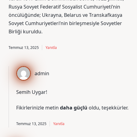
Rusya Sovyet Federatif Sosyalist Cumhuriyeti’nin
öncülüğünde; Ukrayna, Belarus ve Transkafkasya
Sovyet Cumhuriyetleri’nin birleşmesiyle Sovyetler
Birliği kuruldu.
Temmuz 13, 2025
Yanıtla
admin
Semih Uygar!
Fikirlerinizle metin
daha güçlü
oldu, teşekkürler.
Temmuz 13, 2025
Yanıtla