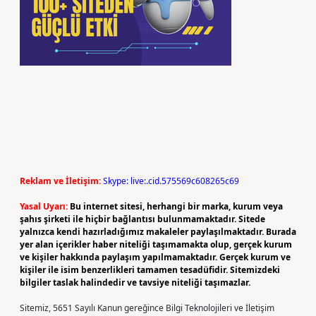
Reklam ve İletişim:
Skype: live:.cid.575569c608265c69
Yasal Uyarı:
Bu internet sitesi, herhangi bir marka, kurum veya
şahıs şirketi ile hiçbir bağlantısı bulunmamaktadır. Sitede
yalnızca kendi hazırladığımız makaleler paylaşılmaktadır. Burada
yer alan içerikler haber niteliği taşımamakta olup, gerçek kurum
ve kişiler hakkında paylaşım yapılmamaktadır. Gerçek kurum ve
kişiler ile isim benzerlikleri tamamen tesadüfidir. Sitemizdeki
bilgiler taslak halindedir ve tavsiye niteliği taşımazlar.
Sitemiz, 5651 Sayılı Kanun gereğince Bilgi Teknolojileri ve İletişim