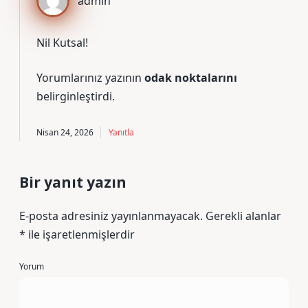
admin
Nil Kutsal!
Yorumlarınız yazının
odak noktalarını
belirginleştirdi.
Nisan 24, 2026
Yanıtla
Bir yanıt yazın
E-posta adresiniz yayınlanmayacak.
Gerekli alanlar
*
ile işaretlenmişlerdir
Yorum