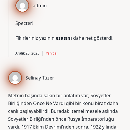
admin
Specter!
Fikirleriniz yazının
esasını
daha net gösterdi.
Aralık 25, 2025
Yanıtla
Selinay Tüzer
Metnin başında sakin bir anlatım var; Sovyetler
Birliğinden Önce Ne Vardı gibi bir konu biraz daha
canlı başlayabilirdi. Buradaki temel mesele aslında
Sovyetler Birliği’nden önce Rusya İmparatorluğu
vardı. 1917 Ekim Devrimi’nden sonra, 1922 yılında,