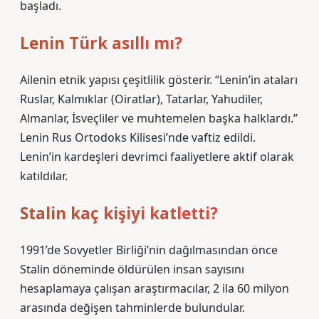
başladı.
Lenin Türk asıllı mı?
Ailenin etnik yapısı çeşitlilik gösterir. “Lenin’in ataları
Ruslar, Kalmıklar (Oiratlar), Tatarlar, Yahudiler,
Almanlar, İsveçliler ve muhtemelen başka halklardı.”
Lenin Rus Ortodoks Kilisesi’nde vaftiz edildi.
Lenin’in kardeşleri devrimci faaliyetlere aktif olarak
katıldılar.
Stalin kaç kişiyi katletti?
1991’de Sovyetler Birliği’nin dağılmasından önce
Stalin döneminde öldürülen insan sayısını
hesaplamaya çalışan araştırmacılar, 2 ila 60 milyon
arasında değişen tahminlerde bulundular.