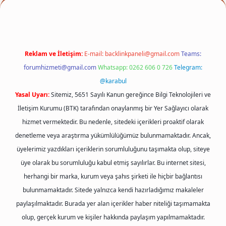
Reklam ve İletişim:
E-mail:
backlinkpaneli@gmail.com
Teams:
forumhizmeti@gmail.com
Whatsapp: 0262 606 0 726
Telegram:
@karabul
Yasal Uyarı:
Sitemiz, 5651 Sayılı Kanun gereğince Bilgi Teknolojileri ve
İletişim Kurumu (BTK) tarafından onaylanmış bir Yer Sağlayıcı olarak
hizmet vermektedir. Bu nedenle, sitedeki içerikleri proaktif olarak
denetleme veya araştırma yükümlülüğümüz bulunmamaktadır. Ancak,
üyelerimiz yazdıkları içeriklerin sorumluluğunu taşımakta olup, siteye
üye olarak bu sorumluluğu kabul etmiş sayılırlar. Bu internet sitesi,
herhangi bir marka, kurum veya şahıs şirketi ile hiçbir bağlantısı
bulunmamaktadır. Sitede yalnızca kendi hazırladığımız makaleler
paylaşılmaktadır. Burada yer alan içerikler haber niteliği taşımamakta
olup, gerçek kurum ve kişiler hakkında paylaşım yapılmamaktadır.