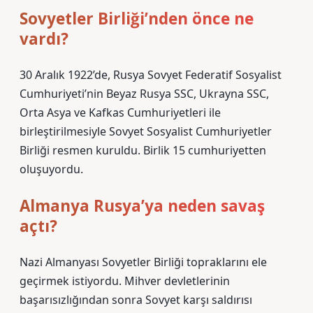
Sovyetler Birliği’nden önce ne
vardı?
30 Aralık 1922’de, Rusya Sovyet Federatif Sosyalist
Cumhuriyeti’nin Beyaz Rusya SSC, Ukrayna SSC,
Orta Asya ve Kafkas Cumhuriyetleri ile
birleştirilmesiyle Sovyet Sosyalist Cumhuriyetler
Birliği resmen kuruldu. Birlik 15 cumhuriyetten
oluşuyordu.
Almanya Rusya’ya neden savaş
açtı?
Nazi Almanyası Sovyetler Birliği topraklarını ele
geçirmek istiyordu. Mihver devletlerinin
başarısızlığından sonra Sovyet karşı saldırısı