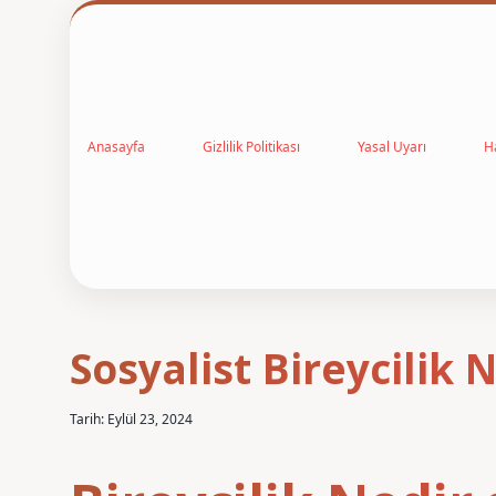
Anasayfa
Gizlilik Politikası
Yasal Uyarı
H
Sosyalist Bireycilik 
Tarih: Eylül 23, 2024