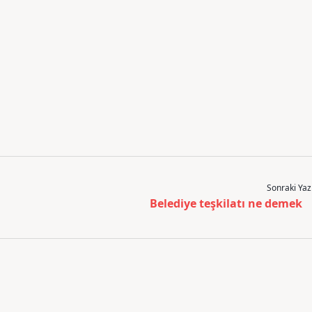
Sonraki Yaz
Belediye teşkilatı ne demek