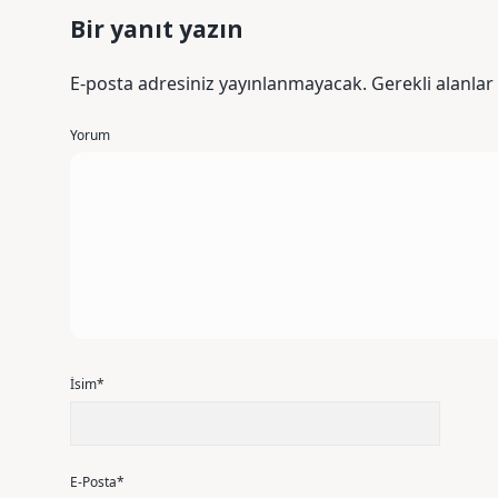
Bir yanıt yazın
E-posta adresiniz yayınlanmayacak.
Gerekli alanlar
Yorum
İsim*
E-Posta*