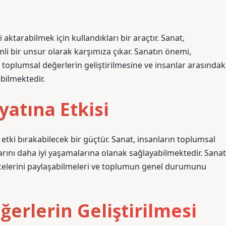
 aktarabilmek için kullandıkları bir araçtır. Sanat,
mli bir unsur olarak karşımıza çıkar. Sanatın önemi,
 toplumsal değerlerin geliştirilmesine ve insanlar arasındak
bilmektedir.
yatına Etkisi
etki bırakabilecek bir güçtür. Sanat, insanların toplumsal
arını daha iyi yaşamalarına olanak sağlayabilmektedir. Sanat
ncelerini paylaşabilmeleri ve toplumun genel durumunu
erlerin Geliştirilmesi