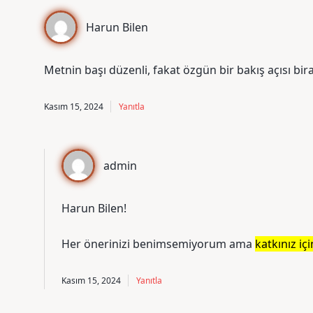
Harun Bilen
Metnin başı düzenli, fakat özgün bir bakış açısı bir
Kasım 15, 2024
Yanıtla
admin
Harun Bilen!
Her önerinizi benimsemiyorum ama
katkınız iç
Kasım 15, 2024
Yanıtla