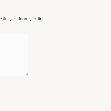
*
ile işaretlenmişlerdir