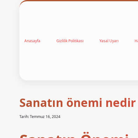
Anasayfa
Gizlilik Politikası
Yasal Uyarı
H
Sanatın önemi nedir
Tarih: Temmuz 16, 2024