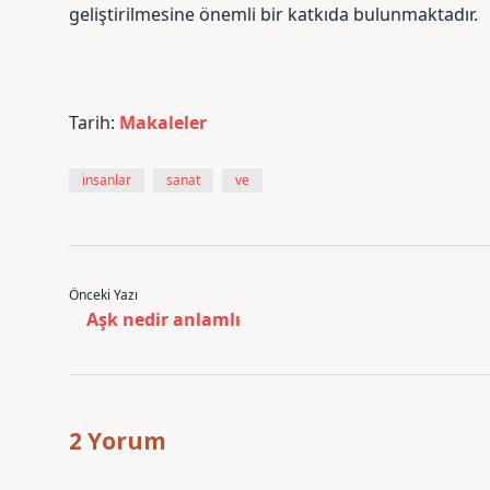
geliştirilmesine önemli bir katkıda bulunmaktadır.
Tarih:
Makaleler
insanlar
sanat
ve
Önceki Yazı
Aşk nedir anlamlı
2 Yorum