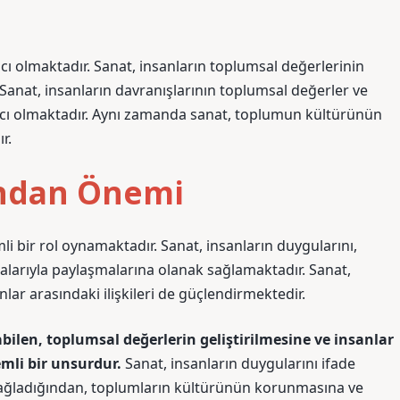
cı olmaktadır. Sanat, insanların toplumsal değerlerinin
 Sanat, insanların davranışlarının toplumsal değerler ve
ı olmaktadır. Aynı zamanda sanat, toplumun kültürünün
r.
sından Önemi
li bir rol oynamaktadır. Sanat, insanların duygularını,
şkalarıyla paylaşmalarına olanak sağlamaktadır. Sanat,
nlar arasındaki ilişkileri de güçlendirmektedir.
abilen, toplumsal değerlerin geliştirilmesine ve insanlar
mli bir unsurdur.
Sanat, insanların duygularını ifade
 sağladığından, toplumların kültürünün korunmasına ve