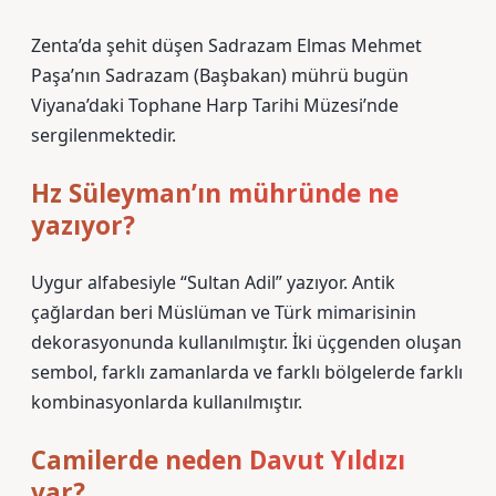
Zenta’da şehit düşen Sadrazam Elmas Mehmet
Paşa’nın Sadrazam (Başbakan) mührü bugün
Viyana’daki Tophane Harp Tarihi Müzesi’nde
sergilenmektedir.
Hz Süleyman’ın mühründe ne
yazıyor?
Uygur alfabesiyle “Sultan Adil” yazıyor. Antik
çağlardan beri Müslüman ve Türk mimarisinin
dekorasyonunda kullanılmıştır. İki üçgenden oluşan
sembol, farklı zamanlarda ve farklı bölgelerde farklı
kombinasyonlarda kullanılmıştır.
Camilerde neden Davut Yıldızı
var?