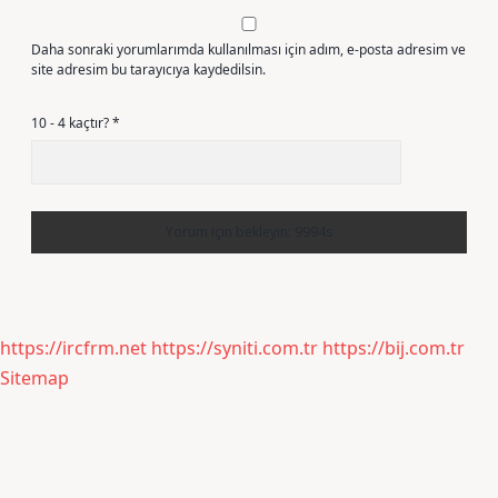
Daha sonraki yorumlarımda kullanılması için adım, e-posta adresim ve
site adresim bu tarayıcıya kaydedilsin.
10 - 4 kaçtır?
*
https://ircfrm.net
https://syniti.com.tr
https://bij.com.tr
Sitemap