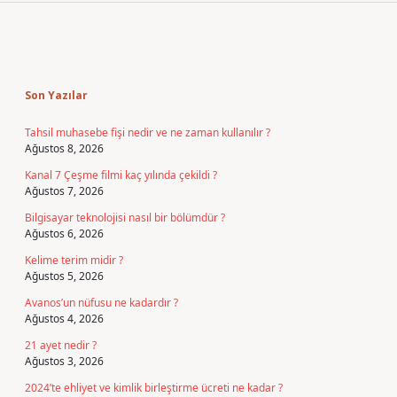
Sidebar
Son Yazılar
Tahsil muhasebe fişi nedir ve ne zaman kullanılır ?
Ağustos 8, 2026
Kanal 7 Çeşme filmi kaç yılında çekildi ?
Ağustos 7, 2026
Bilgisayar teknolojisi nasıl bir bölümdür ?
Ağustos 6, 2026
Kelime terim midir ?
Ağustos 5, 2026
Avanos’un nüfusu ne kadardır ?
Ağustos 4, 2026
21 ayet nedir ?
Ağustos 3, 2026
2024’te ehliyet ve kimlik birleştirme ücreti ne kadar ?