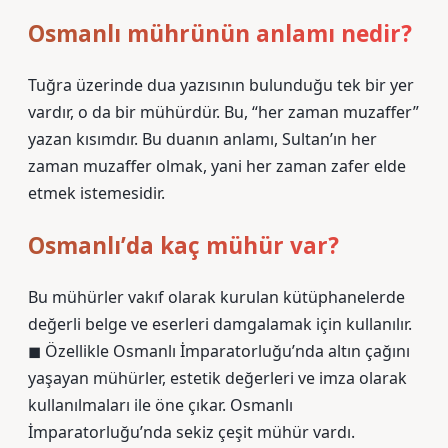
Osmanlı mührünün anlamı nedir?
Tuğra üzerinde dua yazısının bulunduğu tek bir yer
vardır, o da bir mühürdür. Bu, “her zaman muzaffer”
yazan kısımdır. Bu duanın anlamı, Sultan’ın her
zaman muzaffer olmak, yani her zaman zafer elde
etmek istemesidir.
Osmanlı’da kaç mühür var?
Bu mühürler vakıf olarak kurulan kütüphanelerde
değerli belge ve eserleri damgalamak için kullanılır.
◼ Özellikle Osmanlı İmparatorluğu’nda altın çağını
yaşayan mühürler, estetik değerleri ve imza olarak
kullanılmaları ile öne çıkar. Osmanlı
İmparatorluğu’nda sekiz çeşit mühür vardı.