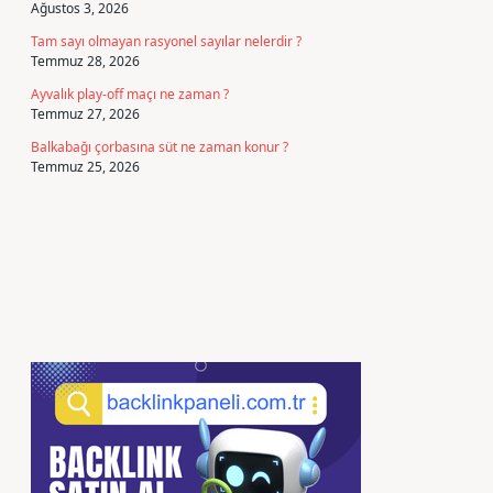
Ağustos 3, 2026
Tam sayı olmayan rasyonel sayılar nelerdir ?
Temmuz 28, 2026
Ayvalık play-off maçı ne zaman ?
Temmuz 27, 2026
Balkabağı çorbasına süt ne zaman konur ?
Temmuz 25, 2026