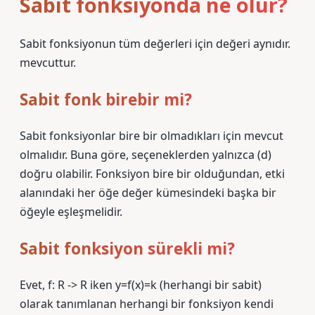
Sabit fonksiyonda ne olur?
Sabit fonksiyonun tüm değerleri için değeri aynıdır.
mevcuttur.
Sabit fonk birebir mi?
Sabit fonksiyonlar bire bir olmadıkları için mevcut
olmalıdır. Buna göre, seçeneklerden yalnızca (d)
doğru olabilir. Fonksiyon bire bir olduğundan, etki
alanındaki her öğe değer kümesindeki başka bir
öğeyle eşleşmelidir.
Sabit fonksiyon sürekli mi?
Evet, f: R -> R iken y=f(x)=k (herhangi bir sabit)
olarak tanımlanan herhangi bir fonksiyon kendi