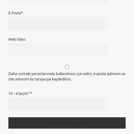
E-Posta*
Web Sitesi
Daha sonraki yorumlarımda kullanılması için adım, e-posta adresim ve
site adresim bu tarayıcıya kaydedilsin.
10 - 4 kaçtır?
*