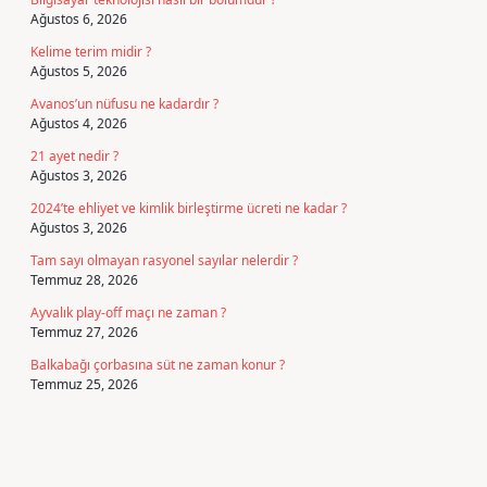
Ağustos 6, 2026
Kelime terim midir ?
Ağustos 5, 2026
Avanos’un nüfusu ne kadardır ?
Ağustos 4, 2026
21 ayet nedir ?
Ağustos 3, 2026
2024’te ehliyet ve kimlik birleştirme ücreti ne kadar ?
Ağustos 3, 2026
Tam sayı olmayan rasyonel sayılar nelerdir ?
Temmuz 28, 2026
Ayvalık play-off maçı ne zaman ?
Temmuz 27, 2026
Balkabağı çorbasına süt ne zaman konur ?
Temmuz 25, 2026