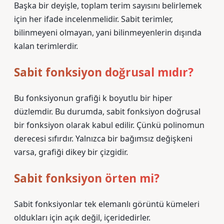
Başka bir deyişle, toplam terim sayısını belirlemek
için her ifade incelenmelidir. Sabit terimler,
bilinmeyeni olmayan, yani bilinmeyenlerin dışında
kalan terimlerdir.
Sabit fonksiyon doğrusal mıdır?
Bu fonksiyonun grafiği k boyutlu bir hiper
düzlemdir. Bu durumda, sabit fonksiyon doğrusal
bir fonksiyon olarak kabul edilir. Çünkü polinomun
derecesi sıfırdır. Yalnızca bir bağımsız değişkeni
varsa, grafiği dikey bir çizgidir.
Sabit fonksiyon örten mi?
Sabit fonksiyonlar tek elemanlı görüntü kümeleri
oldukları için açık değil, içeridedirler.