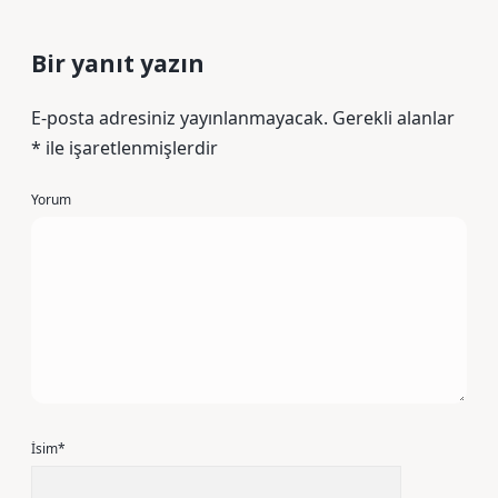
Bir yanıt yazın
E-posta adresiniz yayınlanmayacak.
Gerekli alanlar
*
ile işaretlenmişlerdir
Yorum
İsim*