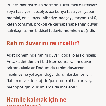
Bu besinler östrojen hormonu üretimini destekler:
soya fasulyesi, bezelye, barbunya fasulyesi, yaban
mersini, erik, kayısı, biberiye, adaçayı, meyan kökü,
keten tohumu, brokoli ve karnabahar. Rahim duvarı
kalınlaşmasının bitkisel tedavisi mümkün değildir.
Rahim duvarını ne inceltir?
Adet döneminde rahim duvarı doğal olarak incelir.
Ancak adet dönemi bittikten sonra rahim duvarı
tekrar kalınlaşır. Doğum da rahim duvarının
incelmesine yol açan doğal durumlardan biridir.
Rahim duvarı kürtaj, doğum kontrol hapları veya
menopoz gibi durumlarda da incelebilir.
Hamile kalmak için ne