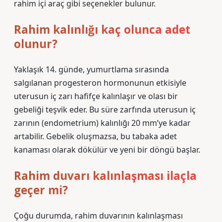
rahim içi araç gibi seçenekler bulunur.
Rahim kalınlığı kaç olunca adet
olunur?
Yaklaşık 14. günde, yumurtlama sırasında
salgılanan progesteron hormonunun etkisiyle
uterusun iç zarı hafifçe kalınlaşır ve olası bir
gebeliği teşvik eder. Bu süre zarfında uterusun iç
zarının (endometrium) kalınlığı 20 mm’ye kadar
artabilir. Gebelik oluşmazsa, bu tabaka adet
kanaması olarak dökülür ve yeni bir döngü başlar.
Rahim duvarı kalınlaşması ilaçla
geçer mi?
Çoğu durumda, rahim duvarının kalınlaşması