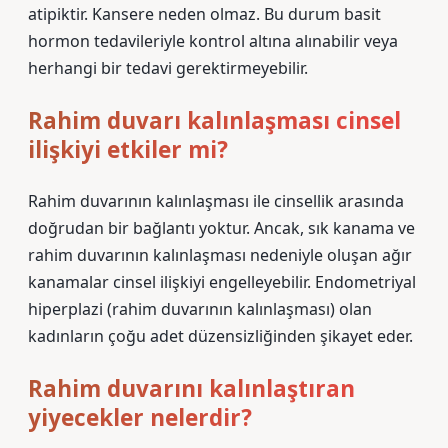
atipiktir. Kansere neden olmaz. Bu durum basit
hormon tedavileriyle kontrol altına alınabilir veya
herhangi bir tedavi gerektirmeyebilir.
Rahim duvarı kalınlaşması cinsel
ilişkiyi etkiler mi?
Rahim duvarının kalınlaşması ile cinsellik arasında
doğrudan bir bağlantı yoktur. Ancak, sık kanama ve
rahim duvarının kalınlaşması nedeniyle oluşan ağır
kanamalar cinsel ilişkiyi engelleyebilir. Endometriyal
hiperplazi (rahim duvarının kalınlaşması) olan
kadınların çoğu adet düzensizliğinden şikayet eder.
Rahim duvarını kalınlaştıran
yiyecekler nelerdir?