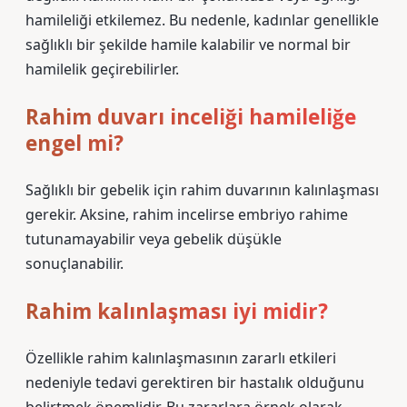
hamileliği etkilemez. Bu nedenle, kadınlar genellikle
sağlıklı bir şekilde hamile kalabilir ve normal bir
hamilelik geçirebilirler.
Rahim duvarı inceliği hamileliğe
engel mi?
Sağlıklı bir gebelik için rahim duvarının kalınlaşması
gerekir. Aksine, rahim incelirse embriyo rahime
tutunamayabilir veya gebelik düşükle
sonuçlanabilir.
Rahim kalınlaşması iyi midir?
Özellikle rahim kalınlaşmasının zararlı etkileri
nedeniyle tedavi gerektiren bir hastalık olduğunu