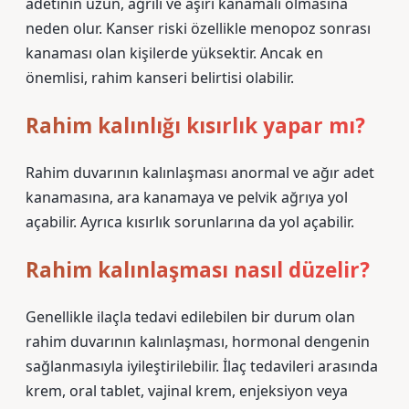
adetinin uzun, ağrılı ve aşırı kanamalı olmasına
neden olur. Kanser riski özellikle menopoz sonrası
kanaması olan kişilerde yüksektir. Ancak en
önemlisi, rahim kanseri belirtisi olabilir.
Rahim kalınlığı kısırlık yapar mı?
Rahim duvarının kalınlaşması anormal ve ağır adet
kanamasına, ara kanamaya ve pelvik ağrıya yol
açabilir. Ayrıca kısırlık sorunlarına da yol açabilir.
Rahim kalınlaşması nasıl düzelir?
Genellikle ilaçla tedavi edilebilen bir durum olan
rahim duvarının kalınlaşması, hormonal dengenin
sağlanmasıyla iyileştirilebilir. İlaç tedavileri arasında
krem, oral tablet, vajinal krem, enjeksiyon veya