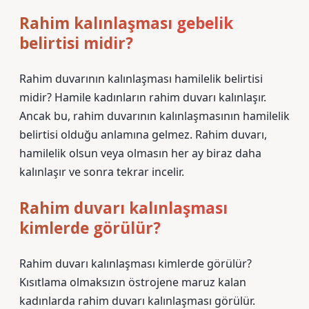
Rahim kalınlaşması gebelik
belirtisi midir?
Rahim duvarının kalınlaşması hamilelik belirtisi
midir? Hamile kadınların rahim duvarı kalınlaşır.
Ancak bu, rahim duvarının kalınlaşmasının hamilelik
belirtisi olduğu anlamına gelmez. Rahim duvarı,
hamilelik olsun veya olmasın her ay biraz daha
kalınlaşır ve sonra tekrar incelir.
Rahim duvarı kalınlaşması
kimlerde görülür?
Rahim duvarı kalınlaşması kimlerde görülür?
Kısıtlama olmaksızın östrojene maruz kalan
kadınlarda rahim duvarı kalınlaşması görülür.