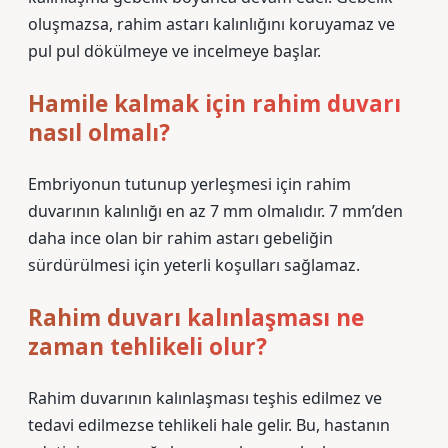
oluşmazsa, rahim astarı kalınlığını koruyamaz ve
pul pul dökülmeye ve incelmeye başlar.
Hamile kalmak için rahim duvarı
nasıl olmalı?
Embriyonun tutunup yerleşmesi için rahim
duvarının kalınlığı en az 7 mm olmalıdır. 7 mm’den
daha ince olan bir rahim astarı gebeliğin
sürdürülmesi için yeterli koşulları sağlamaz.
Rahim duvarı kalınlaşması ne
zaman tehlikeli olur?
Rahim duvarının kalınlaşması teşhis edilmez ve
tedavi edilmezse tehlikeli hale gelir. Bu, hastanın