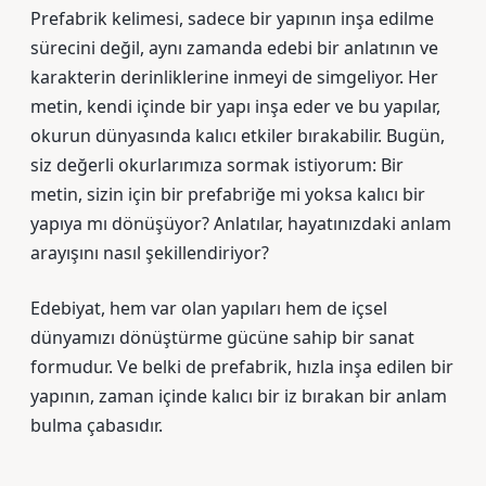
Prefabrik kelimesi, sadece bir yapının inşa edilme
sürecini değil, aynı zamanda edebi bir anlatının ve
karakterin derinliklerine inmeyi de simgeliyor. Her
metin, kendi içinde bir yapı inşa eder ve bu yapılar,
okurun dünyasında kalıcı etkiler bırakabilir. Bugün,
siz değerli okurlarımıza sormak istiyorum: Bir
metin, sizin için bir prefabriğe mi yoksa kalıcı bir
yapıya mı dönüşüyor? Anlatılar, hayatınızdaki anlam
arayışını nasıl şekillendiriyor?
Edebiyat, hem var olan yapıları hem de içsel
dünyamızı dönüştürme gücüne sahip bir sanat
formudur. Ve belki de prefabrik, hızla inşa edilen bir
yapının, zaman içinde kalıcı bir iz bırakan bir anlam
bulma çabasıdır.