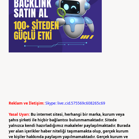
Reklam ve İletişim:
Skype: live:.cid.575569c608265c69
Yasal Uyarı:
Bu internet sitesi, herhangi bir marka, kurum veya
şahıs şirketi ile hiçbir bağlantısı bulunmamaktadır. Sitede
yalnızca kendi hazırladığımız makaleler paylaşılmaktadır. Burada
yer alan içerikler haber niteliği taşımamakta olup, gerçek kurum
ve kişiler hakkında paylaşım yapılmamaktadır. Gerçek kurum ve