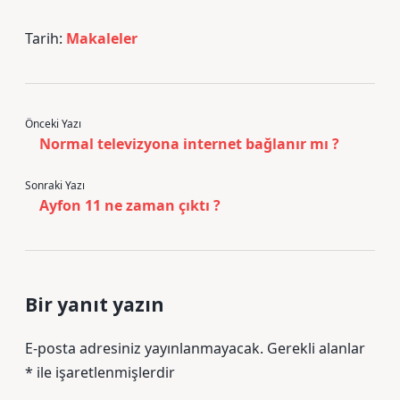
Tarih:
Makaleler
Önceki Yazı
Normal televizyona internet bağlanır mı ?
Sonraki Yazı
Ayfon 11 ne zaman çıktı ?
Bir yanıt yazın
E-posta adresiniz yayınlanmayacak.
Gerekli alanlar
*
ile işaretlenmişlerdir