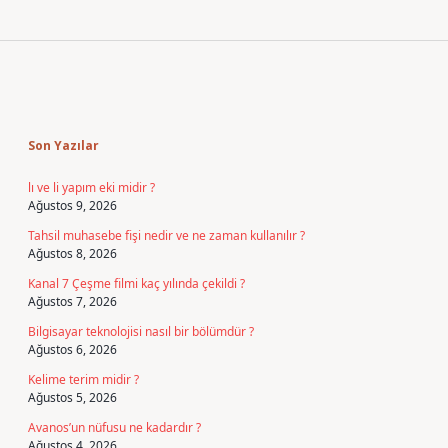
Sidebar
Son Yazılar
lı ve li yapım eki midir ?
Ağustos 9, 2026
Tahsil muhasebe fişi nedir ve ne zaman kullanılır ?
Ağustos 8, 2026
Kanal 7 Çeşme filmi kaç yılında çekildi ?
Ağustos 7, 2026
Bilgisayar teknolojisi nasıl bir bölümdür ?
Ağustos 6, 2026
Kelime terim midir ?
Ağustos 5, 2026
Avanos’un nüfusu ne kadardır ?
Ağustos 4, 2026