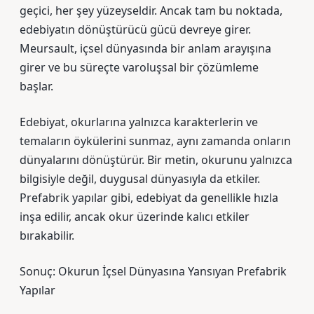
geçici, her şey yüzeyseldir. Ancak tam bu noktada,
edebiyatın dönüştürücü gücü devreye girer.
Meursault, içsel dünyasında bir anlam arayışına
girer ve bu süreçte varoluşsal bir çözümleme
başlar.
Edebiyat, okurlarına yalnızca karakterlerin ve
temaların öykülerini sunmaz, aynı zamanda onların
dünyalarını dönüştürür. Bir metin, okurunu yalnızca
bilgisiyle değil, duygusal dünyasıyla da etkiler.
Prefabrik yapılar gibi, edebiyat da genellikle hızla
inşa edilir, ancak okur üzerinde kalıcı etkiler
bırakabilir.
Sonuç: Okurun İçsel Dünyasına Yansıyan Prefabrik
Yapılar