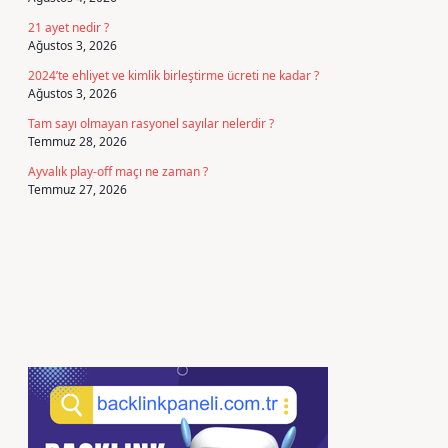
21 ayet nedir ?
Ağustos 3, 2026
2024’te ehliyet ve kimlik birleştirme ücreti ne kadar ?
Ağustos 3, 2026
Tam sayı olmayan rasyonel sayılar nelerdir ?
Temmuz 28, 2026
Ayvalık play-off maçı ne zaman ?
Temmuz 27, 2026