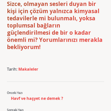
Sizce, olmayan sesleri duyan bir
kişi için çözüm yalnızca kimyasal
tedavilerle mi bulunmalı, yoksa
toplumsal bağların
güçlendirilmesi de bir o kadar
önemli mi? Yorumlarınızı merakla
bekliyorum!
Tarih:
Makaleler
Önceki Yazı
Havf ve haşyet ne demek ?
Sonraki Yazı