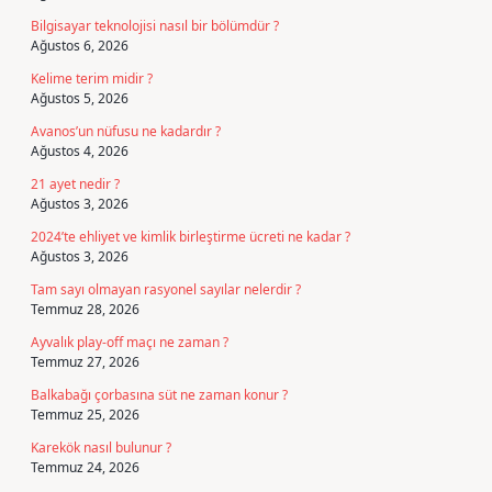
Bilgisayar teknolojisi nasıl bir bölümdür ?
Ağustos 6, 2026
Kelime terim midir ?
Ağustos 5, 2026
Avanos’un nüfusu ne kadardır ?
Ağustos 4, 2026
21 ayet nedir ?
Ağustos 3, 2026
2024’te ehliyet ve kimlik birleştirme ücreti ne kadar ?
Ağustos 3, 2026
Tam sayı olmayan rasyonel sayılar nelerdir ?
Temmuz 28, 2026
Ayvalık play-off maçı ne zaman ?
Temmuz 27, 2026
Balkabağı çorbasına süt ne zaman konur ?
Temmuz 25, 2026
Karekök nasıl bulunur ?
Temmuz 24, 2026