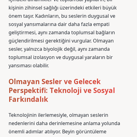
kişinin zihinsel sağlığı üzerindeki etkileri büyük
önem taşır. Kadınların, bu seslerin duygusal ve
sosyal yansımalarına dair daha fazla empati
geliştirmesi, aynı zamanda toplumsal bağların
güçlendirilmesi gerektiğini vurgular. Olmayan
sesler, yalnızca biyolojik değil, aynı zamanda
toplumsal izolasyon ve duygusal yaraların bir
yansıması olabilir.
Olmayan Sesler ve Gelecek
Perspektifi: Teknoloji ve Sosyal
Farkındalık
Teknolojinin ilerlemesiyle, olmayan seslerin
nedenlerini daha derinlemesine anlama yolunda
önemli adımlar atılıyor. Beyin görüntüleme