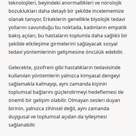
teknolojileri, beyindeki anormallikleri ve nörolojik
bozuklukları daha detaylı bir şekilde incelememize
olanak tanıyor. Erkeklerin genellikle biyolojik tedavi
yollarını savunduğu bu noktada, kadınların empatik
bakış açıları, bu hastaların toplumla daha sağlıklı bir
şekilde etkileşime girmelerini sağlayacak sosyal
tedavi yöntemlerinin gelişmesine öncülük edebilir.
Gelecekte, şizofreni gibi hastalıkların tedavisinde
kullanılan yöntemlerin yalnızca kimyasal dengeyi
sağlamakla kalmayıp, aynı zamanda kişinin
toplumsal bağlarını güçlendirmeyi hedeflemesi de
önemli bir gelişim olabilir. Olmayan sesleri duyan
birinin, yalnızca zihinsel değil, aynı zamanda
duygusal ve toplumsal açıdan da iyileşmesi
sağlanabilir.