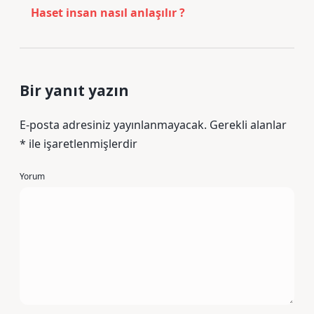
Haset insan nasıl anlaşılır ?
Bir yanıt yazın
E-posta adresiniz yayınlanmayacak.
Gerekli alanlar
*
ile işaretlenmişlerdir
Yorum