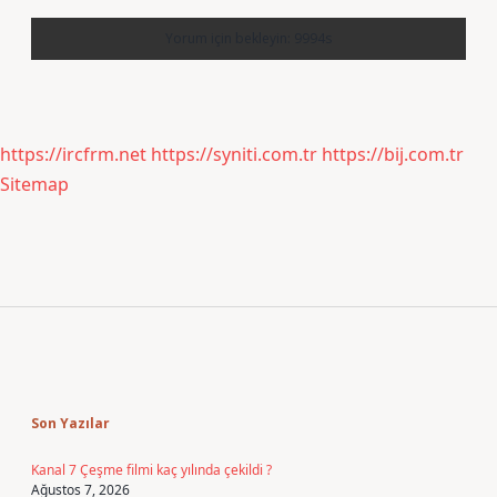
https://ircfrm.net
https://syniti.com.tr
https://bij.com.tr
Sitemap
Sidebar
Son Yazılar
Kanal 7 Çeşme filmi kaç yılında çekildi ?
Ağustos 7, 2026