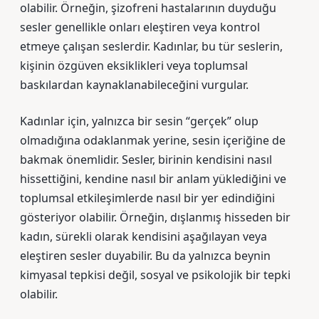
olabilir. Örneğin, şizofreni hastalarının duyduğu
sesler genellikle onları eleştiren veya kontrol
etmeye çalışan seslerdir. Kadınlar, bu tür seslerin,
kişinin özgüven eksiklikleri veya toplumsal
baskılardan kaynaklanabileceğini vurgular.
Kadınlar için, yalnızca bir sesin “gerçek” olup
olmadığına odaklanmak yerine, sesin içeriğine de
bakmak önemlidir. Sesler, birinin kendisini nasıl
hissettiğini, kendine nasıl bir anlam yüklediğini ve
toplumsal etkileşimlerde nasıl bir yer edindiğini
gösteriyor olabilir. Örneğin, dışlanmış hisseden bir
kadın, sürekli olarak kendisini aşağılayan veya
eleştiren sesler duyabilir. Bu da yalnızca beynin
kimyasal tepkisi değil, sosyal ve psikolojik bir tepki
olabilir.