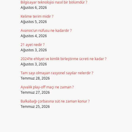
Bilgisayar teknolojisi nasıl bir bölümdür ?
Ağustos 6, 2026
Kelime terim midir ?
Ağustos 5, 2026
Avanos’un nüfusu ne kadardır ?
Ağustos 4, 2026
21 ayet nedir ?
Ağustos 3, 2026
2024’te ehliyet ve kimlik birleştirme ücreti ne kadar ?
Ağustos 3, 2026
Tam sayı olmayan rasyonel sayılar nelerdir ?
Temmuz 28, 2026
Ayvalık play-off maçı ne zaman ?
Temmuz 27, 2026
Balkabağı çorbasına süt ne zaman konur ?
Temmuz 25, 2026