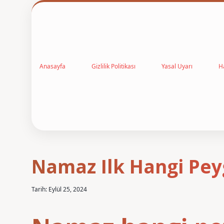
Anasayfa
Gizlilik Politikası
Yasal Uyarı
H
Namaz Ilk Hangi Pey
Tarih: Eylül 25, 2024