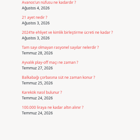
Avanos’un nüfusu ne kadardır ?
Ağustos 4, 2026
21 ayet nedir ?
Ağustos 3, 2026
2024’te ehliyet ve kimlik birleştirme ücreti ne kadar ?
Ağustos 3, 2026
Tam sayı olmayan rasyonel sayılar nelerdir ?
Temmuz 28, 2026
Ayvalık play-off maçı ne zaman ?
Temmuz 27, 2026
Balkabağı çorbasına süt ne zaman konur ?
Temmuz 25, 2026
Karekök nasıl bulunur ?
Temmuz 24, 2026
100.000 liraya ne kadar altın alınır ?
Temmuz 24, 2026