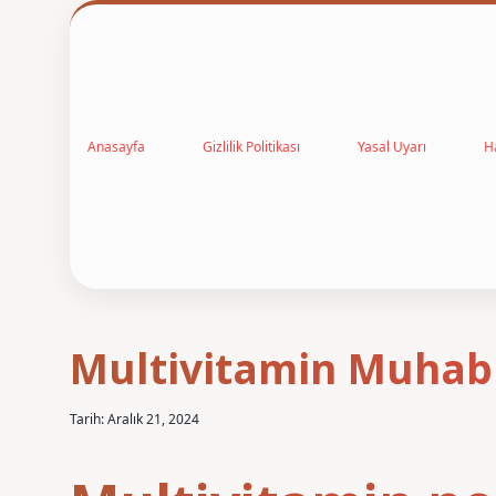
Anasayfa
Gizlilik Politikası
Yasal Uyarı
H
Multivitamin Muhabb
Tarih: Aralık 21, 2024